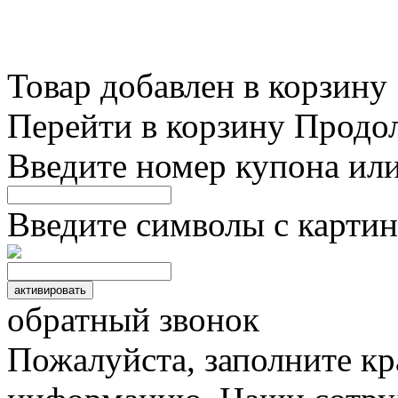
Товар добавлен в корзину
Перейти в корзину
Продо
Введите номер купона ил
Введите символы с картин
обратный звонок
Пожалуйста, заполните к