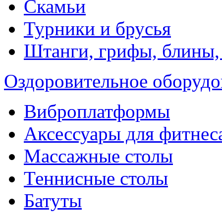
Скамьи
Турники и брусья
Штанги, грифы, блины,
Оздоровительное оборудо
Виброплатформы
Аксессуары для фитнес
Массажные столы
Теннисные столы
Батуты