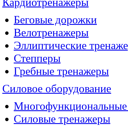
Кардиотренажеры
Беговые дорожки
Велотренажеры
Эллиптические тренаж
Степперы
Гребные тренажеры
Силовое оборудование
Многофункциональные
Силовые тренажеры