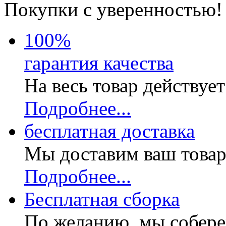
Покупки с уверенностью!
100
%
гарантия качества
На весь товар действуе
Подробнее...
бесплатная доставка
Мы доставим ваш товар
Подробнее...
Бесплатная
сборка
По желанию, мы собере