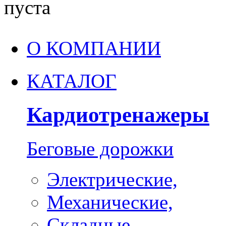
пуста
О КОМПАНИИ
КАТАЛОГ
Кардиотренажеры
Беговые дорожки
Электрические,
Механические,
Складные,