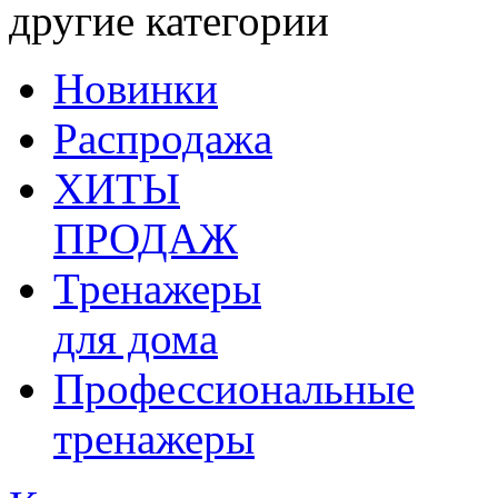
другие категории
Новинки
Распродажа
ХИТЫ
ПРОДАЖ
Тренажеры
для дома
Профессиональные
тренажеры