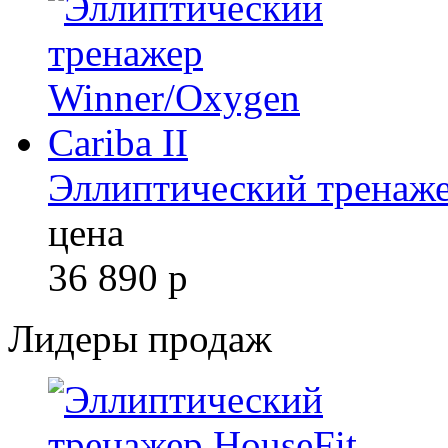
Эллиптический тренажер
цена
36 890
р
Лидеры продаж