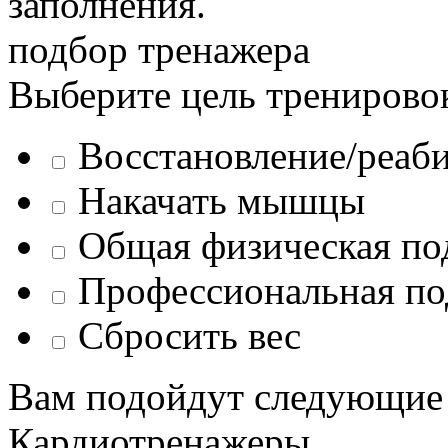
заполнения.
подбор тренажера
Выберите цель тренирово
Восстановление/реаб
Накачать мышцы
Общая физическая по
Профессиональная по
Сбросить вес
Вам подойдут следующие
Кардиотренажеры