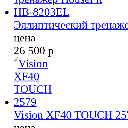
Эллиптический тренаж
цена
26 500
р
Vision XF40 TOUCH 25
цена