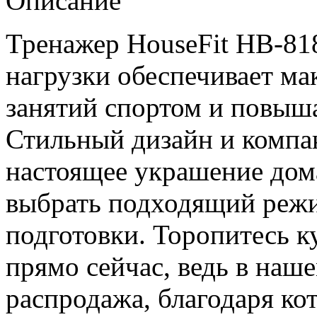
Описание
Тренажер HouseFit HB-81
нагрузки обеспечивает м
занятий спортом и повыша
Стильный дизайн и компа
настоящее украшение дом
выбрать подходящий режи
подготовки. Торопитесь 
прямо сейчас, ведь в наш
распродажа, благодаря ко