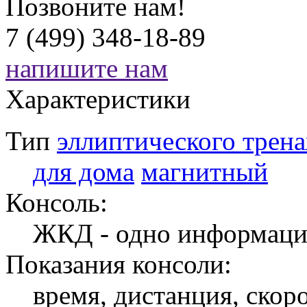
Позвоните нам!
7 (499) 348-18-89
напишите нам
Характеристики
Тип
эллиптического трен
для дома
магнитный
Консоль:
ЖКД - одно информаци
Показания консоли:
время, дистанция, скоро