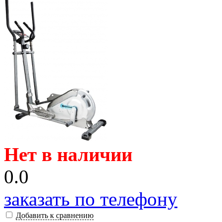
Нет в наличии
0.0
заказать по телефону
Добавить к сравнению