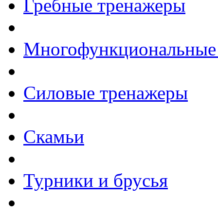
Гребные тренажеры
Многофункциональные
Силовые тренажеры
Скамьи
Турники и брусья