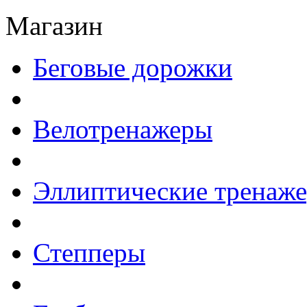
Магазин
Беговые дорожки
Велотренажеры
Эллиптические тренаж
Степперы