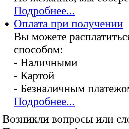
Подробнее...
Оплата при получении
Вы можете расплатитьс
способом:
- Наличными
- Картой
- Безналичным платежо
Подробнее...
Возникли вопросы или сл