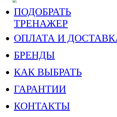
ПОДОБРАТЬ
ТРЕНАЖЕР
ОПЛАТА И ДОСТАВК
БРЕНДЫ
КАК ВЫБРАТЬ
ГАРАНТИИ
КОНТАКТЫ