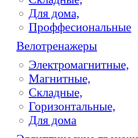
Для дома,
Проффесиональные
Велотренажеры
Электромагнитные,
Магнитные,
Складные,
Горизонтальные,
Для дома