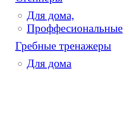
Для дома,
Проффесиональные
Гребные тренажеры
Для дома