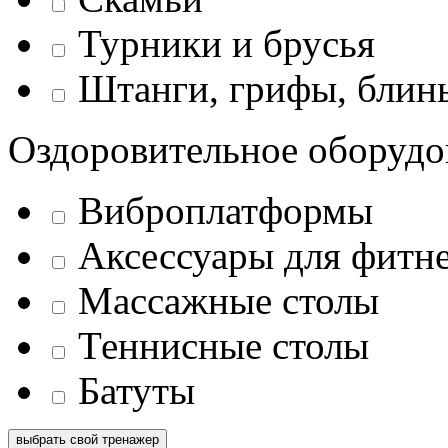
Турники и брусья
Штанги, грифы, блины
Оздоровительное оборудо
Виброплатформы
Аксессуары для фитн
Массажные столы
Теннисные столы
Батуты