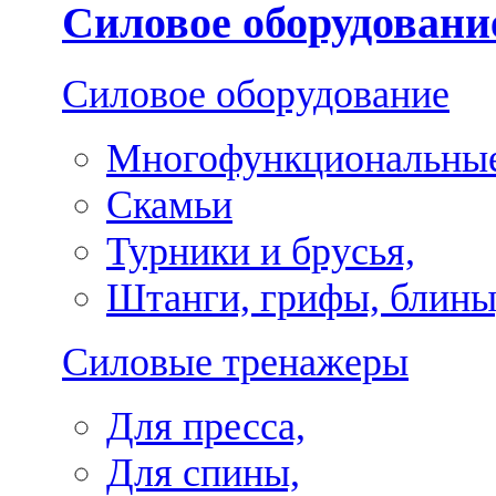
Силовое оборудовани
Силовое оборудование
Многофункциональные
Скамьи
Турники и брусья,
Штанги, грифы, блины
Силовые тренажеры
Для пресса,
Для спины,