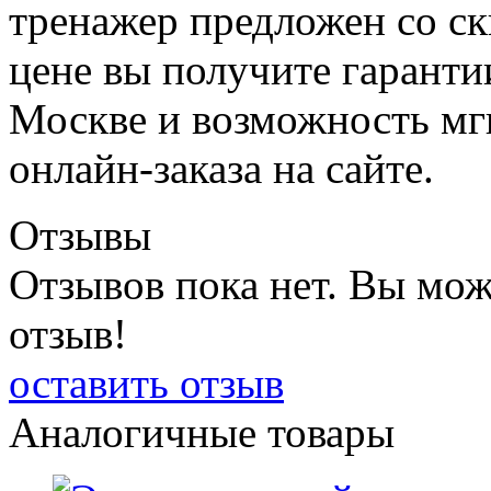
тренажер предложен со ск
цене вы получите гаранти
Москве и возможность м
онлайн-заказа на сайте.
Отзывы
Отзывов пока нет. Вы мож
отзыв!
оставить отзыв
Аналогичные товары