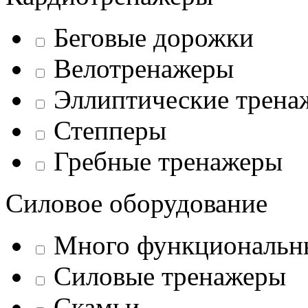
Беговые дорожки
Велотренажеры
Эллиптические трена
Степперы
Гребные тренажеры
Силовое оборудование
Много функциональн
Силовые тренажеры
Скамьи