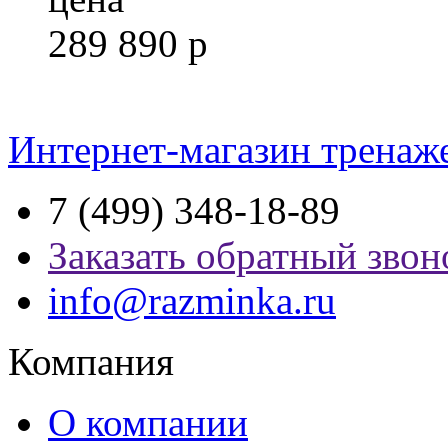
289 890
р
Интернет-магазин тренаж
7 (499) 348-18-89
Заказать обратный звон
info@razminka.ru
Компания
О компании