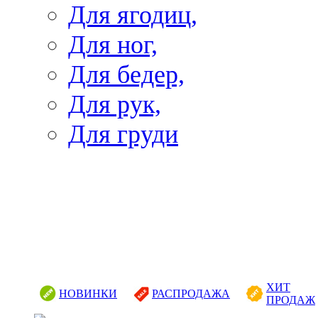
Для ягодиц,
Для ног,
Для бедер,
Для рук,
Для груди
ХИТ
НОВИНКИ
РАСПРОДАЖА
ПРОДАЖ