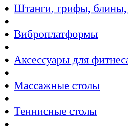
Штанги, грифы, блины,
Виброплатформы
Аксессуары для фитнес
Массажные столы
Теннисные столы