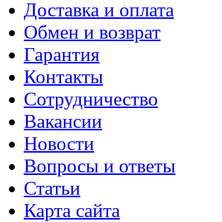
Доставка и оплата
Обмен и возврат
Гарантия
Контакты
Сотрудничество
Вакансии
Новости
Вопросы и ответы
Статьи
Карта сайта