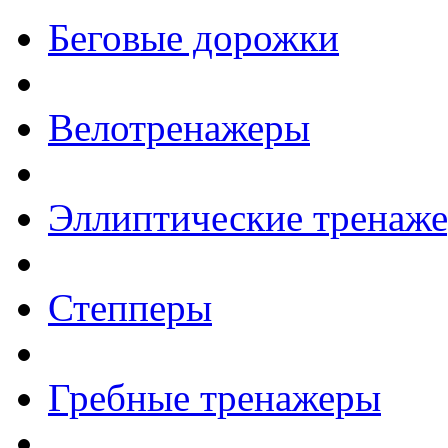
Беговые дорожки
Велотренажеры
Эллиптические тренаж
Степперы
Гребные тренажеры