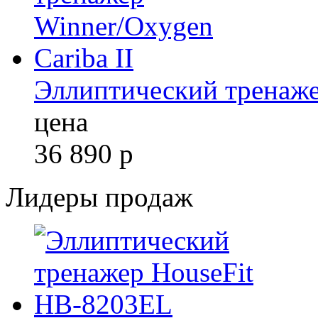
Эллиптический тренажер
цена
36 890
р
Лидеры продаж