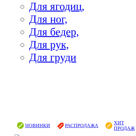
Для ягодиц,
Для ног,
Для бедер,
Для рук,
Для груди
ХИТ
НОВИНКИ
РАСПРОДАЖА
ПРОДАЖ