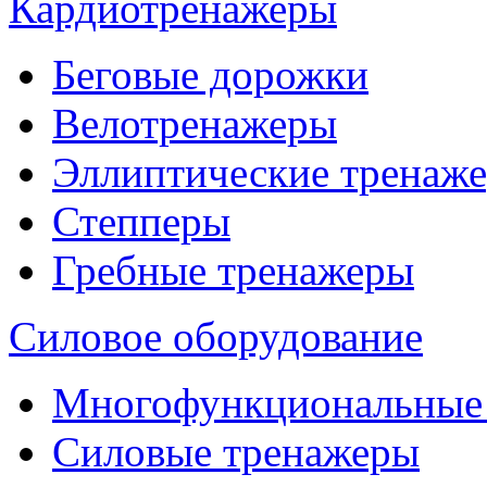
Кардиотренажеры
Беговые дорожки
Велотренажеры
Эллиптические тренаж
Степперы
Гребные тренажеры
Силовое оборудование
Многофункциональные
Силовые тренажеры