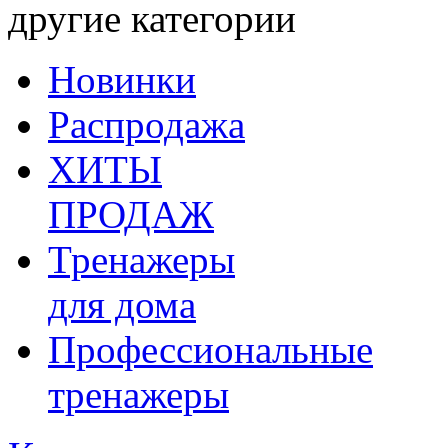
другие категории
Новинки
Распродажа
ХИТЫ
ПРОДАЖ
Тренажеры
для дома
Профессиональные
тренажеры