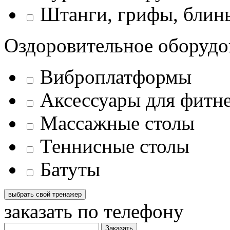
Штанги, грифы, блины
Оздоровительное оборудо
Виброплатформы
Аксессуары для фитн
Массажные столы
Теннисные столы
Батуты
заказать по телефону