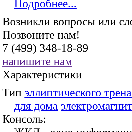
Подробнее...
Возникли вопросы или сл
Позвоните нам!
7 (499) 348-18-89
напишите нам
Характеристики
Тип
эллиптического трен
для дома
электромагни
Консоль: