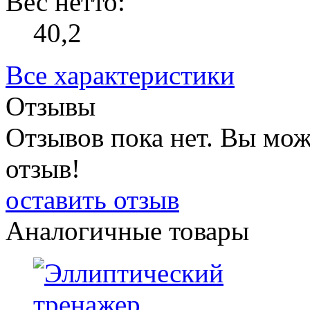
Вес нетто:
40,2
Все характеристики
Отзывы
Отзывов пока нет. Вы мож
отзыв!
оставить отзыв
Аналогичные товары