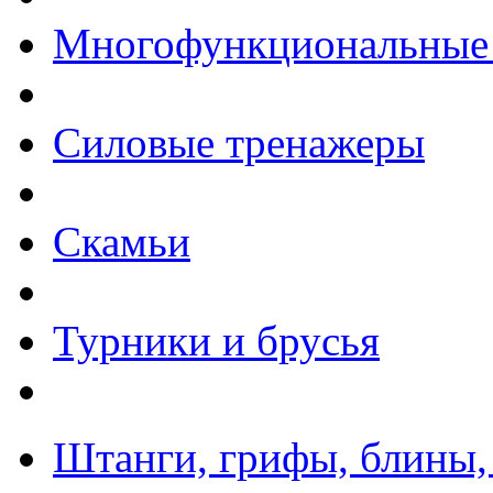
Многофункциональные
Силовые тренажеры
Скамьи
Турники и брусья
Штанги, грифы, блины,