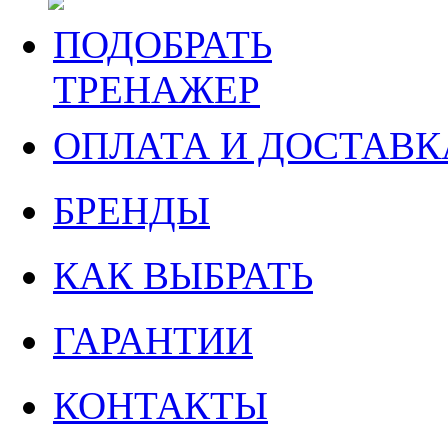
ПОДОБРАТЬ
ТРЕНАЖЕР
ОПЛАТА И ДОСТАВК
БРЕНДЫ
КАК ВЫБРАТЬ
ГАРАНТИИ
КОНТАКТЫ