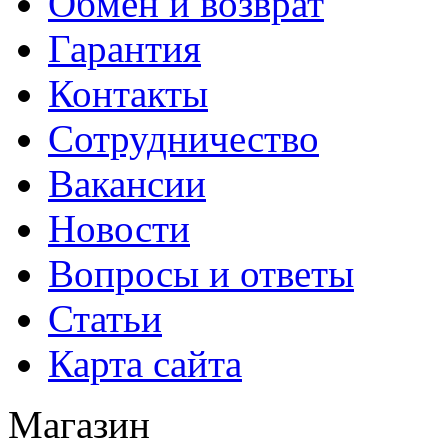
Обмен и возврат
Гарантия
Контакты
Сотрудничество
Вакансии
Новости
Вопросы и ответы
Статьи
Карта сайта
Магазин