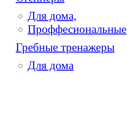
Для дома,
Проффесиональные
Гребные тренажеры
Для дома