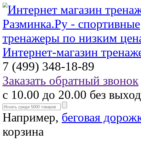
Интернет-магазин тренаж
7 (499) 348-18-89
Заказать обратный звонок
с 10.00 до 20.00 без выхо
Например,
беговая дорож
корзина