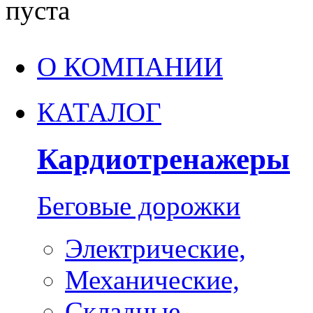
пуста
О КОМПАНИИ
КАТАЛОГ
Кардиотренажеры
Беговые дорожки
Электрические,
Механические,
Складные,