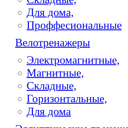
Для дома,
Проффесиональные
Велотренажеры
Электромагнитные,
Магнитные,
Складные,
Горизонтальные,
Для дома