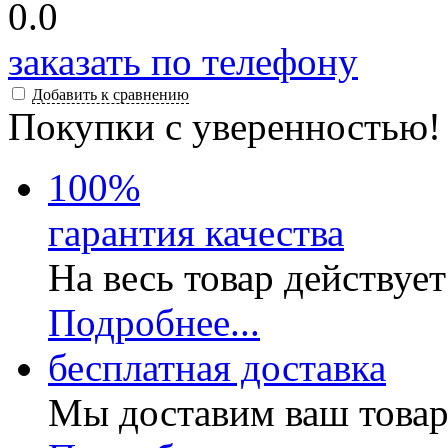
0.0
заказать по телефону
Добавить к сравнению
Покупки с уверенностью!
100
%
гарантия качества
На весь товар действуе
Подробнее...
бесплатная доставка
Мы доставим ваш товар