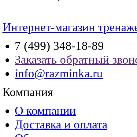
Интернет-магазин тренаж
7 (499) 348-18-89
Заказать обратный звон
info@razminka.ru
Компания
О компании
Доставка и оплата