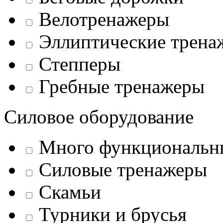
Велотренажеры
Эллиптические трена
Степперы
Гребные тренажеры
Силовое оборудование
Много функциональн
Силовые тренажеры
Скамьи
Турники и брусья