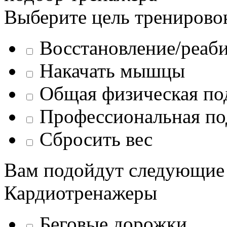
Выберите цель тренирово
Восстановление/реаб
Накачать мышцы
Общая физическая по
Профессиональная по
Сбросить вес
Вам подойдут следующие
Кардиотренажеры
Беговые дорожки