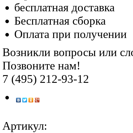
бесплатная доставка
Бесплатная
сборка
Оплата при получении
Возникли вопросы или сл
Позвоните нам!
7 (495) 212-93-12
Артикул: