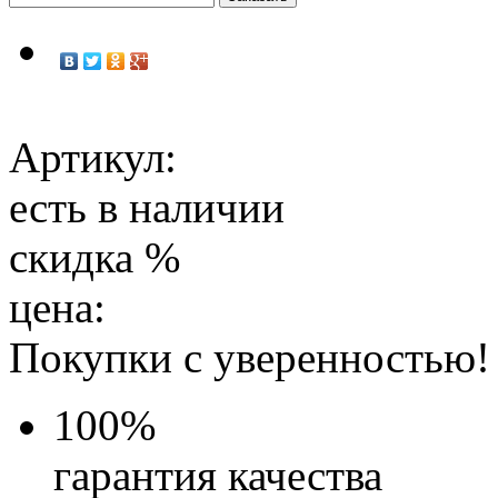
Артикул:
есть в наличии
скидка
%
цена:
Покупки с уверенностью!
100
%
гарантия качества