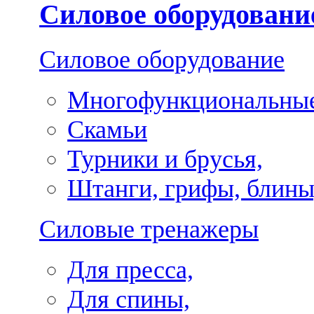
Силовое оборудовани
Силовое оборудование
Многофункциональные
Скамьи
Турники и брусья,
Штанги, грифы, блины
Силовые тренажеры
Для пресса,
Для спины,