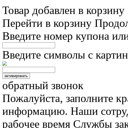
Товар добавлен в корзину
Перейти в корзину
Продо
Введите номер купона ил
Введите символы с картин
обратный звонок
Пожалуйста, заполните к
информацию. Наши сотруд
рабочее время Службы зак