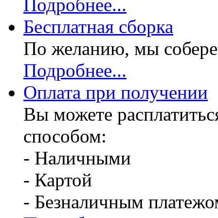
Подробнее...
Бесплатная
сборка
По желанию, мы собере
Подробнее...
Оплата при получении
Вы можете расплатитьс
способом:
- Наличными
- Картой
- Безналичным платежо