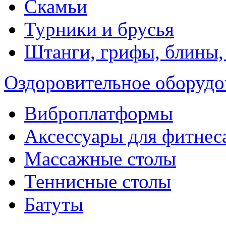
Скамьи
Турники и брусья
Штанги, грифы, блины,
Оздоровительное оборудо
Виброплатформы
Аксессуары для фитнес
Массажные столы
Теннисные столы
Батуты