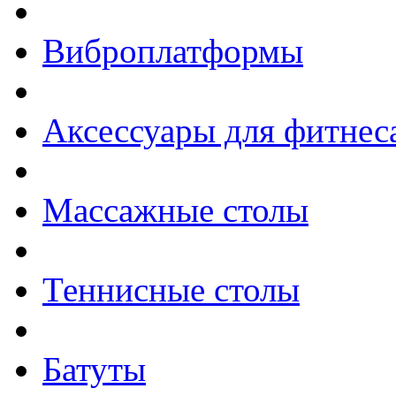
Виброплатформы
Аксессуары для фитнес
Массажные столы
Теннисные столы
Батуты