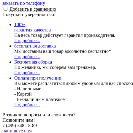
заказать по телефону
Добавить к сравнению
Покупки с уверенностью!
100
%
гарантия качества
На весь товар действует гарантия производителя.
Подробнее...
бесплатная доставка
Мы доставим ваш товар абсолютно бесплатно*
Подробнее...
Бесплатная
сборка
По желанию, мы соберем вам тренажер.
Подробнее...
Оплата при получении
Вы можете расплатиться любым удобным для вас способо
- Наличными
- Картой
- Безналичным платежом
Подробнее...
Возникли вопросы или сложности?
Позвоните нам!
7 (499) 348-18-89
напишите нам