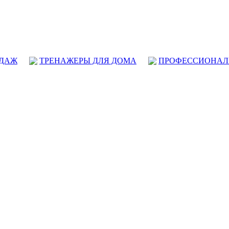
ОДАЖ
ТРЕНАЖЕРЫ ДЛЯ ДОМА
ПРОФЕССИОНАЛ