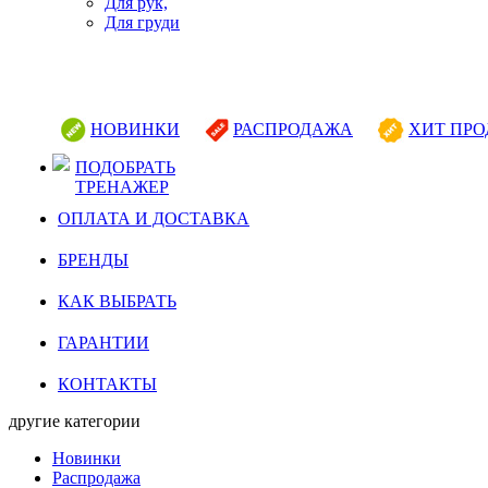
Для рук,
Для груди
НОВИНКИ
РАСПРОДАЖА
ХИТ ПР
ПОДОБРАТЬ
ТРЕНАЖЕР
ОПЛАТА И ДОСТАВКА
БРЕНДЫ
КАК ВЫБРАТЬ
ГАРАНТИИ
КОНТАКТЫ
другие категории
Новинки
Распродажа