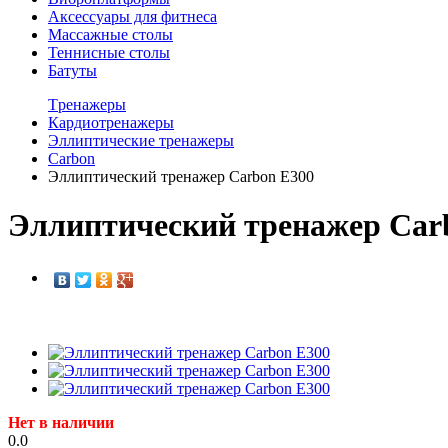
Аксессуары для фитнеса
Массажные столы
Теннисные столы
Батуты
Tренажеры
Кардиотренажеры
Эллиптические тренажеры
Carbon
Эллиптический тренажер Carbon E300
Эллиптический тренажер Car
Нет в наличии
0.0