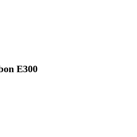
bon E300