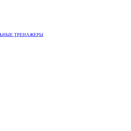
ЬНЫЕ ТРЕНАЖЕРЫ