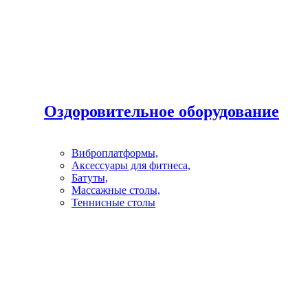
Оздоровительное оборудование
Виброплатформы,
Аксессуары для фитнеса,
Батуты,
Массажные столы,
Теннисные столы