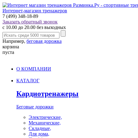
Интернет-магазин тренажеров
7 (499) 348-18-89
Заказать обратный звонок
с 10.00 до 20.00 без выходных
Например,
беговая дорожка
корзина
пуста
О КОМПАНИИ
КАТАЛОГ
Кардиотренажеры
Беговые дорожки
Электрические,
Механические,
Складные,
Для дома,