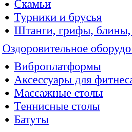
Скамьи
Турники и брусья
Штанги, грифы, блины,
Оздоровительное оборудо
Виброплатформы
Аксессуары для фитнес
Массажные столы
Теннисные столы
Батуты