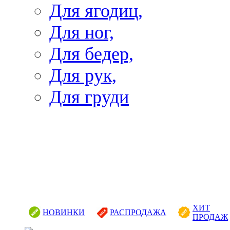
Для ягодиц,
Для ног,
Для бедер,
Для рук,
Для груди
ХИТ
НОВИНКИ
РАСПРОДАЖА
ПРОДАЖ