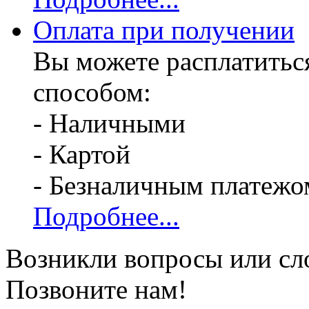
Оплата при получении
Вы можете расплатитьс
способом:
- Наличными
- Картой
- Безналичным платежо
Подробнее...
Возникли вопросы или сл
Позвоните нам!