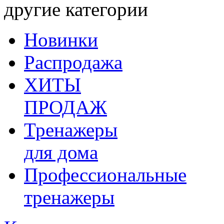
другие категории
Новинки
Распродажа
ХИТЫ
ПРОДАЖ
Тренажеры
для дома
Профессиональные
тренажеры