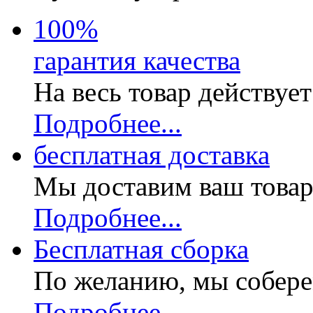
100
%
гарантия качества
На весь товар действуе
Подробнее...
бесплатная доставка
Мы доставим ваш товар
Подробнее...
Бесплатная
сборка
По желанию, мы собере
Подробнее...