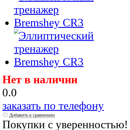
Нет в наличии
0.0
заказать по телефону
Добавить к сравнению
Покупки с уверенностью!