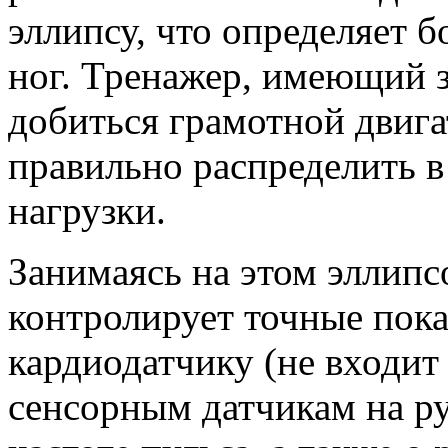
эллипсу, что определяет 
ног. Тренажер, имеющий з
добиться грамотной двиг
правильно распределить в
нагрузки.
Занимаясь на этом эллипс
контролирует точные пока
кардиодатчику (не входит
сенсорным датчикам на р