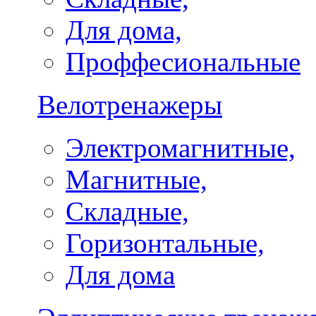
Для дома,
Проффесиональные
Велотренажеры
Электромагнитные,
Магнитные,
Складные,
Горизонтальные,
Для дома