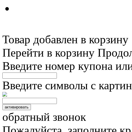
Товар добавлен в корзину
Перейти в корзину
Продо
Введите номер купона ил
Введите символы с картин
обратный звонок
Пожалуйста, заполните к