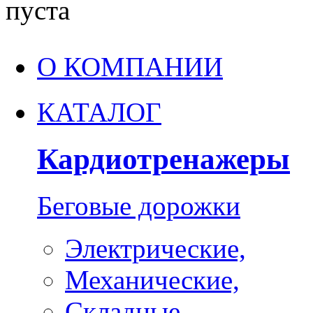
пуста
О КОМПАНИИ
КАТАЛОГ
Кардиотренажеры
Беговые дорожки
Электрические,
Механические,
Складные,