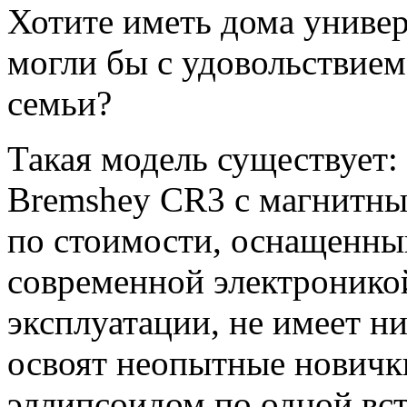
Хотите иметь дома универ
могли бы с удовольствием
семьи?
Такая модель существует:
Bremshey CR3 с магнитны
по стоимости, оснащенны
современной электронико
эксплуатации, не имеет ни
освоят неопытные новички
эллипсоидом по одной вс