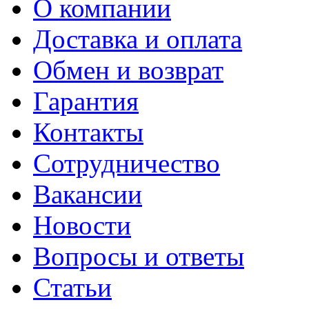
О компании
Доставка и оплата
Обмен и возврат
Гарантия
Контакты
Сотрудничество
Вакансии
Новости
Вопросы и ответы
Статьи