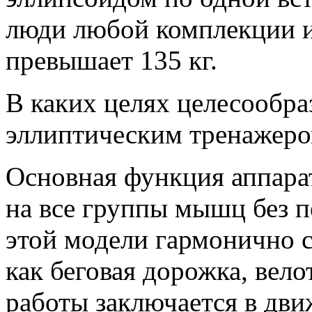
люди любой комплекции и 
превышает 135 кг.
В каких целях целесообра
эллиптическим тренажер
Основная функция аппарат
на все группы мышц без пе
этой модели гармонично 
как беговая дорожка, вел
работы заключается в движ