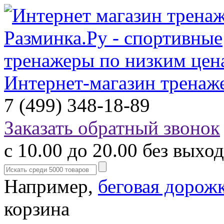
Интернет-магазин тренаж
7 (499) 348-18-89
Заказать обратный звонок
с 10.00 до 20.00 без выхо
Например,
беговая дорож
корзина