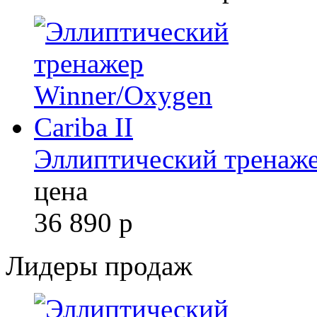
Эллиптический тренажер
цена
36 890
р
Лидеры продаж