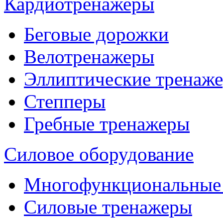
Кардиотренажеры
Беговые дорожки
Велотренажеры
Эллиптические тренаж
Степперы
Гребные тренажеры
Силовое оборудование
Многофункциональные
Силовые тренажеры