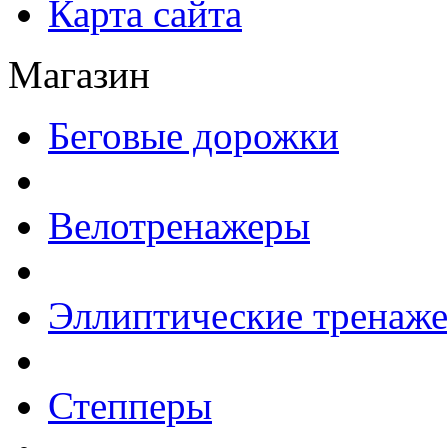
Карта сайта
Магазин
Беговые дорожки
Велотренажеры
Эллиптические тренаж
Степперы