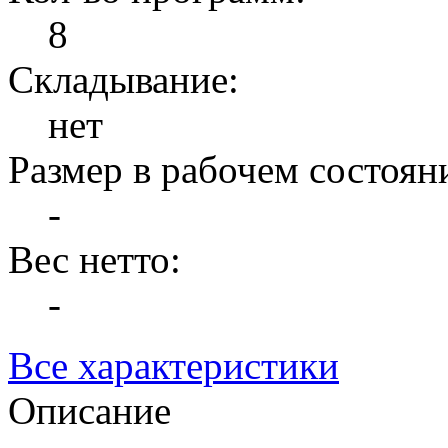
8
Складывание:
нет
Размер в рабочем состоян
-
Вес нетто:
-
Все характеристики
Описание