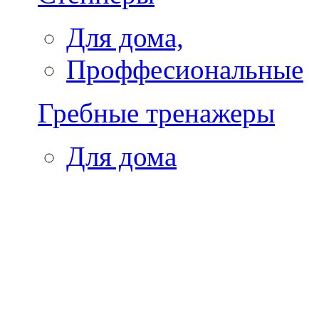
Для дома,
Проффесиональные
Гребные тренажеры
Для дома