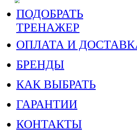
ПОДОБРАТЬ
ТРЕНАЖЕР
ОПЛАТА И ДОСТАВК
БРЕНДЫ
КАК ВЫБРАТЬ
ГАРАНТИИ
КОНТАКТЫ