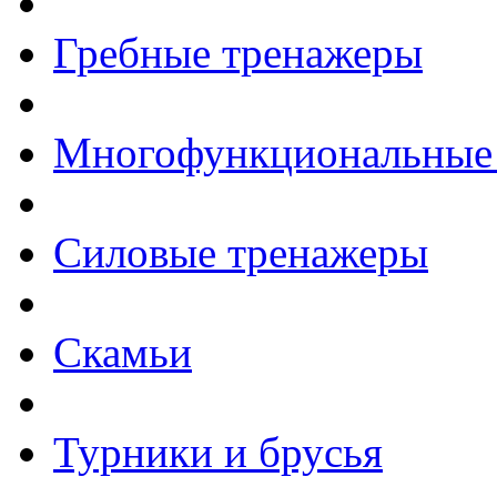
Гребные тренажеры
Многофункциональные
Силовые тренажеры
Скамьи
Турники и брусья