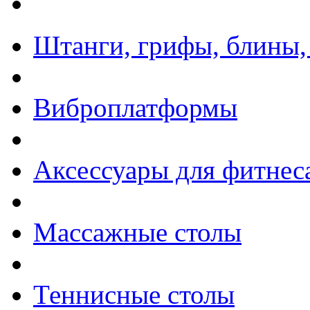
Штанги, грифы, блины,
Виброплатформы
Аксессуары для фитнес
Массажные столы
Теннисные столы