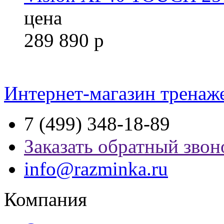
цена
289 890
р
Интернет-магазин тренаж
7 (499) 348-18-89
Заказать обратный звон
info@razminka.ru
Компания