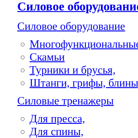
Силовое оборудовани
Силовое оборудование
Многофункциональные
Скамьи
Турники и брусья,
Штанги, грифы, блины
Силовые тренажеры
Для пресса,
Для спины,