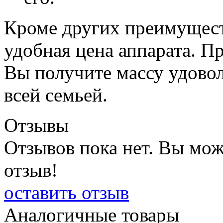
Кроме других преимущест
удобная цена аппарата. Пр
Вы получите массу удовол
всей семьей.
Отзывы
Отзывов пока нет. Вы мож
отзыв!
оставить отзыв
Аналогичные товары