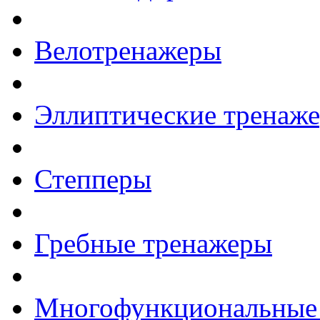
Велотренажеры
Эллиптические тренаж
Степперы
Гребные тренажеры
Многофункциональные