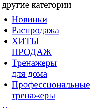
другие категории
Новинки
Распродажа
ХИТЫ
ПРОДАЖ
Тренажеры
для дома
Профессиональные
тренажеры