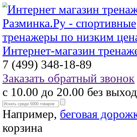
Интернет-магазин тренаж
7 (499) 348-18-89
Заказать обратный звонок
с 10.00 до 20.00 без выхо
Например,
беговая дорож
корзина