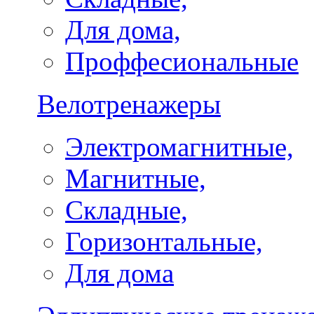
Для дома,
Проффесиональные
Велотренажеры
Электромагнитные,
Магнитные,
Складные,
Горизонтальные,
Для дома