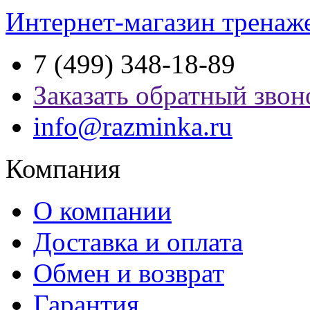
Интернет-магазин тренаж
7 (499) 348-18-89
Заказать обратный звон
info@razminka.ru
Компания
О компании
Доставка и оплата
Обмен и возврат
Гарантия