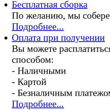
Бесплатная
сборка
По желанию, мы собере
Подробнее...
Оплата при получении
Вы можете расплатитьс
способом:
- Наличными
- Картой
- Безналичным платежо
Подробнее...