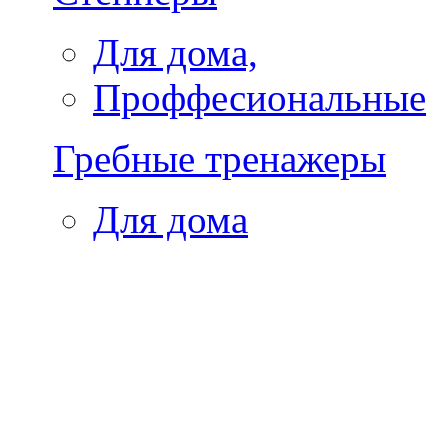
Для дома,
Проффесиональные
Гребные тренажеры
Для дома