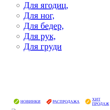
Для ягодиц,
Для ног,
Для бедер,
Для рук,
Для груди
ХИТ
НОВИНКИ
РАСПРОДАЖА
ПРОДАЖ