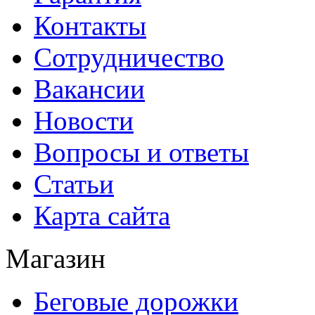
Контакты
Сотрудничество
Вакансии
Новости
Вопросы и ответы
Статьи
Карта сайта
Магазин
Беговые дорожки