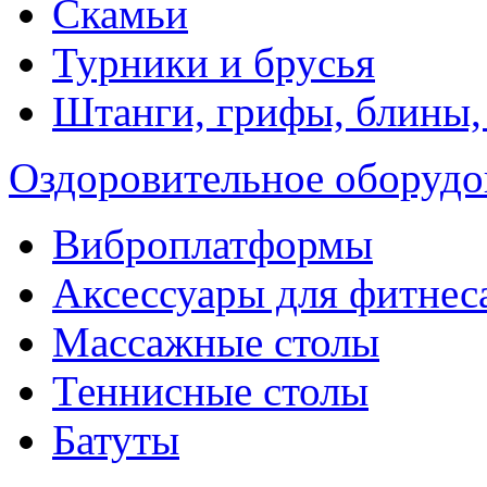
Скамьи
Турники и брусья
Штанги, грифы, блины,
Оздоровительное оборудо
Виброплатформы
Аксессуары для фитнес
Массажные столы
Теннисные столы
Батуты