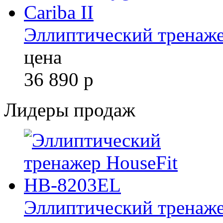
Эллиптический тренажер
цена
36 890
р
Лидеры продаж
Эллиптический тренаж