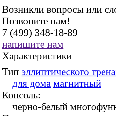
Возникли вопросы или сл
Позвоните нам!
7 (499) 348-18-89
напишите нам
Характеристики
Тип
эллиптического трен
для дома
магнитный
Консоль:
черно-белый многофун