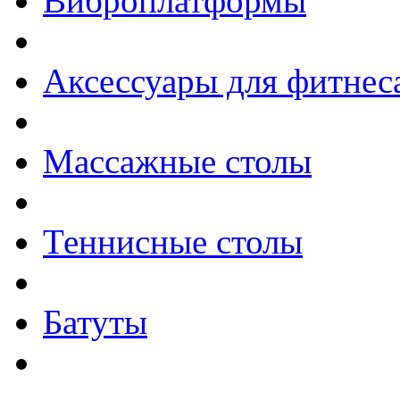
Виброплатформы
Аксессуары для фитнес
Массажные столы
Теннисные столы
Батуты