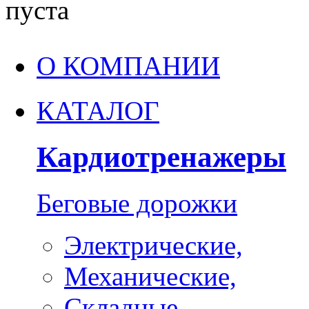
пуста
О КОМПАНИИ
КАТАЛОГ
Кардиотренажеры
Беговые дорожки
Электрические,
Механические,
Складные,