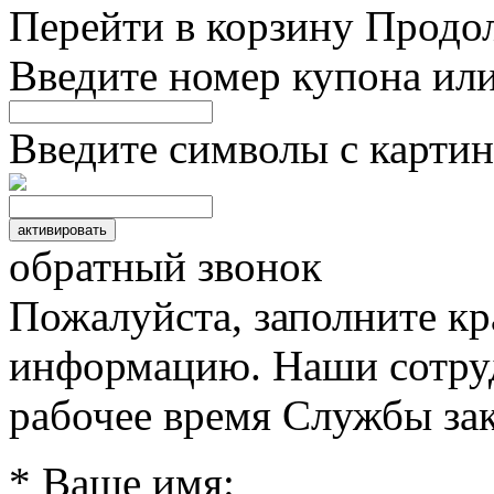
Перейти в корзину
Продо
Введите номер купона ил
Введите символы с картин
обратный звонок
Пожалуйста, заполните к
информацию. Наши сотруд
рабочее время Службы зак
* Ваше имя: