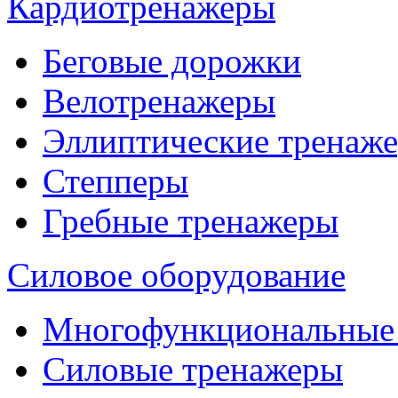
Кардиотренажеры
Беговые дорожки
Велотренажеры
Эллиптические тренаж
Степперы
Гребные тренажеры
Силовое оборудование
Многофункциональные
Силовые тренажеры