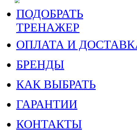
ПОДОБРАТЬ
ТРЕНАЖЕР
ОПЛАТА И ДОСТАВК
БРЕНДЫ
КАК ВЫБРАТЬ
ГАРАНТИИ
КОНТАКТЫ