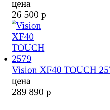
цена
26 500
р
Vision XF40 TOUCH 25
цена
289 890
р