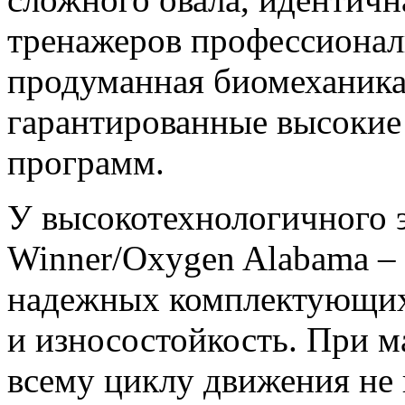
тренажеров профессионал
продуманная биомеханика
гарантированные высокие
программ.
У высокотехнологичного 
Winner/Oxygen Alabama – 
надежных комплектующих,
и износостойкость. При м
всему циклу движения не 