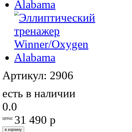
Артикул: 2906
есть в наличии
0.0
31 490 р
цена:
в корзину