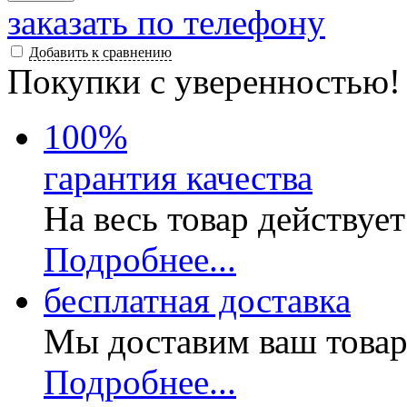
заказать по телефону
Добавить к сравнению
Покупки с уверенностью!
100
%
гарантия качества
На весь товар действуе
Подробнее...
бесплатная доставка
Мы доставим ваш товар
Подробнее...