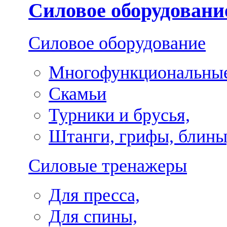
Силовое оборудовани
Силовое оборудование
Многофункциональные
Скамьи
Турники и брусья,
Штанги, грифы, блины
Силовые тренажеры
Для пресса,
Для спины,