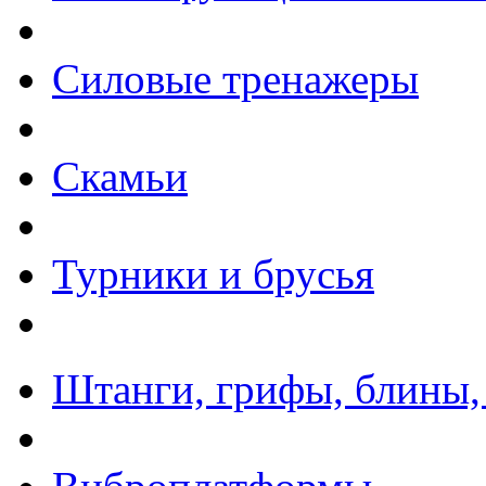
Силовые тренажеры
Скамьи
Турники и брусья
Штанги, грифы, блины,