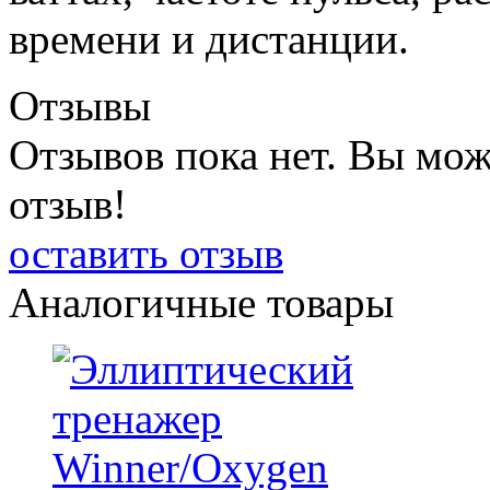
времени и дистанции.
Отзывы
Отзывов пока нет. Вы мож
отзыв!
оставить отзыв
Аналогичные товары