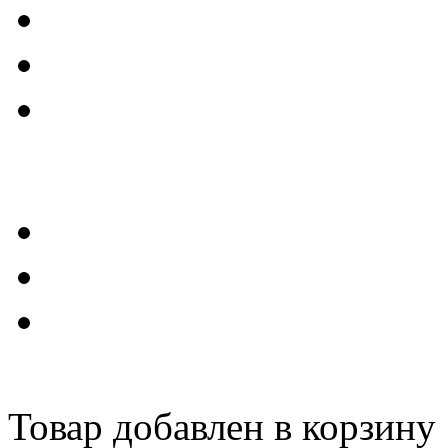
Товар добавлен в корзину