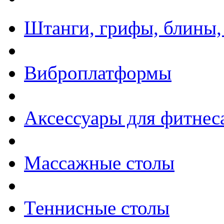
Штанги, грифы, блины,
Виброплатформы
Аксессуары для фитнес
Массажные столы
Теннисные столы