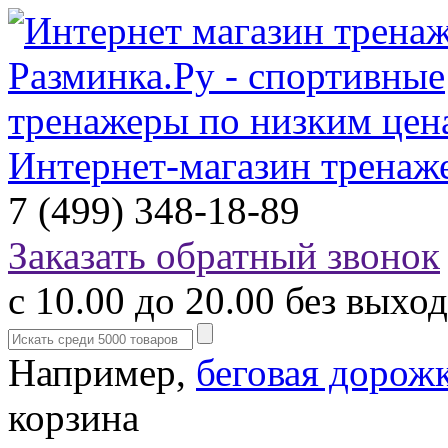
Интернет-магазин тренаж
7 (499) 348-18-89
Заказать обратный звонок
с 10.00 до 20.00 без выхо
Например,
беговая дорож
корзина