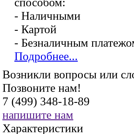
способом:
- Наличными
- Картой
- Безналичным платежо
Подробнее...
Возникли вопросы или сл
Позвоните нам!
7 (499) 348-18-89
напишите нам
Характеристики