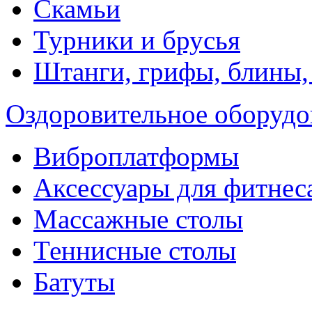
Скамьи
Турники и брусья
Штанги, грифы, блины,
Оздоровительное оборудо
Виброплатформы
Аксессуары для фитнес
Массажные столы
Теннисные столы
Батуты