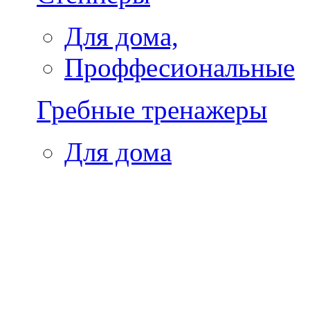
Для дома,
Проффесиональные
Гребные тренажеры
Для дома