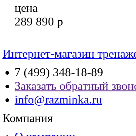
цена
289 890
р
Интернет-магазин тренаж
7 (499) 348-18-89
Заказать обратный звон
info@razminka.ru
Компания