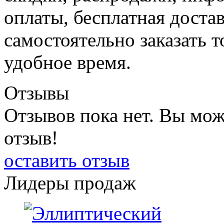
оплаты, бесплатная доста
самостоятельно заказать 
удобное время.
Отзывы
Отзывов пока нет. Вы мож
отзыв!
оставить отзыв
Лидеры продаж