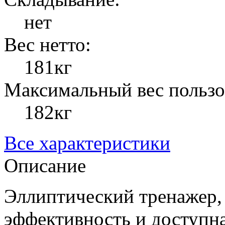
нет
Вес нетто:
181кг
Максимальный вес пользо
182кг
Все характеристики
Описание
Эллиптический тренажер, 
эффективность и доступн