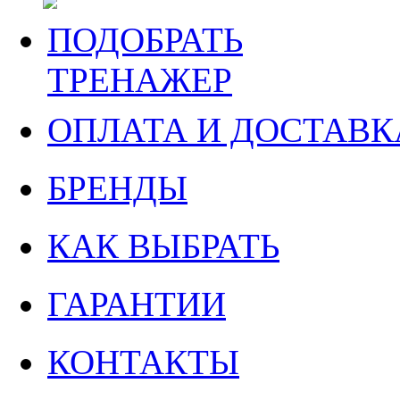
ПОДОБРАТЬ
ТРЕНАЖЕР
ОПЛАТА И ДОСТАВК
БРЕНДЫ
КАК ВЫБРАТЬ
ГАРАНТИИ
КОНТАКТЫ