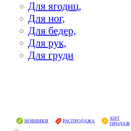
Для ягодиц,
Для ног,
Для бедер,
Для рук,
Для груди
ХИТ
НОВИНКИ
РАСПРОДАЖА
ПРОДАЖ