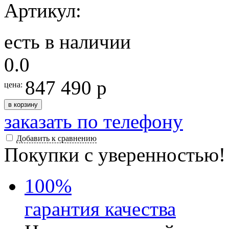
Артикул:
есть в наличии
0.0
847 490 р
цена:
в корзину
заказать по телефону
Добавить к сравнению
Покупки с уверенностью!
100
%
гарантия качества