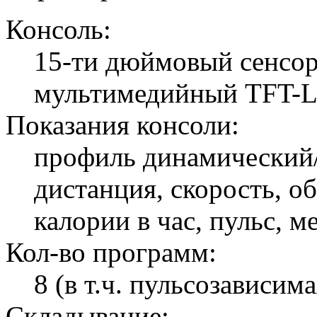
Консоль:
15-ти дюймовый сенсор
мультимедийный TFT-L
Показания консоли:
профиль динамический/
дистанция, скорость, о
калории в час, пульс, м
Кол-во программ:
8 (в т.ч. пульсозависима
Складывание: