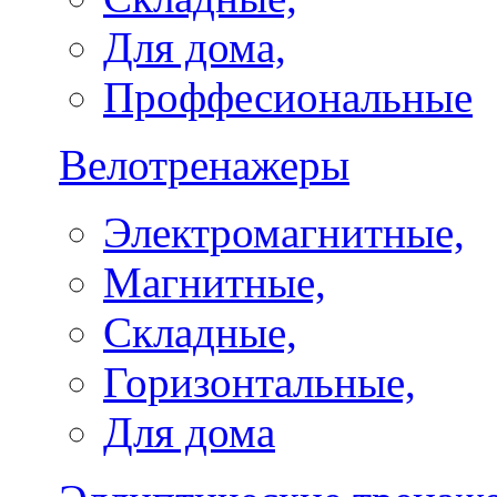
Для дома,
Проффесиональные
Велотренажеры
Электромагнитные,
Магнитные,
Складные,
Горизонтальные,
Для дома