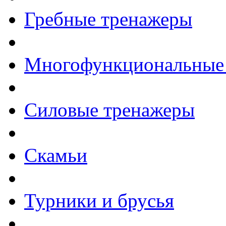
Гребные тренажеры
Многофункциональные
Силовые тренажеры
Скамьи
Турники и брусья