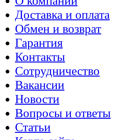
О компании
Доставка и оплата
Обмен и возврат
Гарантия
Контакты
Сотрудничество
Вакансии
Новости
Вопросы и ответы
Статьи