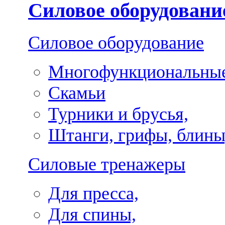
Силовое оборудовани
Силовое оборудование
Многофункциональные
Скамьи
Турники и брусья,
Штанги, грифы, блины
Силовые тренажеры
Для пресса,
Для спины,