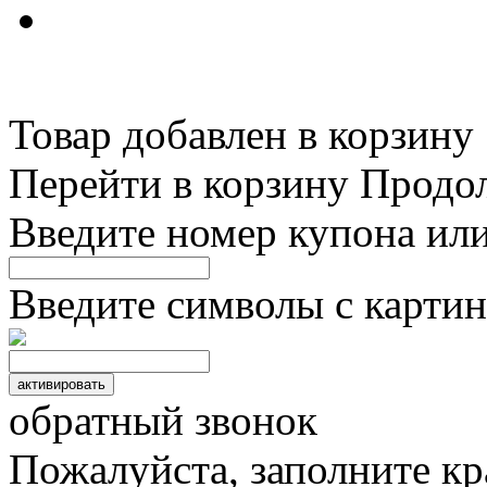
Товар добавлен в корзину
Перейти в корзину
Продо
Введите номер купона ил
Введите символы с картин
обратный звонок
Пожалуйста, заполните к