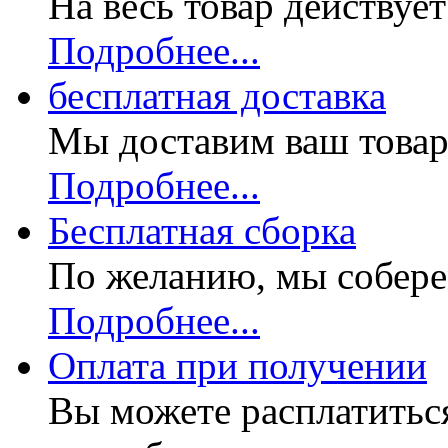
На весь товар действуе
Подробнее...
бесплатная доставка
Мы доставим ваш товар
Подробнее...
Бесплатная
сборка
По желанию, мы собере
Подробнее...
Оплата при получении
Вы можете расплатитьс