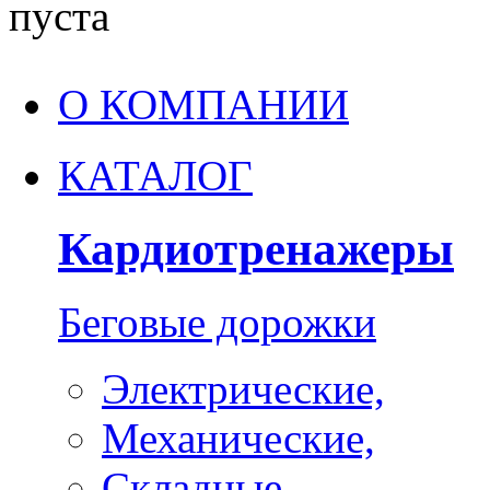
пуста
О КОМПАНИИ
КАТАЛОГ
Кардиотренажеры
Беговые дорожки
Электрические,
Механические,
Складные,