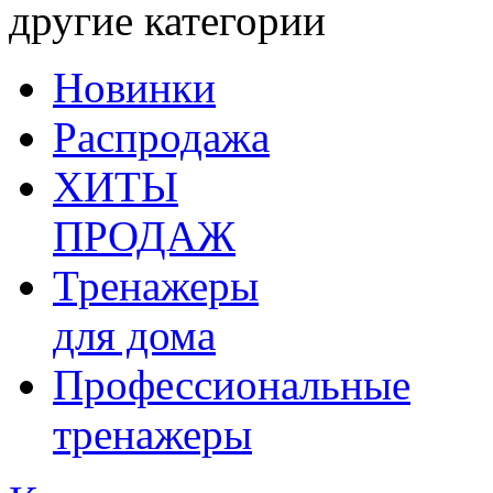
другие категории
Новинки
Распродажа
ХИТЫ
ПРОДАЖ
Тренажеры
для дома
Профессиональные
тренажеры