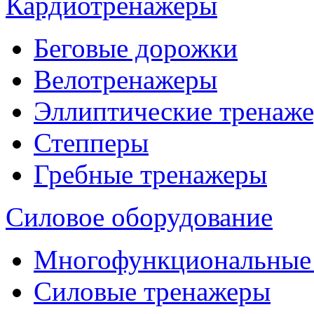
Кардиотренажеры
Беговые дорожки
Велотренажеры
Эллиптические тренаж
Степперы
Гребные тренажеры
Силовое оборудование
Многофункциональные
Силовые тренажеры