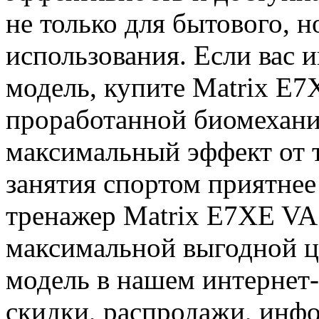
не только для бытового, н
использования. Если вас 
модель, купите Matrix E7
проработанной биомехани
максимальный эффект от т
занятия спортом приятнее
тренажер Matrix E7XE VA 
максимальной выгодной це
модель в нашем интернет-
скидки, распродажи, инфо