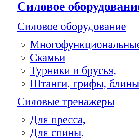
Силовое оборудовани
Силовое оборудование
Многофункциональные
Скамьи
Турники и брусья,
Штанги, грифы, блины
Силовые тренажеры
Для пресса,
Для спины,