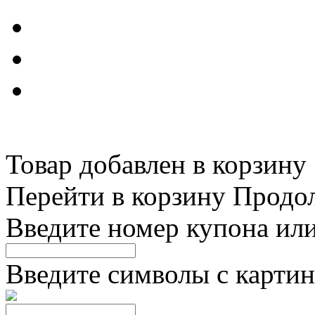
Товар добавлен в корзину
Перейти в корзину
Продо
Введите номер купона ил
Введите символы с картин