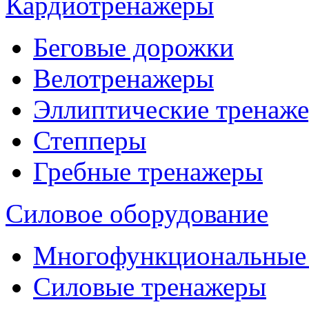
Кардиотренажеры
Беговые дорожки
Велотренажеры
Эллиптические тренаж
Степперы
Гребные тренажеры
Силовое оборудование
Многофункциональные
Силовые тренажеры