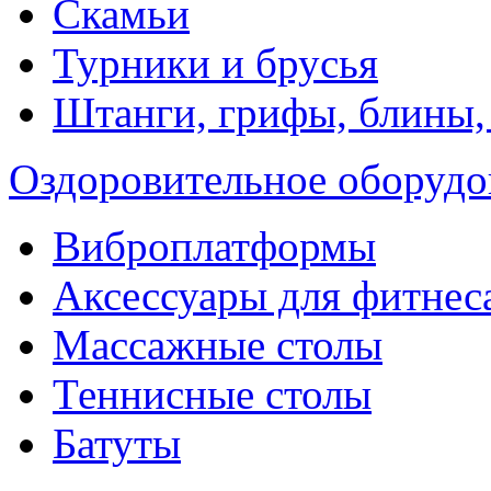
Скамьи
Турники и брусья
Штанги, грифы, блины,
Оздоровительное оборудо
Виброплатформы
Аксессуары для фитнес
Массажные столы
Теннисные столы
Батуты