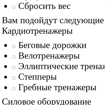
Сбросить вес
Вам подойдут следующие
Кардиотренажеры
Беговые дорожки
Велотренажеры
Эллиптические трена
Степперы
Гребные тренажеры
Силовое оборудование