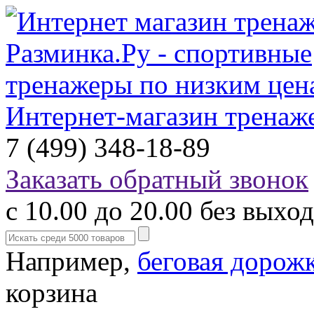
Интернет-магазин тренаж
7 (499) 348-18-89
Заказать обратный звонок
с 10.00 до 20.00 без выхо
Например,
беговая дорож
корзина