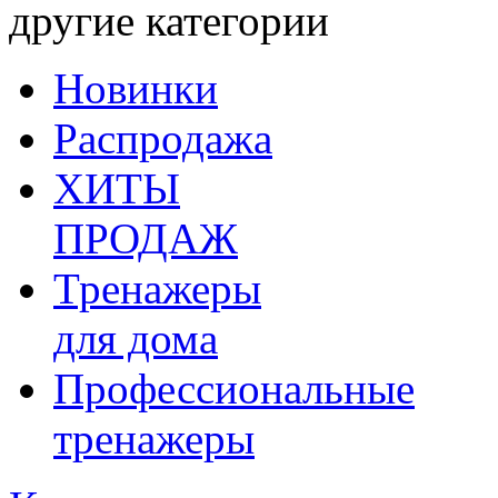
другие категории
Новинки
Распродажа
ХИТЫ
ПРОДАЖ
Тренажеры
для дома
Профессиональные
тренажеры