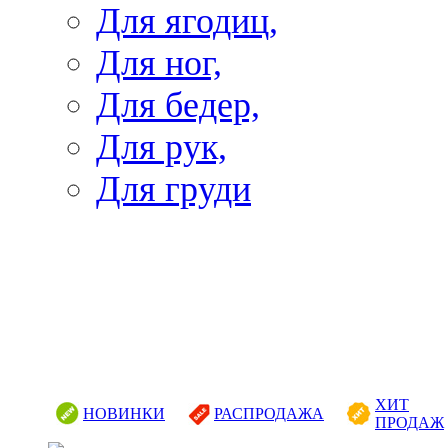
Для ягодиц,
Для ног,
Для бедер,
Для рук,
Для груди
ХИТ
НОВИНКИ
РАСПРОДАЖА
ПРОДАЖ