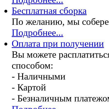
Бесплатная
сборка
По желанию, мы собере
Подробнее...
Оплата при получении
Вы можете расплатитьс
способом:
- Наличными
- Картой
- Безналичным платежо