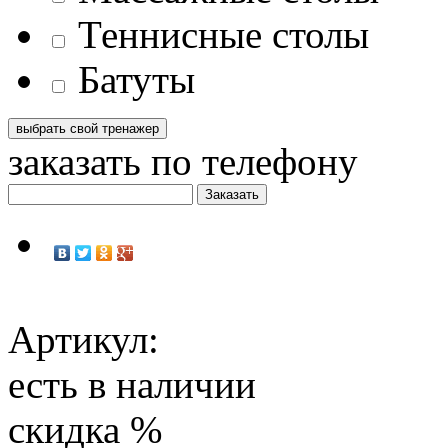
Теннисные столы
Батуты
заказать по телефону
Артикул:
есть в наличии
скидка
%