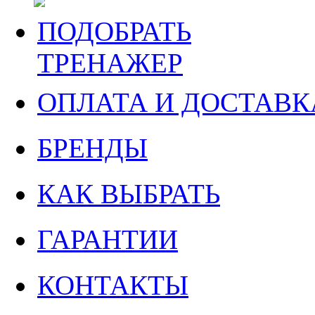
ПОДОБРАТЬ
ТРЕНАЖЕР
ОПЛАТА И ДОСТАВК
БРЕНДЫ
КАК ВЫБРАТЬ
ГАРАНТИИ
КОНТАКТЫ