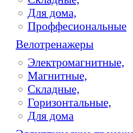
Для дома,
Проффесиональные
Велотренажеры
Электромагнитные,
Магнитные,
Складные,
Горизонтальные,
Для дома