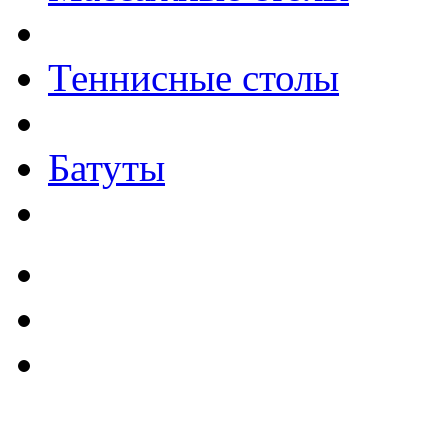
Теннисные столы
Батуты