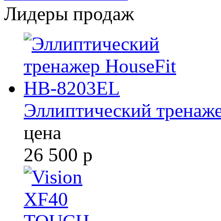
Лидеры продаж
Эллиптический тренаж
цена
26 500
р