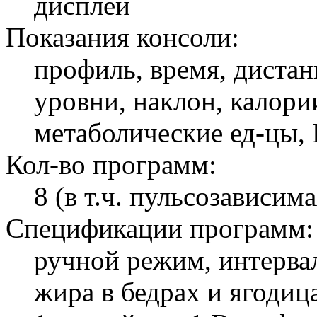
дисплей
Показания консоли:
профиль, время, дистан
уровни, наклон, калории
метаболические ед-цы,
Кол-во программ:
8 (в т.ч. пульсозависима
Спецификации программ:
ручной режим, интерва
жира в бедрах и ягодиц