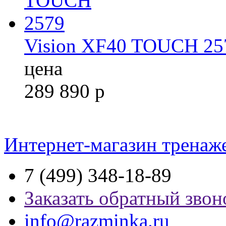
Vision XF40 TOUCH 25
цена
289 890
р
Интернет-магазин тренаж
7 (499) 348-18-89
Заказать обратный звон
info@razminka.ru