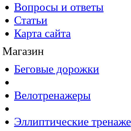
Вопросы и ответы
Статьи
Карта сайта
Магазин
Беговые дорожки
Велотренажеры
Эллиптические тренаж