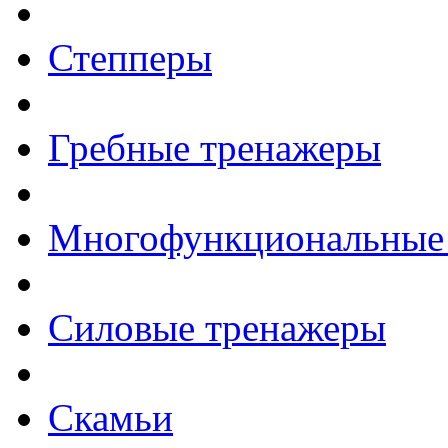
Степперы
Гребные тренажеры
Многофункциональные
Силовые тренажеры
Скамьи