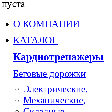
пуста
О КОМПАНИИ
КАТАЛОГ
Кардиотренажеры
Беговые дорожки
Электрические,
Механические,
Складные,