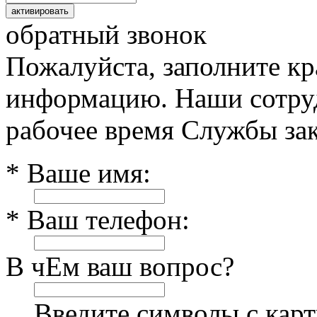
обратный звонок
Пожалуйста, заполните к
информацию. Наши сотруд
рабочее время Службы зак
* Ваше имя:
* Ваш телефон:
В чЕм ваш вопрос?
Введите символы с кар