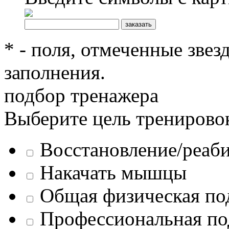
* - поля, отмеченные звез
заполнения.
подбор тренажера
Выберите цель тренирово
Восстановление/реаб
Накачать мышцы
Общая физическая по
Профессиональная по