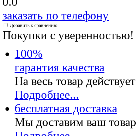
0.0
заказать по телефону
Добавить к сравнению
Покупки с уверенностью!
100
%
гарантия качества
На весь товар действуе
Подробнее...
бесплатная доставка
Мы доставим ваш товар
Подробнее...