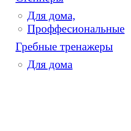
Для дома,
Проффесиональные
Гребные тренажеры
Для дома