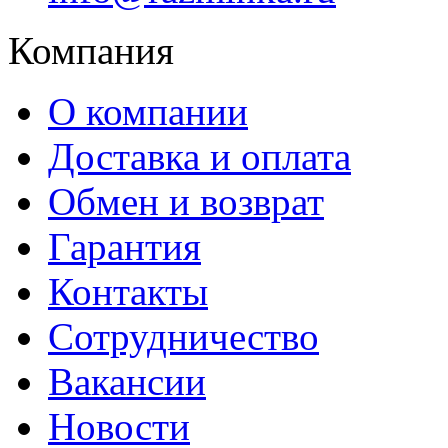
Компания
О компании
Доставка и оплата
Обмен и возврат
Гарантия
Контакты
Сотрудничество
Вакансии
Новости