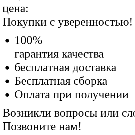
цена:
Покупки с уверенностью!
100
%
гарантия качества
бесплатная доставка
Бесплатная
сборка
Оплата при получении
Возникли вопросы или сл
Позвоните нам!