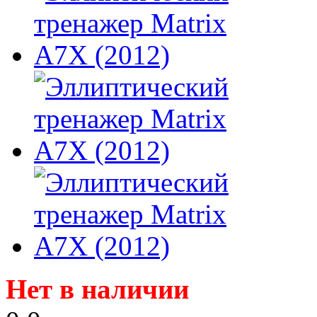
Нет в наличии