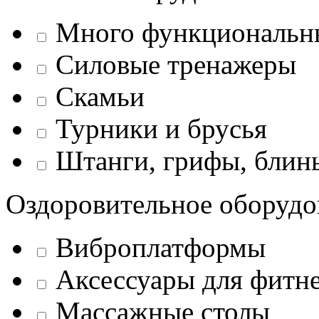
Много функциональн
Силовые тренажеры
Скамьи
Турники и брусья
Штанги, грифы, блины
Оздоровительное оборудо
Виброплатформы
Аксессуары для фитн
Массажные столы