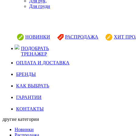
Для рук,
Для груди
НОВИНКИ
РАСПРОДАЖА
ХИТ ПР
ПОДОБРАТЬ
ТРЕНАЖЕР
ОПЛАТА И ДОСТАВКА
БРЕНДЫ
КАК ВЫБРАТЬ
ГАРАНТИИ
КОНТАКТЫ
другие категории
Новинки
Распродажа