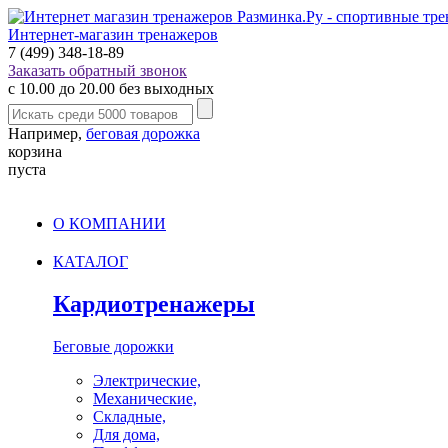
Интернет-магазин тренажеров
7 (499) 348-18-89
Заказать обратный звонок
с 10.00 до 20.00 без выходных
Например,
беговая дорожка
корзина
пуста
О КОМПАНИИ
КАТАЛОГ
Кардиотренажеры
Беговые дорожки
Электрические,
Механические,
Складные,
Для дома,