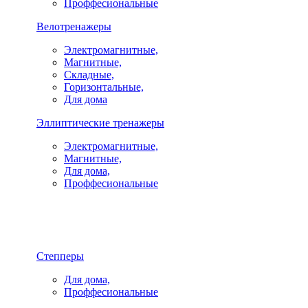
Проффесиональные
Велотренажеры
Электромагнитные,
Магнитные,
Складные,
Горизонтальные,
Для дома
Эллиптические тренажеры
Электромагнитные,
Магнитные,
Для дома,
Проффесиональные
Степперы
Для дома,
Проффесиональные