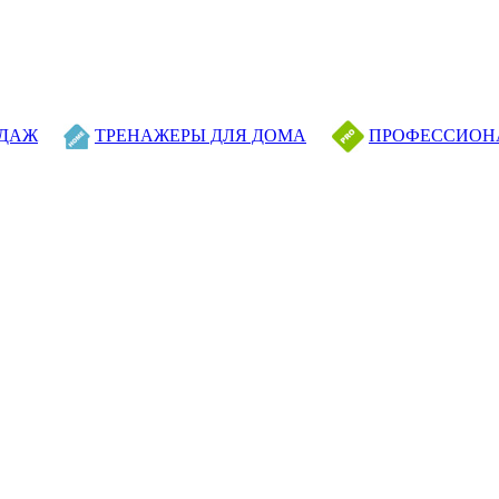
ОДАЖ
ТРЕНАЖЕРЫ ДЛЯ ДОМА
ПРОФЕССИОН