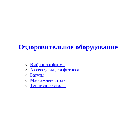
Оздоровительное оборудование
Виброплатформы,
Аксессуары для фитнеса,
Батуты,
Массажные столы,
Теннисные столы