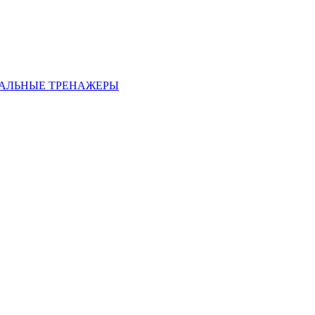
АЛЬНЫЕ ТРЕНАЖЕРЫ