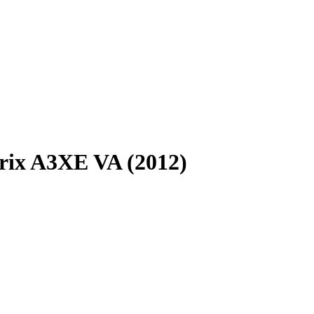
ix A3XE VA (2012)