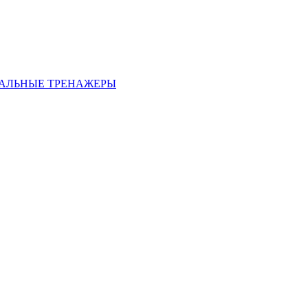
АЛЬНЫЕ ТРЕНАЖЕРЫ