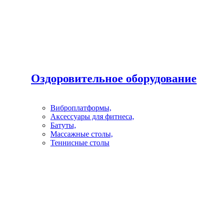
Оздоровительное оборудование
Виброплатформы,
Аксессуары для фитнеса,
Батуты,
Массажные столы,
Теннисные столы