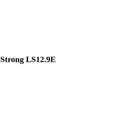
Strong LS12.9E