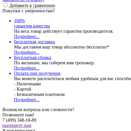
Добавить к сравнению
Покупки с уверенностью!
100
%
гарантия качества
На весь товар действует гарантия производителя.
Подробнее...
бесплатная доставка
Мы доставим ваш товар абсолютно бесплатно*
Подробнее...
Бесплатная
сборка
По желанию, мы соберем вам тренажер.
Подробнее...
Оплата при получении
Вы можете расплатиться любым удобным для вас способо
- Наличными
- Картой
- Безналичным платежом
Подробнее...
Возникли вопросы или сложности?
Позвоните нам!
7 (499) 348-18-89
напишите нам
Характеристики