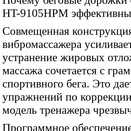
HT-9105HPM эффективны 
Совмещенная конструкция
вибромассажера усиливае
устранение жировых отл
массажа сочетается с гр
спортивного бега. Это дае
упражнений по коррекции
модель тренажера чрезвы
Программное обеспечение