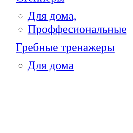
Для дома,
Проффесиональные
Гребные тренажеры
Для дома