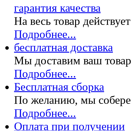
гарантия качества
На весь товар действуе
Подробнее...
бесплатная доставка
Мы доставим ваш товар
Подробнее...
Бесплатная
сборка
По желанию, мы собере
Подробнее...
Оплата при получении