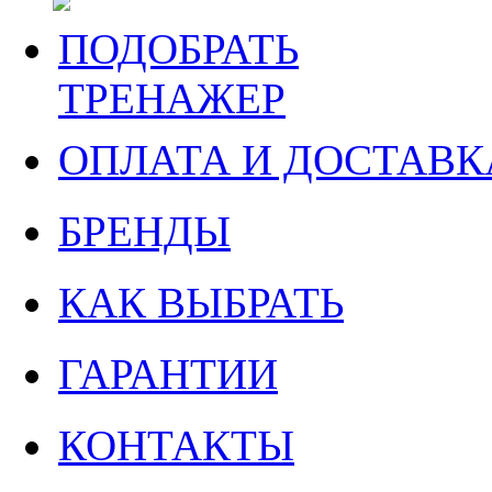
ПОДОБРАТЬ
ТРЕНАЖЕР
ОПЛАТА И ДОСТАВК
БРЕНДЫ
КАК ВЫБРАТЬ
ГАРАНТИИ
КОНТАКТЫ