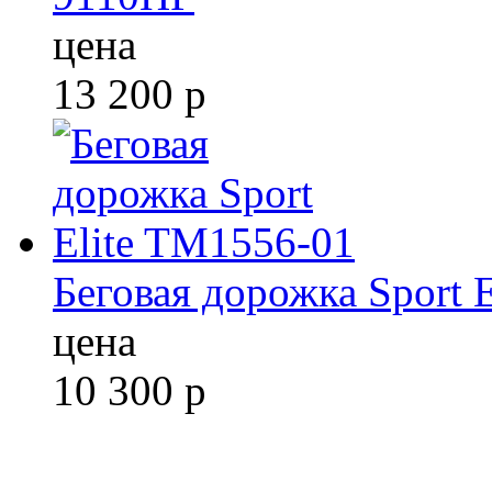
цена
13 200
р
Беговая дорожка Sport 
цена
10 300
р