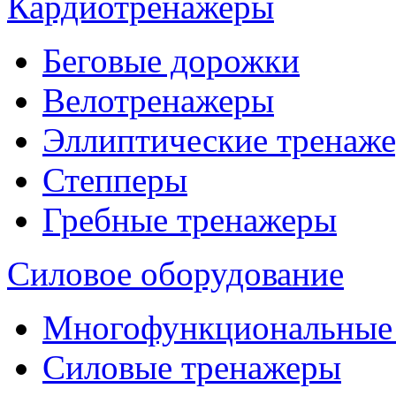
Кардиотренажеры
Беговые дорожки
Велотренажеры
Эллиптические тренаж
Степперы
Гребные тренажеры
Силовое оборудование
Многофункциональные
Силовые тренажеры