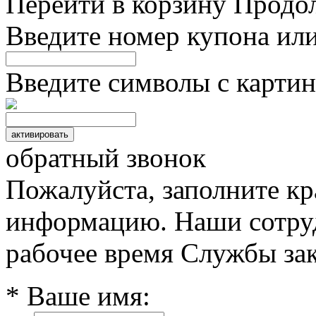
Перейти в корзину
Продо
Введите номер купона ил
Введите символы с картин
обратный звонок
Пожалуйста, заполните к
информацию. Наши сотруд
рабочее время Службы зак
* Ваше имя: