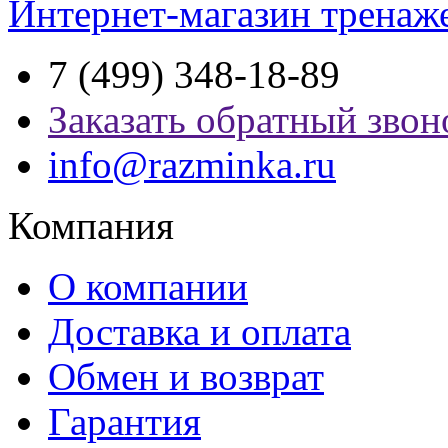
Интернет-магазин тренаж
7 (499) 348-18-89
Заказать обратный звон
info@razminka.ru
Компания
О компании
Доставка и оплата
Обмен и возврат
Гарантия