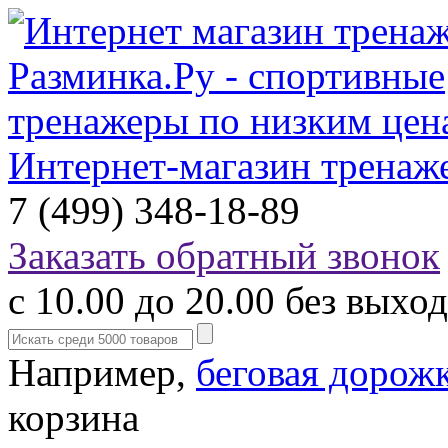
Интернет-магазин тренаж
7 (499) 348-18-89
Заказать обратный звонок
с 10.00 до 20.00 без выхо
Например,
беговая дорож
корзина