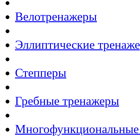
Велотренажеры
Эллиптические тренаж
Степперы
Гребные тренажеры
Многофункциональные