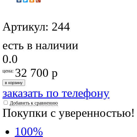
Артикул: 244
есть в наличии
0.0
32 700 р
цена:
в корзину
заказать по телефону
Добавить к сравнению
Покупки с уверенностью!
100
%