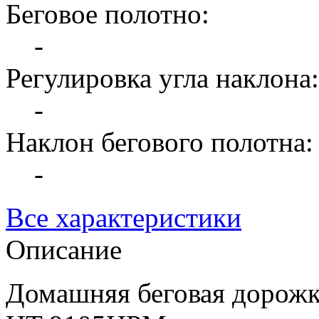
Беговое полотно:
-
Регулировка угла наклона:
-
Наклон бегового полотна:
-
Все характеристики
Описание
Домашняя беговая дорожк