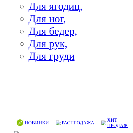
Для ягодиц,
Для ног,
Для бедер,
Для рук,
Для груди
ХИТ
НОВИНКИ
РАСПРОДАЖА
ПРОДАЖ