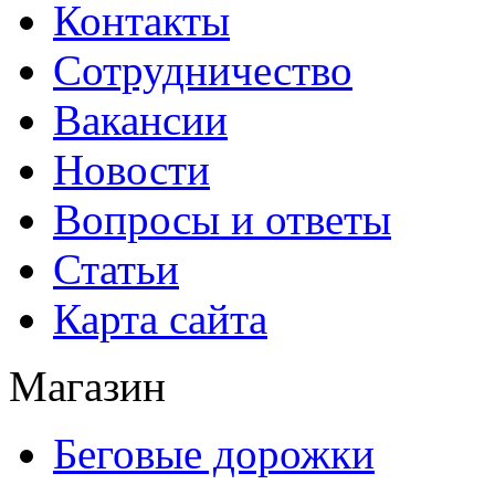
Контакты
Сотрудничество
Вакансии
Новости
Вопросы и ответы
Статьи
Карта сайта
Магазин
Беговые дорожки