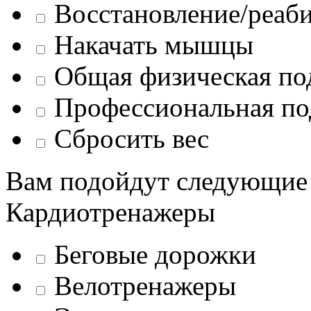
Восстановление/реаб
Накачать мышцы
Общая физическая по
Профессиональная по
Сбросить вес
Вам подойдут следующие
Кардиотренажеры
Беговые дорожки
Велотренажеры