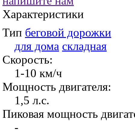
напишите нам
Характеристики
Тип
беговой дорожки
для дома
складная
Скорость:
1-10 км/ч
Мощность двигателя:
1,5 л.с.
Пиковая мощность двигат
-