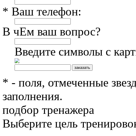
* Ваш телефон:
В чЕм ваш вопрос?
Введите символы с кар
* - поля, отмеченные звез
заполнения.
подбор тренажера
Выберите цель тренирово