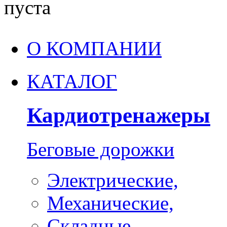
пуста
О КОМПАНИИ
КАТАЛОГ
Кардиотренажеры
Беговые дорожки
Электрические,
Механические,
Складные,