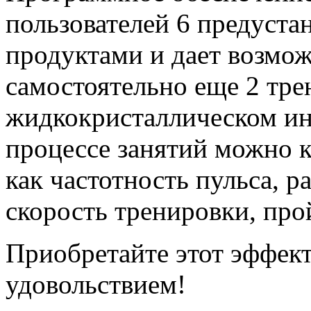
пользователей 6 предуст
продуктами и дает возмо
самостоятельно еще 2 тр
жидкокристаллическом и
процессе занятий можно 
как частотность пульса, р
скорость тренировки, пр
Приобретайте этот эффект
удовольствием!