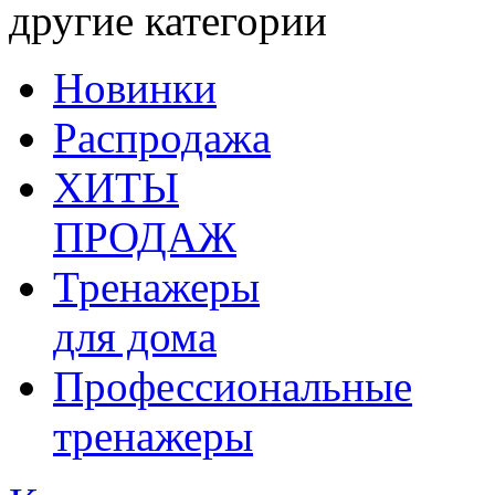
другие категории
Новинки
Распродажа
ХИТЫ
ПРОДАЖ
Тренажеры
для дома
Профессиональные
тренажеры