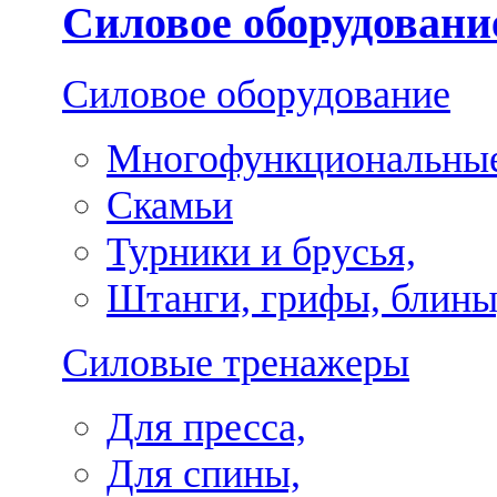
Силовое оборудовани
Силовое оборудование
Многофункциональные
Скамьи
Турники и брусья,
Штанги, грифы, блины
Силовые тренажеры
Для пресса,
Для спины,