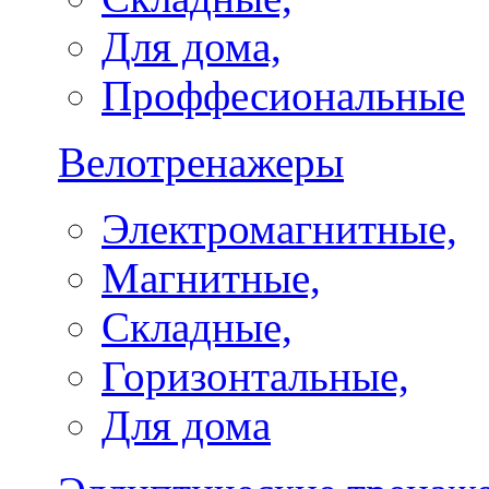
Для дома,
Проффесиональные
Велотренажеры
Электромагнитные,
Магнитные,
Складные,
Горизонтальные,
Для дома