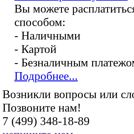
Вы можете расплатитьс
способом:
- Наличными
- Картой
- Безналичным платежо
Подробнее...
Возникли вопросы или сл
Позвоните нам!
7 (499) 348-18-89