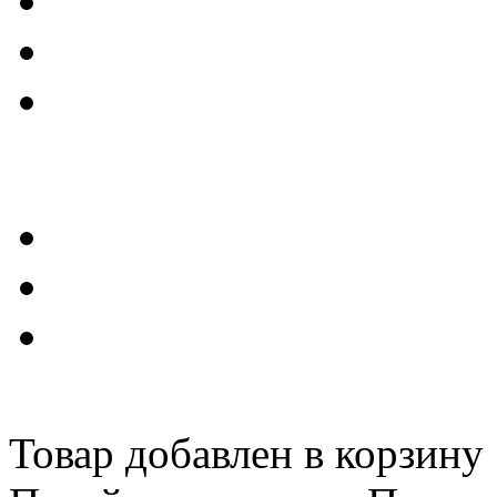
Товар добавлен в корзину