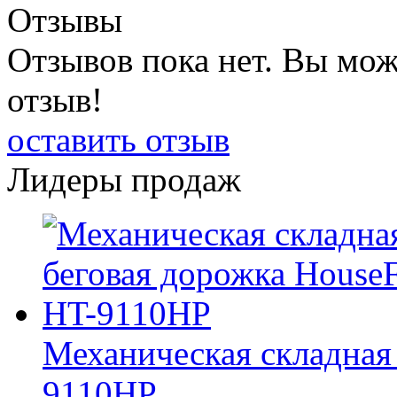
Отзывы
Отзывов пока нет. Вы мож
отзыв!
оставить отзыв
Лидеры продаж
Механическая складная 
9110HP