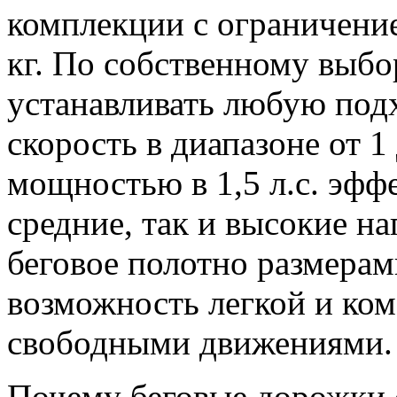
комплекции с ограничение
кг. По собственному выбо
устанавливать любую под
скорость в диапазоне от 1
мощностью в 1,5 л.с. эфф
средние, так и высокие на
беговое полотно размерам
возможность легкой и ко
свободными движениями.
Почему беговые дорожки 