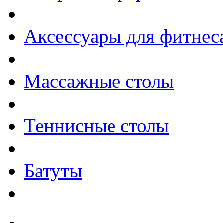
Аксессуары для фитнес
Массажные столы
Теннисные столы
Батуты