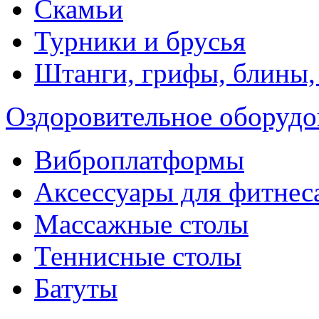
Скамьи
Турники и брусья
Штанги, грифы, блины,
Оздоровительное оборудо
Виброплатформы
Аксессуары для фитнес
Массажные столы
Теннисные столы
Батуты