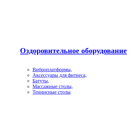
Оздоровительное оборудование
Виброплатформы,
Аксессуары для фитнеса,
Батуты,
Массажные столы,
Теннисные столы