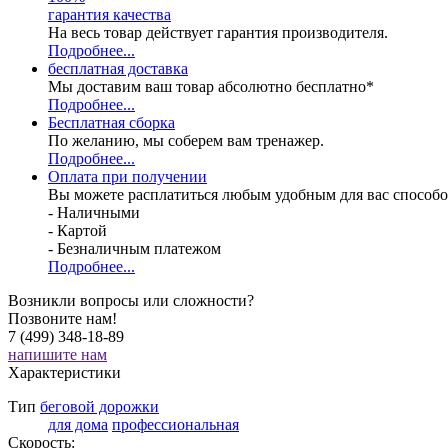
гарантия качества
На весь товар действует гарантия производителя.
Подробнее...
бесплатная доставка
Мы доставим ваш товар абсолютно бесплатно*
Подробнее...
Бесплатная
сборка
По желанию, мы соберем вам тренажер.
Подробнее...
Оплата при получении
Вы можете расплатиться любым удобным для вас способо
- Наличными
- Картой
- Безналичным платежом
Подробнее...
Возникли вопросы или сложности?
Позвоните нам!
7 (499) 348-18-89
напишите нам
Характеристики
Тип
беговой дорожки
для дома
профессиональная
Скорость: