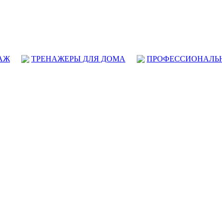
АЖ
ТРЕНАЖЕРЫ ДЛЯ ДОМА
ПРОФЕССИОНАЛЬ