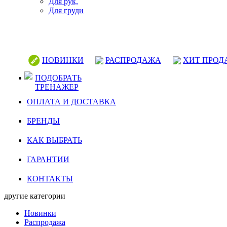
Для рук,
Для груди
НОВИНКИ
РАСПРОДАЖА
ХИТ ПРОД
ПОДОБРАТЬ
ТРЕНАЖЕР
ОПЛАТА И ДОСТАВКА
БРЕНДЫ
КАК ВЫБРАТЬ
ГАРАНТИИ
КОНТАКТЫ
другие категории
Новинки
Распродажа