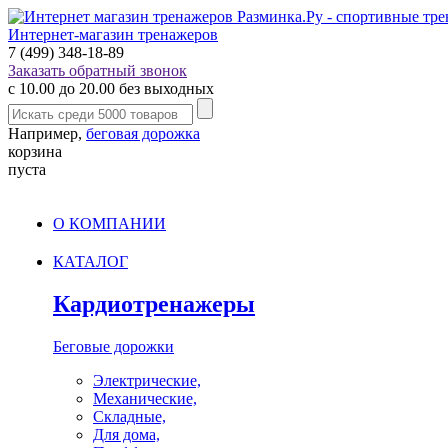
Интернет-магазин тренажеров
7 (499) 348-18-89
Заказать обратный звонок
с 10.00 до 20.00 без выходных
Например,
беговая дорожка
корзина
пуста
О КОМПАНИИ
КАТАЛОГ
Кардиотренажеры
Беговые дорожки
Электрические,
Механические,
Складные,
Для дома,