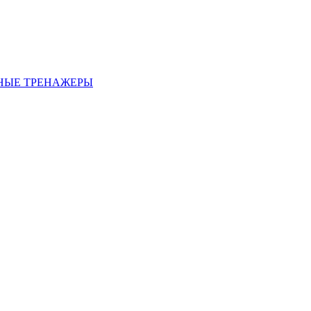
НЫЕ ТРЕНАЖЕРЫ