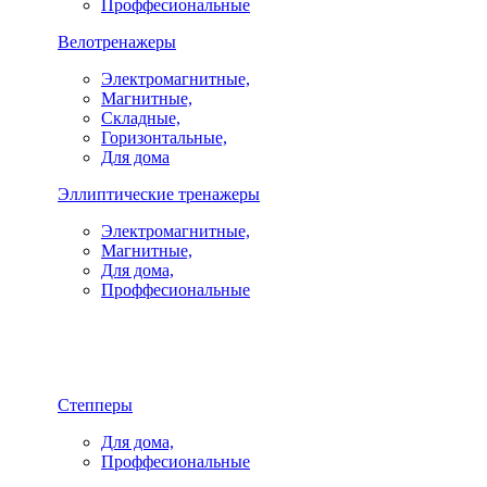
Проффесиональные
Велотренажеры
Электромагнитные,
Магнитные,
Складные,
Горизонтальные,
Для дома
Эллиптические тренажеры
Электромагнитные,
Магнитные,
Для дома,
Проффесиональные
Степперы
Для дома,
Проффесиональные