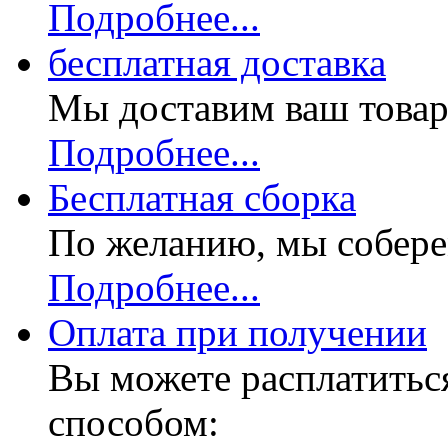
Подробнее...
бесплатная доставка
Мы доставим ваш товар
Подробнее...
Бесплатная
сборка
По желанию, мы собере
Подробнее...
Оплата при получении
Вы можете расплатитьс
способом: