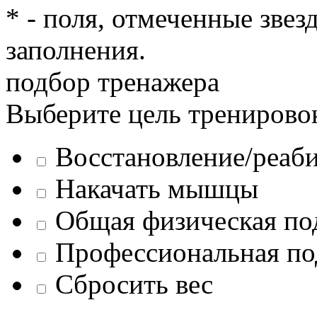
* - поля, отмеченные звез
заполнения.
подбор тренажера
Выберите цель тренирово
Восстановление/реаб
Накачать мышцы
Общая физическая по
Профессиональная по
Сбросить вес