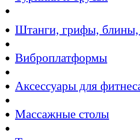
Штанги, грифы, блины,
Виброплатформы
Аксессуары для фитнес
Массажные столы