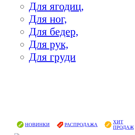
Для ягодиц,
Для ног,
Для бедер,
Для рук,
Для груди
ХИТ
НОВИНКИ
РАСПРОДАЖА
ПРОДАЖ