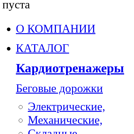
пуста
О КОМПАНИИ
КАТАЛОГ
Кардиотренажеры
Беговые дорожки
Электрические,
Механические,
Складные,