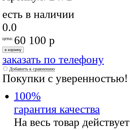
есть в наличии
0.0
60 100 р
цена:
в корзину
заказать по телефону
Добавить к сравнению
Покупки с уверенностью!
100
%
гарантия качества
На весь товар действуе