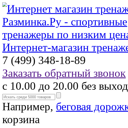
Интернет-магазин тренаж
7 (499) 348-18-89
Заказать обратный звонок
с 10.00 до 20.00 без выхо
Например,
беговая дорож
корзина