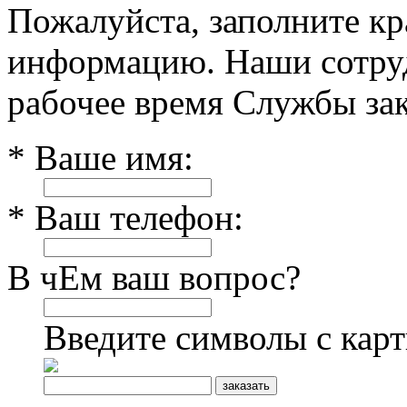
Пожалуйста, заполните к
информацию. Наши сотруд
рабочее время Службы зак
* Ваше имя:
* Ваш телефон:
В чЕм ваш вопрос?
Введите символы с кар