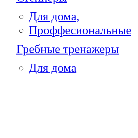
Для дома,
Проффесиональные
Гребные тренажеры
Для дома