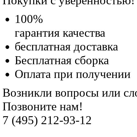
Покупки с уверенностью!
100
%
гарантия качества
бесплатная доставка
Бесплатная
сборка
Оплата при получении
Возникли вопросы или сл
Позвоните нам!
7 (495) 212-93-12