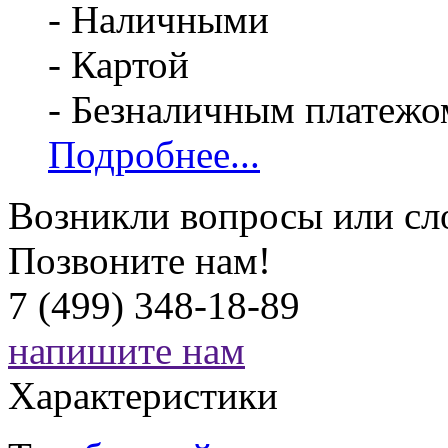
- Наличными
- Картой
- Безналичным платежо
Подробнее...
Возникли вопросы или сл
Позвоните нам!
7 (499) 348-18-89
напишите нам
Характеристики