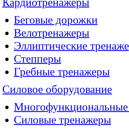
Кардиотренажеры
Беговые дорожки
Велотренажеры
Эллиптические тренаж
Степперы
Гребные тренажеры
Силовое оборудование
Многофункциональные
Силовые тренажеры