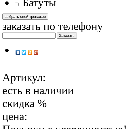
Батуты
заказать по телефону
Артикул:
есть в наличии
скидка
%
цена: