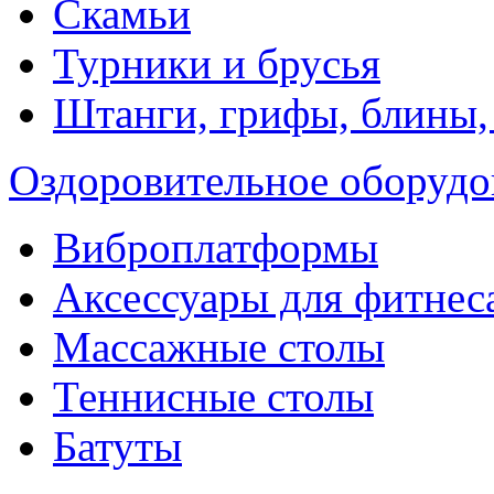
Скамьи
Турники и брусья
Штанги, грифы, блины,
Оздоровительное оборудо
Виброплатформы
Аксессуары для фитнес
Массажные столы
Теннисные столы
Батуты