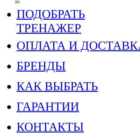
ПОДОБРАТЬ
ТРЕНАЖЕР
ОПЛАТА И ДОСТАВК
БРЕНДЫ
КАК ВЫБРАТЬ
ГАРАНТИИ
КОНТАКТЫ