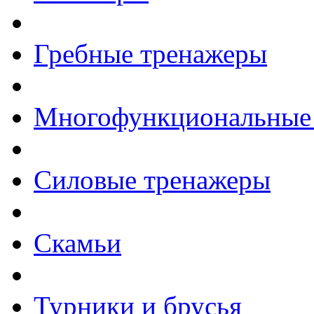
Гребные тренажеры
Многофункциональные
Силовые тренажеры
Скамьи
Турники и брусья