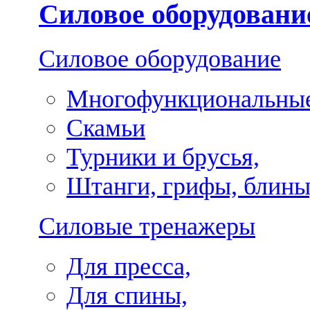
Силовое оборудовани
Силовое оборудование
Многофункциональные
Скамьи
Турники и брусья,
Штанги, грифы, блины
Силовые тренажеры
Для пресса,
Для спины,