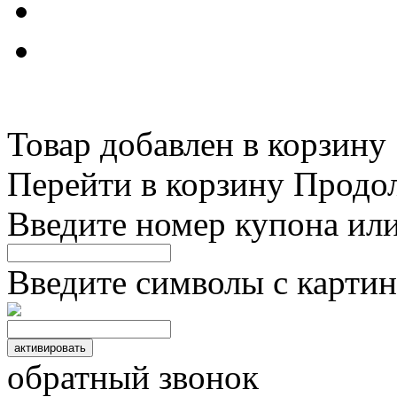
Товар добавлен в корзину
Перейти в корзину
Продо
Введите номер купона ил
Введите символы с картин
обратный звонок