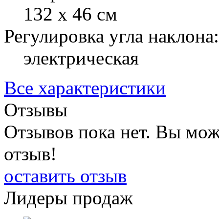
132 х 46 см
Регулировка угла наклона:
электрическая
Все характеристики
Отзывы
Отзывов пока нет. Вы мож
отзыв!
оставить отзыв
Лидеры продаж