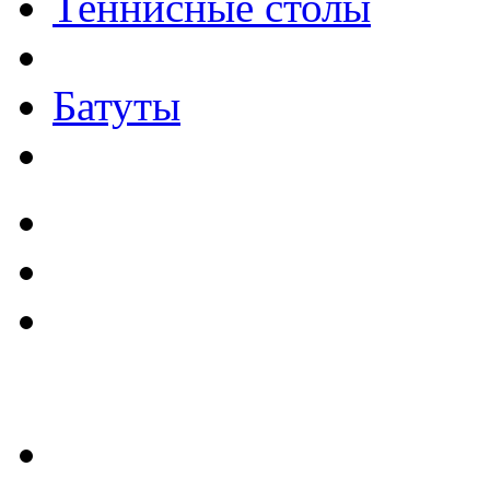
Теннисные столы
Батуты