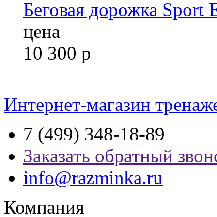
Беговая дорожка Sport 
цена
10 300
р
Интернет-магазин тренаж
7 (499) 348-18-89
Заказать обратный звон
info@razminka.ru
Компания