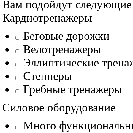
Вам подойдут следующие
Кардиотренажеры
Беговые дорожки
Велотренажеры
Эллиптические трена
Степперы
Гребные тренажеры
Силовое оборудование
Много функциональн