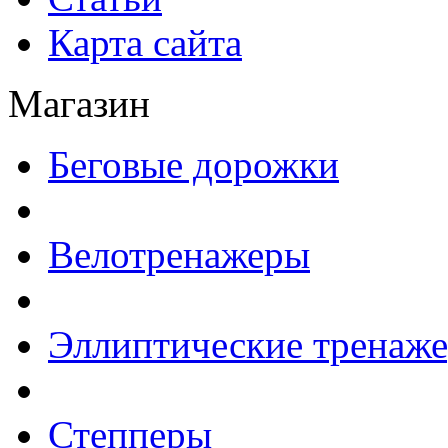
Карта сайта
Магазин
Беговые дорожки
Велотренажеры
Эллиптические тренаж
Степперы