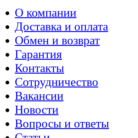
О компании
Доставка и оплата
Обмен и возврат
Гарантия
Контакты
Сотрудничество
Вакансии
Новости
Вопросы и ответы
Статьи