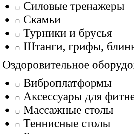
Силовые тренажеры
Скамьи
Турники и брусья
Штанги, грифы, блины
Оздоровительное оборудо
Виброплатформы
Аксессуары для фитн
Массажные столы
Теннисные столы