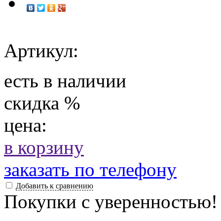
Артикул:
есть в наличии
скидка
%
цена:
в корзину
заказать по телефону
Добавить к сравнению
Покупки с уверенностью!