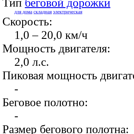
Тип
беговой дорожки
для дома
складная
электрическая
Скорость:
1,0 – 20,0 км/ч
Мощность двигателя:
2,0 л.с.
Пиковая мощность двигат
-
Беговое полотно:
-
Размер бегового полотна: