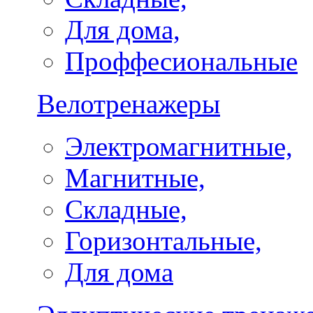
Для дома,
Проффесиональные
Велотренажеры
Электромагнитные,
Магнитные,
Складные,
Горизонтальные,
Для дома