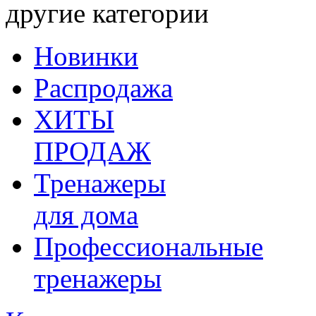
другие категории
Новинки
Распродажа
ХИТЫ
ПРОДАЖ
Тренажеры
для дома
Профессиональные
тренажеры