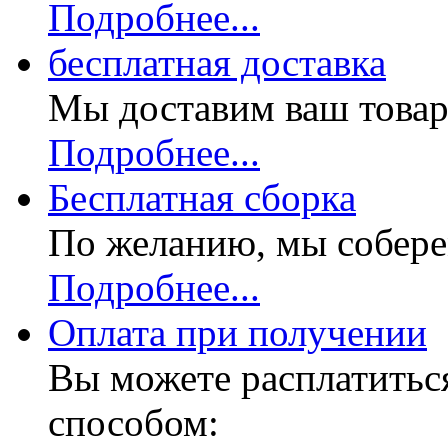
Подробнее...
бесплатная доставка
Мы доставим ваш товар
Подробнее...
Бесплатная
сборка
По желанию, мы собере
Подробнее...
Оплата при получении
Вы можете расплатитьс
способом: