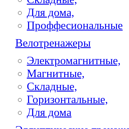
Для дома,
Проффесиональные
Велотренажеры
Электромагнитные,
Магнитные,
Складные,
Горизонтальные,
Для дома