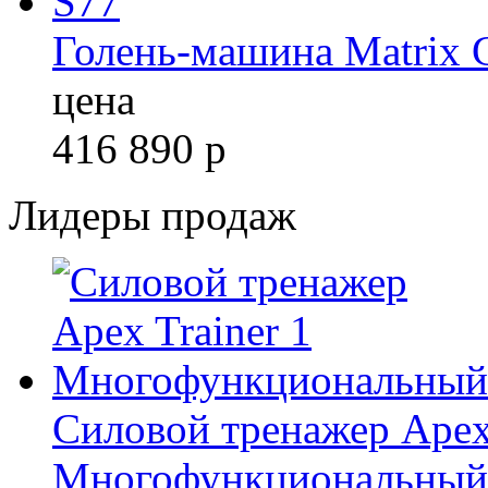
Голень-машина Matrix 
цена
416 890
р
Лидеры продаж
Силовой тренажер Apex 
Многофункциональный