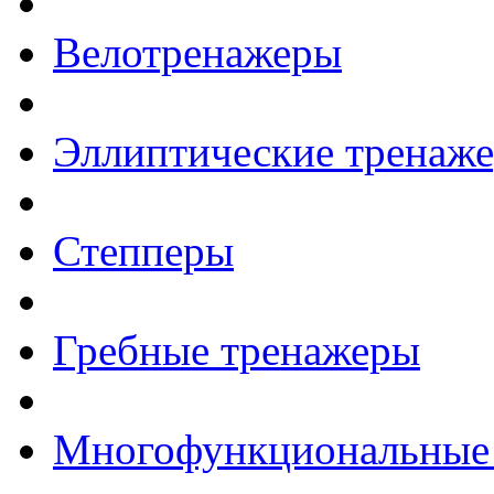
Велотренажеры
Эллиптические тренаж
Степперы
Гребные тренажеры
Многофункциональные