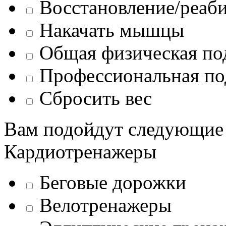
Восстановление/реаб
Накачать мышцы
Общая физическая по
Профессиональная по
Сбросить вес
Вам подойдут следующие
Кардиотренажеры
Беговые дорожки
Велотренажеры