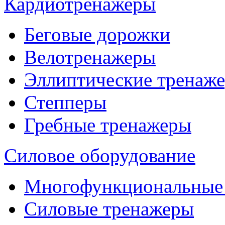
Кардиотренажеры
Беговые дорожки
Велотренажеры
Эллиптические тренаж
Степперы
Гребные тренажеры
Силовое оборудование
Многофункциональные
Силовые тренажеры