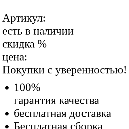
Артикул:
есть в наличии
скидка
%
цена:
Покупки с уверенностью!
100
%
гарантия качества
бесплатная доставка
Бесплатная
сборка