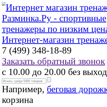
Интернет-магазин тренаж
7 (499) 348-18-89
Заказать обратный звонок
с 10.00 до 20.00 без выхо
Например,
беговая дорож
корзина