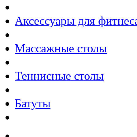
Аксессуары для фитнес
Массажные столы
Теннисные столы
Батуты