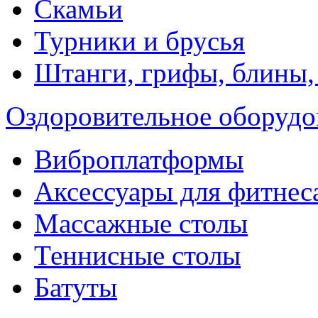
Скамьи
Турники и брусья
Штанги, грифы, блины,
Оздоровительное оборудо
Виброплатформы
Аксессуары для фитнес
Массажные столы
Теннисные столы
Батуты