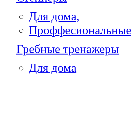
Для дома,
Проффесиональные
Гребные тренажеры
Для дома