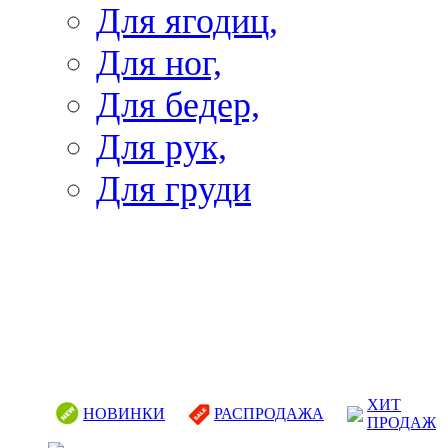
Для ягодиц,
Для ног,
Для бедер,
Для рук,
Для груди
ХИТ
НОВИНКИ
РАСПРОДАЖА
ПРОДАЖ