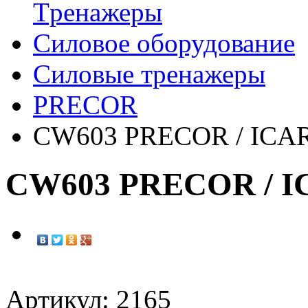
Tренажеры
Силовое оборудование
Силовые тренажеры
PRECOR
CW603 PRECOR / ICAR
CW603 PRECOR / I
Артикул: 2165