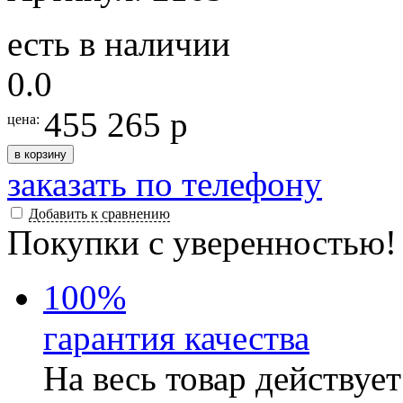
есть в наличии
0.0
455 265 р
цена:
в корзину
заказать по телефону
Добавить к сравнению
Покупки с уверенностью!
100
%
гарантия качества
На весь товар действуе