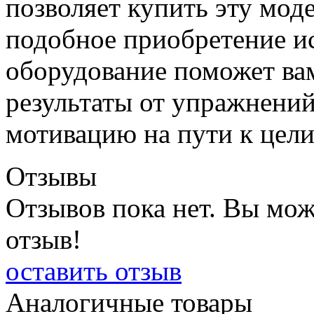
позволяет купить эту моде
подобное приобретение ис
оборудование поможет ва
результаты от упражнений
мотивацию на пути к цели
Отзывы
Отзывов пока нет. Вы мож
отзыв!
оставить отзыв
Аналогичные товары