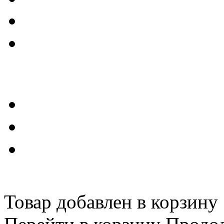
Товар добавлен в корзину