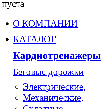
пуста
О КОМПАНИИ
КАТАЛОГ
Кардиотренажеры
Беговые дорожки
Электрические,
Механические,
Складные,