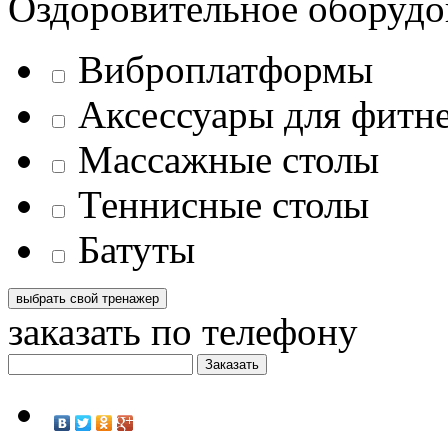
Оздоровительное оборудо
Виброплатформы
Аксессуары для фитн
Массажные столы
Теннисные столы
Батуты
заказать по телефону