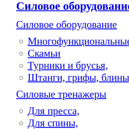
Силовое оборудовани
Силовое оборудование
Многофункциональные
Скамьи
Турники и брусья,
Штанги, грифы, блины
Силовые тренажеры
Для пресса,
Для спины,