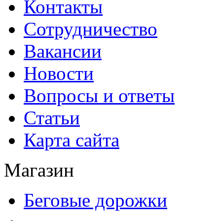
Контакты
Сотрудничество
Вакансии
Новости
Вопросы и ответы
Статьи
Карта сайта
Магазин
Беговые дорожки