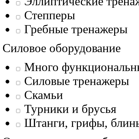
Эллиптические трена
Степперы
Гребные тренажеры
Силовое оборудование
Много функциональн
Силовые тренажеры
Скамьи
Турники и брусья
Штанги, грифы, блины