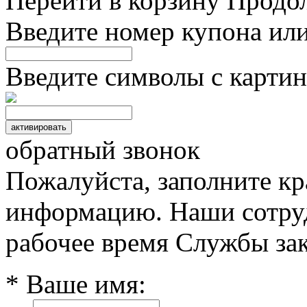
Перейти в корзину
Продо
Введите номер купона ил
Введите символы с картин
обратный звонок
Пожалуйста, заполните к
информацию. Наши сотруд
рабочее время Службы зак
* Ваше имя: