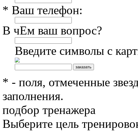
* Ваш телефон:
В чЕм ваш вопрос?
Введите символы с кар
* - поля, отмеченные звез
заполнения.
подбор тренажера
Выберите цель тренирово