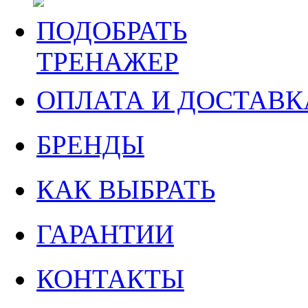
ПОДОБРАТЬ
ТРЕНАЖЕР
ОПЛАТА И ДОСТАВК
БРЕНДЫ
КАК ВЫБРАТЬ
ГАРАНТИИ
КОНТАКТЫ