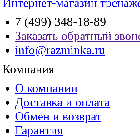
Интернет-магазин тренаж
7 (499) 348-18-89
Заказать обратный звон
info@razminka.ru
Компания
О компании
Доставка и оплата
Обмен и возврат
Гарантия