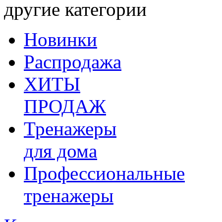
другие категории
Новинки
Распродажа
ХИТЫ
ПРОДАЖ
Тренажеры
для дома
Профессиональные
тренажеры