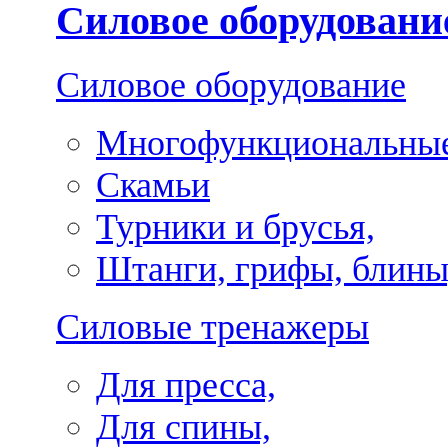
Силовое оборудовани
Силовое оборудование
Многофункциональные
Скамьи
Турники и брусья,
Штанги, грифы, блины
Силовые тренажеры
Для пресса,
Для спины,