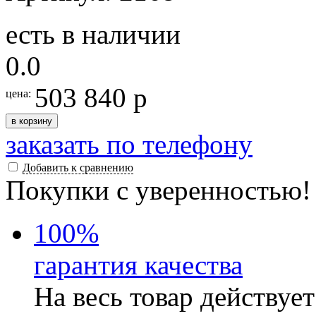
есть в наличии
0.0
503 840 р
цена:
в корзину
заказать по телефону
Добавить к сравнению
Покупки с уверенностью!
100
%
гарантия качества
На весь товар действуе