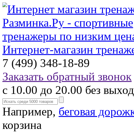
Интернет-магазин тренаж
7 (499) 348-18-89
Заказать обратный звонок
с 10.00 до 20.00 без выхо
Например,
беговая дорож
корзина