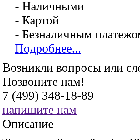
- Наличными
- Картой
- Безналичным платежо
Подробнее...
Возникли вопросы или сл
Позвоните нам!
7 (499) 348-18-89
напишите нам
Описание