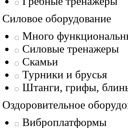
Гребные тренажеры
Силовое оборудование
Много функциональн
Силовые тренажеры
Скамьи
Турники и брусья
Штанги, грифы, блины
Оздоровительное оборудо
Виброплатформы