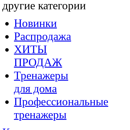
другие категории
Новинки
Распродажа
ХИТЫ
ПРОДАЖ
Тренажеры
для дома
Профессиональные
тренажеры