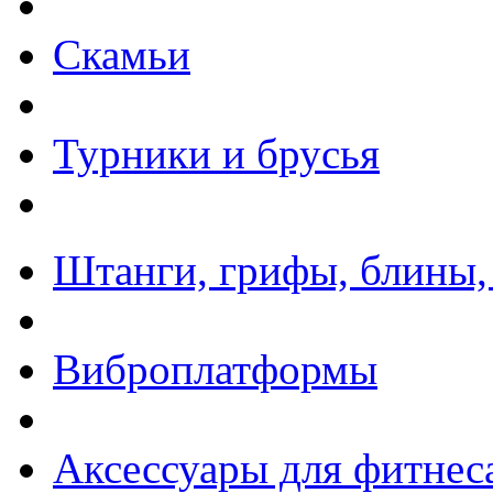
Скамьи
Турники и брусья
Штанги, грифы, блины,
Виброплатформы
Аксессуары для фитнес