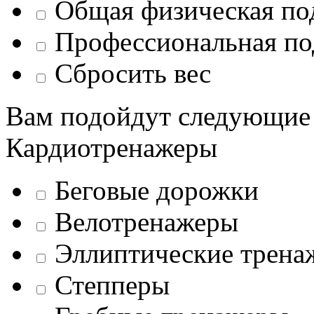
Общая физическая по
Профессиональная по
Сбросить вес
Вам подойдут следующие
Кардиотренажеры
Беговые дорожки
Велотренажеры
Эллиптические трена
Степперы