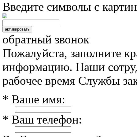
Введите символы с картин
обратный звонок
Пожалуйста, заполните к
информацию. Наши сотруд
рабочее время Службы зак
* Ваше имя:
* Ваш телефон: