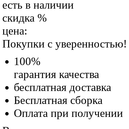
есть в наличии
скидка
%
цена:
Покупки с уверенностью!
100
%
гарантия качества
бесплатная доставка
Бесплатная
сборка
Оплата при получении