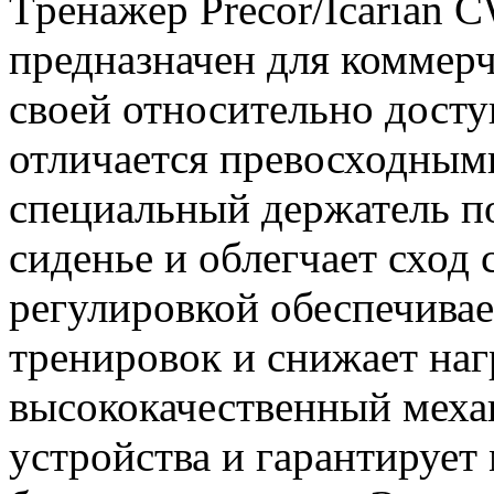
Tpeнaжep Precor/Icarian 
предназначен для коммерч
своей относительно досту
отличается превосходным
специальный держатель по
сиденье и облегчает сход 
регулировкой обеспечивае
тренировок и снижает наг
высококачественный меха
устройства и гарантирует