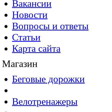
Вакансии
Новости
Вопросы и ответы
Статьи
Карта сайта
Магазин
Беговые дорожки
Велотренажеры