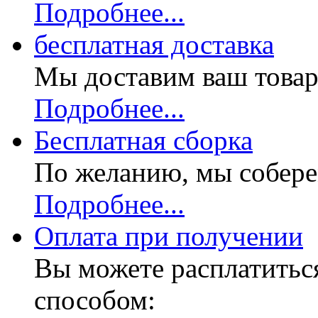
Подробнее...
бесплатная доставка
Мы доставим ваш товар
Подробнее...
Бесплатная
сборка
По желанию, мы собере
Подробнее...
Оплата при получении
Вы можете расплатитьс
способом: