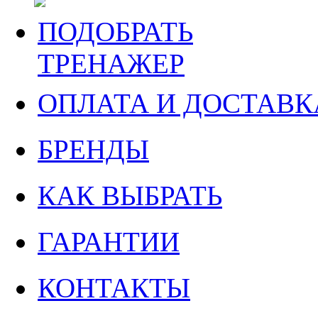
ПОДОБРАТЬ
ТРЕНАЖЕР
ОПЛАТА И ДОСТАВК
БРЕНДЫ
КАК ВЫБРАТЬ
ГАРАНТИИ
КОНТАКТЫ