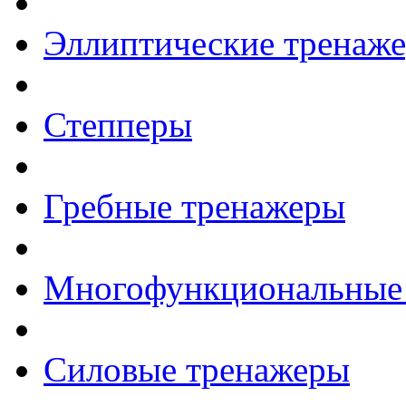
Эллиптические тренаж
Степперы
Гребные тренажеры
Многофункциональные
Силовые тренажеры