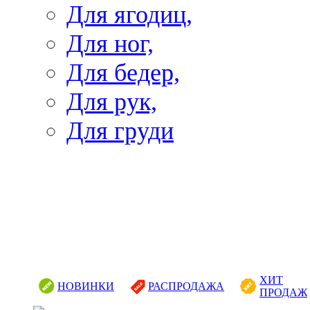
Для ягодиц,
Для ног,
Для бедер,
Для рук,
Для груди
ХИТ
НОВИНКИ
РАСПРОДАЖА
ПРОДАЖ