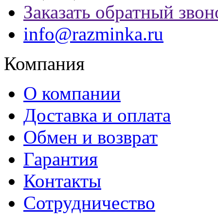
Заказать обратный звон
info@razminka.ru
Компания
О компании
Доставка и оплата
Обмен и возврат
Гарантия
Контакты
Сотрудничество