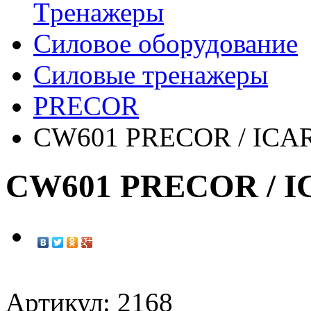
Tренажеры
Силовое оборудование
Силовые тренажеры
PRECOR
CW601 PRECOR / ICAR
CW601 PRECOR / I
Артикул: 2168