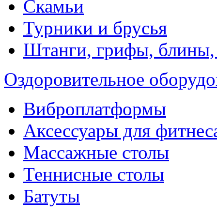
Скамьи
Турники и брусья
Штанги, грифы, блины,
Оздоровительное оборудо
Виброплатформы
Аксессуары для фитнес
Массажные столы
Теннисные столы
Батуты