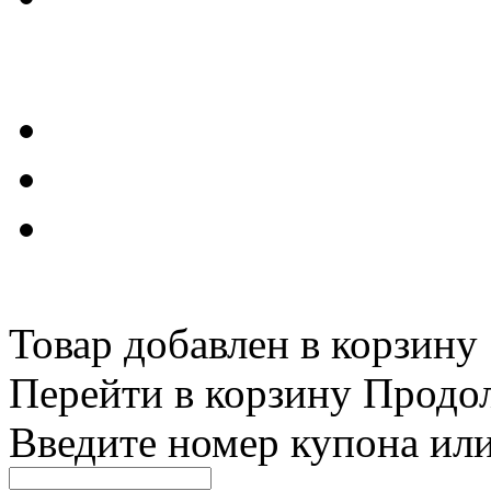
Товар добавлен в корзину
Перейти в корзину
Продо
Введите номер купона ил