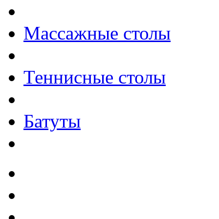
Массажные столы
Теннисные столы
Батуты