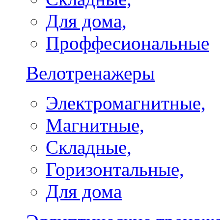
Для дома,
Проффесиональные
Велотренажеры
Электромагнитные,
Магнитные,
Складные,
Горизонтальные,
Для дома