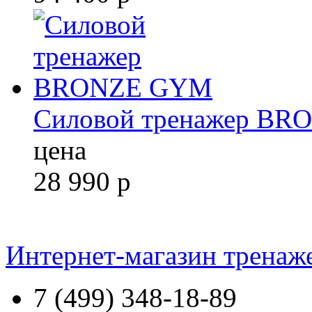
Силовой тренажер B
цена
28 990
р
Интернет-магазин тренаж
7 (499) 348-18-89