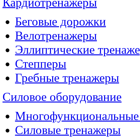
Кардиотренажеры
Беговые дорожки
Велотренажеры
Эллиптические тренаж
Степперы
Гребные тренажеры
Силовое оборудование
Многофункциональные
Силовые тренажеры