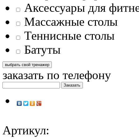
Аксессуары для фитн
Массажные столы
Теннисные столы
Батуты
заказать по телефону
Артикул: