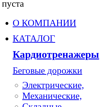
пуста
О КОМПАНИИ
КАТАЛОГ
Кардиотренажеры
Беговые дорожки
Электрические,
Механические,
Складные,