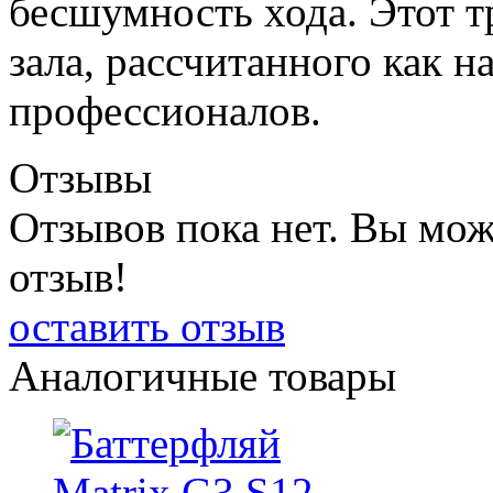
бесшумность хода. Этот 
зала, рассчитанного как на
профессионалов.
Отзывы
Отзывов пока нет. Вы мож
отзыв!
оставить отзыв
Аналогичные товары