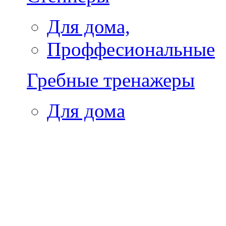
Для дома,
Проффесиональные
Гребные тренажеры
Для дома