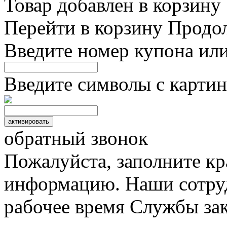
Товар добавлен в корзину
Перейти в корзину
Продо
Введите номер купона ил
Введите символы с картин
обратный звонок
Пожалуйста, заполните к
информацию. Наши сотруд
рабочее время Службы зак