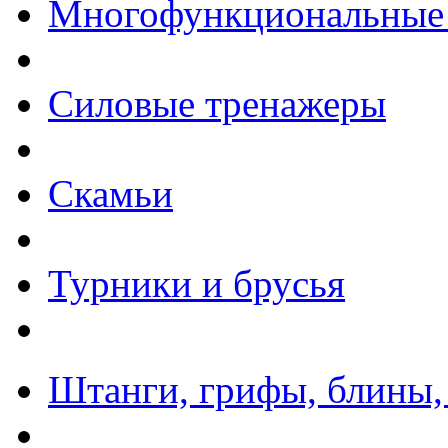
Многофункциональные
Силовые тренажеры
Скамьи
Турники и брусья
Штанги, грифы, блины,