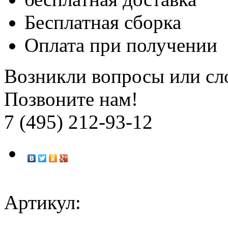
Бесплатная
сборка
Оплата при получении
Возникли вопросы или сл
Позвоните нам!
7 (495) 212-93-12
Артикул: