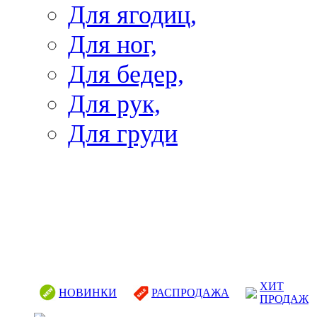
Для ягодиц,
Для ног,
Для бедер,
Для рук,
Для груди
ХИТ
НОВИНКИ
РАСПРОДАЖА
ПРОДАЖ