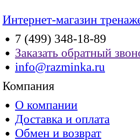
Интернет-магазин тренаж
7 (499) 348-18-89
Заказать обратный звон
info@razminka.ru
Компания
О компании
Доставка и оплата
Обмен и возврат