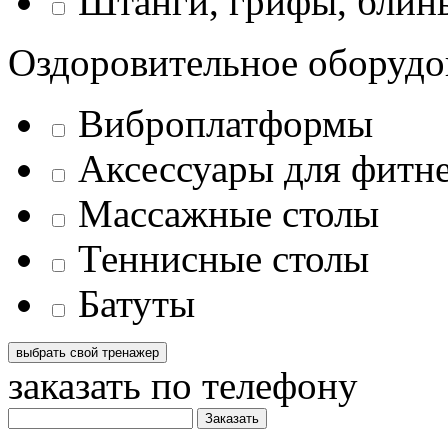
Штанги, грифы, блины
Оздоровительное оборудо
Виброплатформы
Аксессуары для фитн
Массажные столы
Теннисные столы
Батуты
заказать по телефону