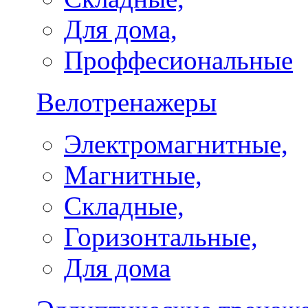
Для дома,
Проффесиональные
Велотренажеры
Электромагнитные,
Магнитные,
Складные,
Горизонтальные,
Для дома