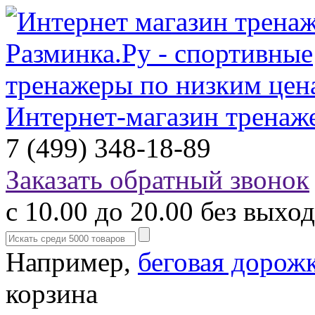
Интернет-магазин тренаж
7 (499) 348-18-89
Заказать обратный звонок
с 10.00 до 20.00 без выхо
Например,
беговая дорож
корзина