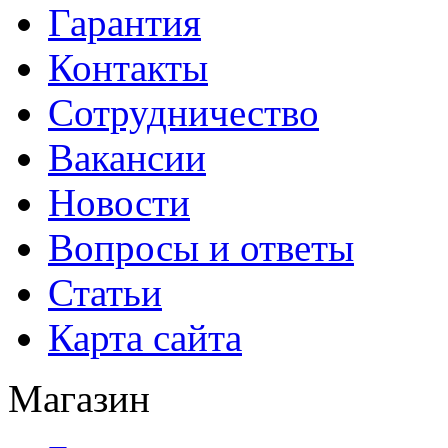
Гарантия
Контакты
Сотрудничество
Вакансии
Новости
Вопросы и ответы
Статьи
Карта сайта
Магазин