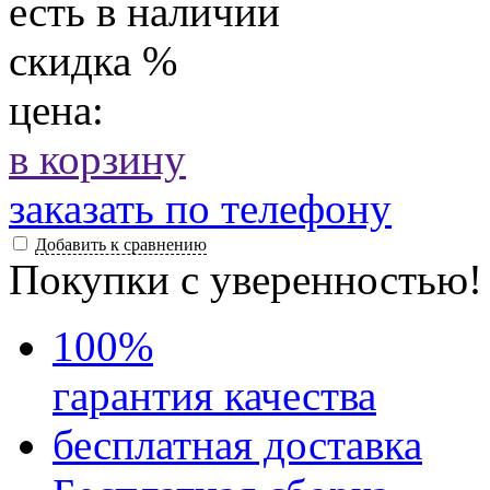
есть в наличии
скидка
%
цена:
в корзину
заказать по телефону
Добавить к сравнению
Покупки с уверенностью!
100
%
гарантия качества
бесплатная доставка