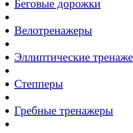
Беговые дорожки
Велотренажеры
Эллиптические тренаж
Степперы
Гребные тренажеры