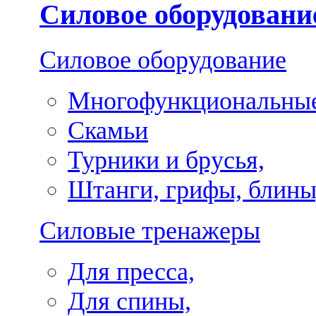
Силовое оборудовани
Силовое оборудование
Многофункциональные
Скамьи
Турники и брусья,
Штанги, грифы, блины
Силовые тренажеры
Для пресса,
Для спины,