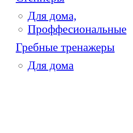
Для дома,
Проффесиональные
Гребные тренажеры
Для дома