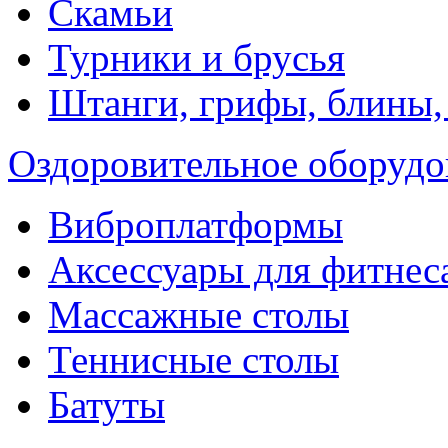
Скамьи
Турники и брусья
Штанги, грифы, блины,
Оздоровительное оборудо
Виброплатформы
Аксессуары для фитнес
Массажные столы
Теннисные столы
Батуты