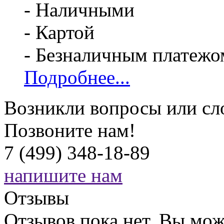
- Наличными
- Картой
- Безналичным платежо
Подробнее...
Возникли вопросы или сл
Позвоните нам!
7 (499) 348-18-89
напишите нам
Отзывы
Отзывов пока нет. Вы мож