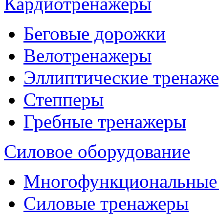
Кардиотренажеры
Беговые дорожки
Велотренажеры
Эллиптические тренаж
Степперы
Гребные тренажеры
Силовое оборудование
Многофункциональные
Силовые тренажеры