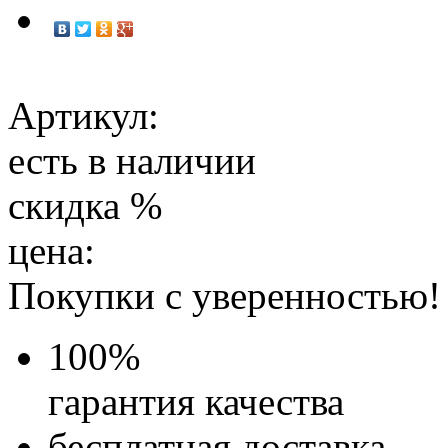
Артикул:
есть в наличии
скидка
%
цена:
Покупки с уверенностью!
100
%
гарантия качества
бесплатная доставка