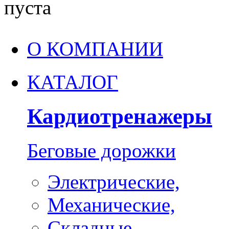
пуста
О КОМПАНИИ
КАТАЛОГ
Кардиотренажеры
Беговые дорожки
Электрические,
Механические,
Складные,