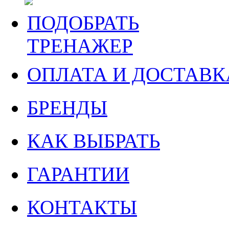
ПОДОБРАТЬ
ТРЕНАЖЕР
ОПЛАТА И ДОСТАВК
БРЕНДЫ
КАК ВЫБРАТЬ
ГАРАНТИИ
КОНТАКТЫ