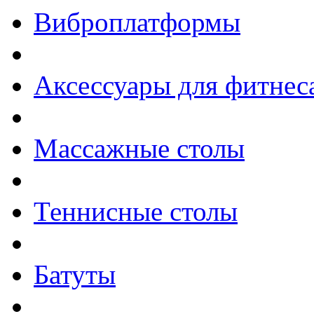
Виброплатформы
Аксессуары для фитнес
Массажные столы
Теннисные столы
Батуты