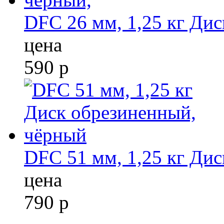
DFC 26 мм, 1,25 кг Ди
цена
590
р
DFC 51 мм, 1,25 кг Ди
цена
790
р