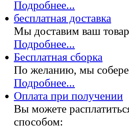
Подробнее...
бесплатная доставка
Мы доставим ваш товар
Подробнее...
Бесплатная
сборка
По желанию, мы собере
Подробнее...
Оплата при получении
Вы можете расплатитьс
способом: