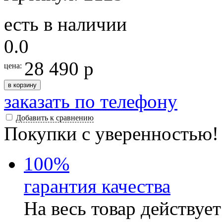
есть в наличии
0.0
28 490 р
цена:
в корзину
заказать по телефону
Добавить к сравнению
Покупки с уверенностью!
100
%
гарантия качества
На весь товар действуе