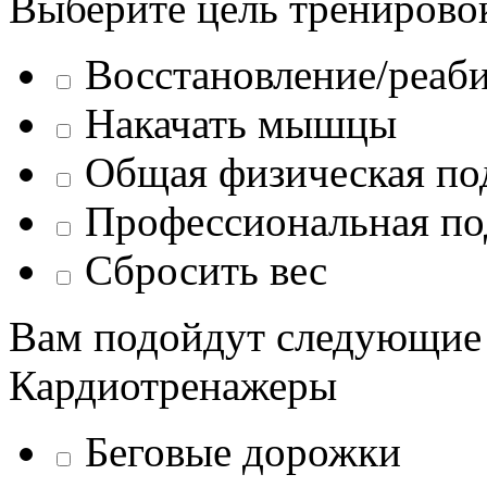
Выберите цель тренирово
Восстановление/реаб
Накачать мышцы
Общая физическая по
Профессиональная по
Сбросить вес
Вам подойдут следующие
Кардиотренажеры
Беговые дорожки