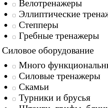
Велотренажеры
Эллиптические трена
Степперы
Гребные тренажеры
Силовое оборудование
Много функциональн
Силовые тренажеры
Скамьи
Турники и брусья