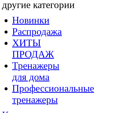
другие категории
Новинки
Распродажа
ХИТЫ
ПРОДАЖ
Тренажеры
для дома
Профессиональные
тренажеры