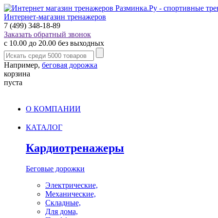
Интернет-магазин тренажеров
7 (499) 348-18-89
Заказать обратный звонок
с 10.00 до 20.00 без выходных
Например,
беговая дорожка
корзина
пуста
О КОМПАНИИ
КАТАЛОГ
Кардиотренажеры
Беговые дорожки
Электрические,
Механические,
Складные,
Для дома,