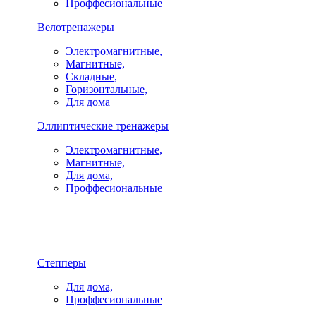
Проффесиональные
Велотренажеры
Электромагнитные,
Магнитные,
Складные,
Горизонтальные,
Для дома
Эллиптические тренажеры
Электромагнитные,
Магнитные,
Для дома,
Проффесиональные
Степперы
Для дома,
Проффесиональные