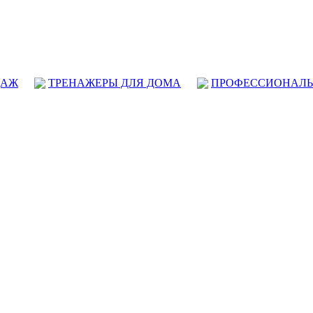
ДАЖ
ТРЕНАЖЕРЫ ДЛЯ ДОМА
ПРОФЕССИОНАЛЬ