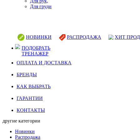
Для рук,
Для груди
НОВИНКИ
РАСПРОДАЖА
ХИТ ПРО
ПОДОБРАТЬ
ТРЕНАЖЕР
ОПЛАТА И ДОСТАВКА
БРЕНДЫ
КАК ВЫБРАТЬ
ГАРАНТИИ
КОНТАКТЫ
другие категории
Новинки
Распродажа