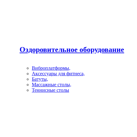
Оздоровительное оборудование
Виброплатформы,
Аксессуары для фитнеса,
Батуты,
Массажные столы,
Теннисные столы