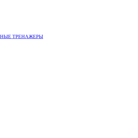
НЫЕ ТРЕНАЖЕРЫ