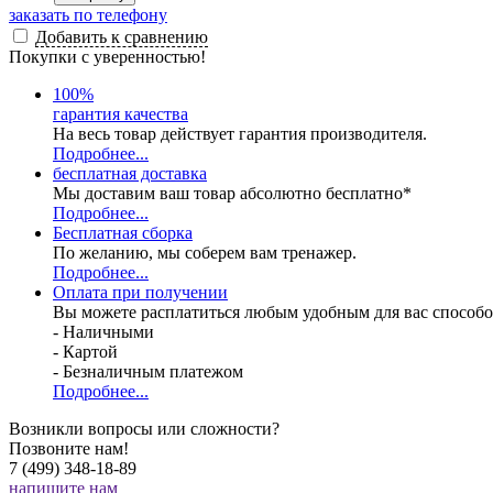
заказать по телефону
Добавить к сравнению
Покупки с уверенностью!
100
%
гарантия качества
На весь товар действует гарантия производителя.
Подробнее...
бесплатная доставка
Мы доставим ваш товар абсолютно бесплатно*
Подробнее...
Бесплатная
сборка
По желанию, мы соберем вам тренажер.
Подробнее...
Оплата при получении
Вы можете расплатиться любым удобным для вас способо
- Наличными
- Картой
- Безналичным платежом
Подробнее...
Возникли вопросы или сложности?
Позвоните нам!
7 (499) 348-18-89
напишите нам