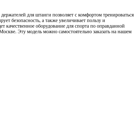
 держателей для штанги позволяет с комфортом тренироваться
рует безопасность, а также увеличивает пользу и
щет качественное оборудование для спорта по оправданной
Москве. Эту модель можно самостоятельно заказать на нашем