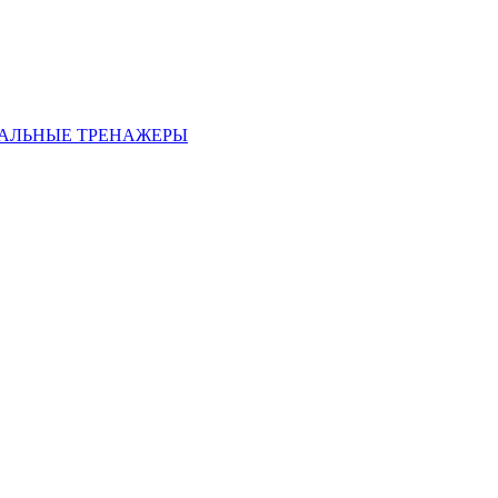
АЛЬНЫЕ ТРЕНАЖЕРЫ