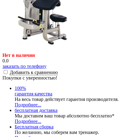
Нет в наличии
0.0
заказать по телефону
Добавить к сравнению
Покупки с уверенностью!
100
%
гарантия качества
На весь товар действует гарантия производителя.
Подробнее...
бесплатная доставка
Мы доставим ваш товар абсолютно бесплатно*
Подробнее...
Бесплатная
сборка
По желанию, мы соберем вам тренажер.