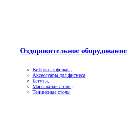
Оздоровительное оборудование
Виброплатформы,
Аксессуары для фитнеса,
Батуты,
Массажные столы,
Теннисные столы