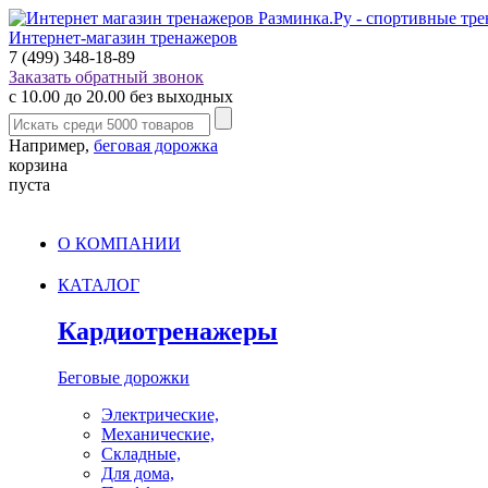
Интернет-магазин тренажеров
7 (499) 348-18-89
Заказать обратный звонок
с 10.00 до 20.00 без выходных
Например,
беговая дорожка
корзина
пуста
О КОМПАНИИ
КАТАЛОГ
Кардиотренажеры
Беговые дорожки
Электрические,
Механические,
Складные,
Для дома,