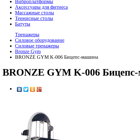
Виброплатформы
Аксессуары для фитнеса
Массажные столы
Теннисные столы
Батуты
Tренажеры
Силовое оборудование
Силовые тренажеры
Bronze Gym
BRONZE GYM K-006 Бицепс-машина
BRONZE GYM K-006 Бицепс