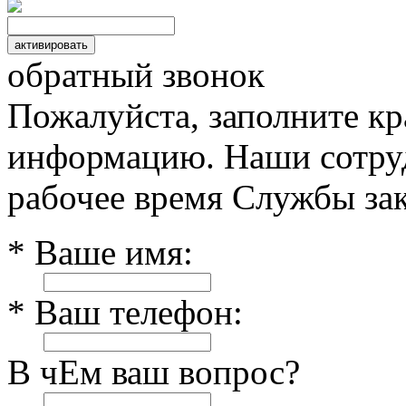
обратный звонок
Пожалуйста, заполните к
информацию. Наши сотруд
рабочее время Службы зак
* Ваше имя:
* Ваш телефон:
В чЕм ваш вопрос?