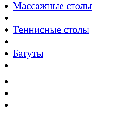
Массажные столы
Теннисные столы
Батуты