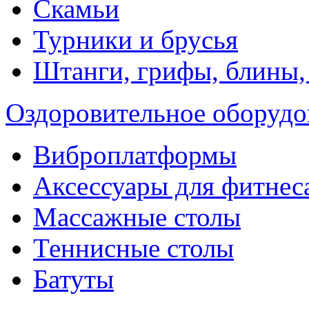
Скамьи
Турники и брусья
Штанги, грифы, блины,
Оздоровительное оборудо
Виброплатформы
Аксессуары для фитнес
Массажные столы
Теннисные столы
Батуты