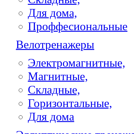
Для дома,
Проффесиональные
Велотренажеры
Электромагнитные,
Магнитные,
Складные,
Горизонтальные,
Для дома