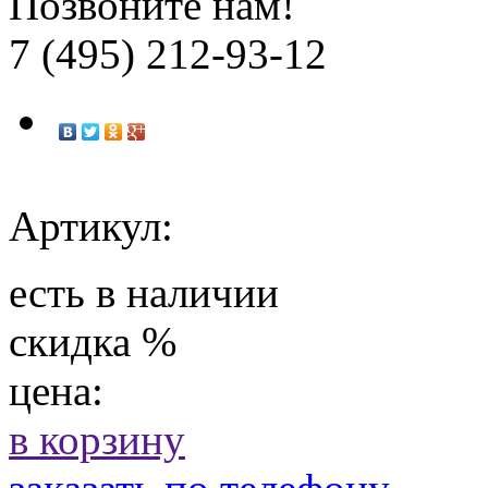
Позвоните нам!
7 (495) 212-93-12
Артикул:
есть в наличии
скидка
%
цена:
в корзину