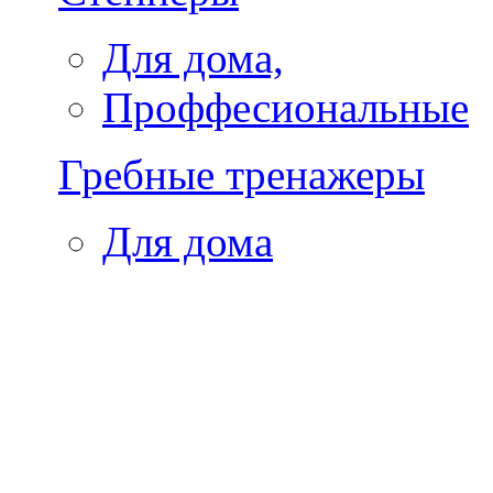
Для дома,
Проффесиональные
Гребные тренажеры
Для дома