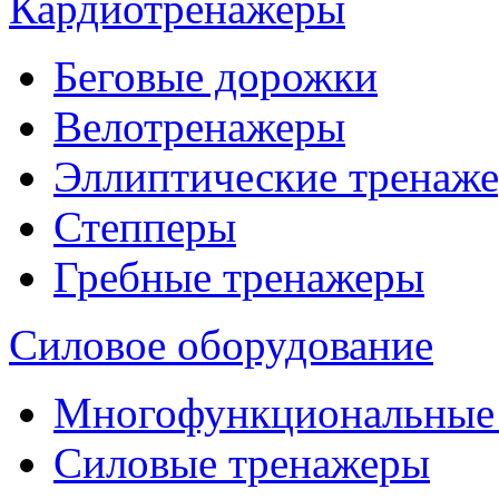
Кардиотренажеры
Беговые дорожки
Велотренажеры
Эллиптические тренаж
Степперы
Гребные тренажеры
Силовое оборудование
Многофункциональные
Силовые тренажеры