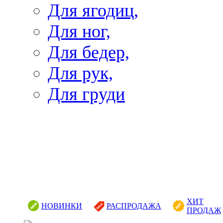
Для ягодиц,
Для ног,
Для бедер,
Для рук,
Для груди
ХИТ
НОВИНКИ
РАСПРОДАЖА
ПРОДАЖ