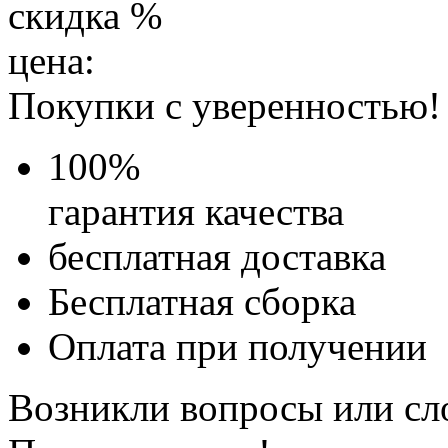
скидка
%
цена:
Покупки с уверенностью!
100
%
гарантия качества
бесплатная доставка
Бесплатная
сборка
Оплата при получении
Возникли вопросы или сл