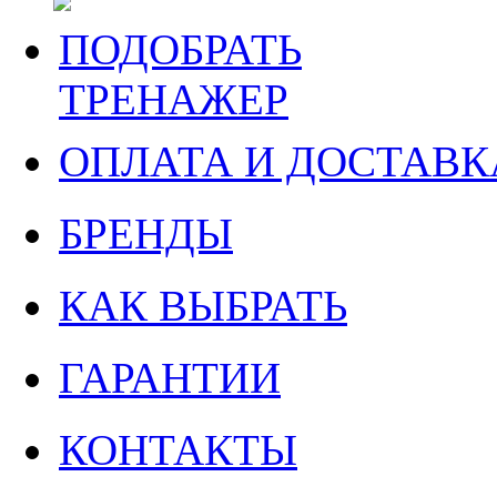
ПОДОБРАТЬ
ТРЕНАЖЕР
ОПЛАТА И ДОСТАВК
БРЕНДЫ
КАК ВЫБРАТЬ
ГАРАНТИИ
КОНТАКТЫ