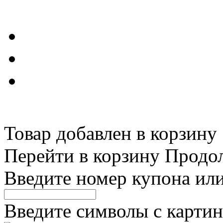
Товар добавлен в корзину
Перейти в корзину
Продо
Введите номер купона ил
Введите символы с картин