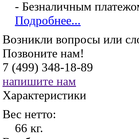
- Безналичным платежо
Подробнее...
Возникли вопросы или сл
Позвоните нам!
7 (499) 348-18-89
напишите нам
Характеристики
Вес нетто:
66 кг.