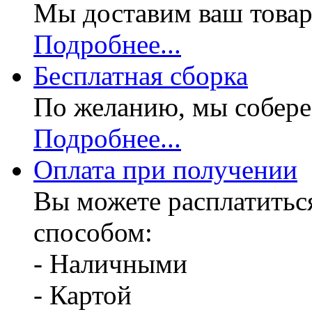
Мы доставим ваш товар
Подробнее...
Бесплатная
сборка
По желанию, мы собере
Подробнее...
Оплата при получении
Вы можете расплатитьс
способом:
- Наличными
- Картой