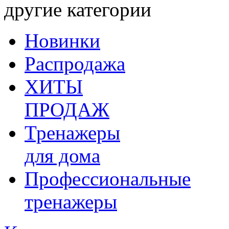
другие категории
Новинки
Распродажа
ХИТЫ
ПРОДАЖ
Тренажеры
для дома
Профессиональные
тренажеры