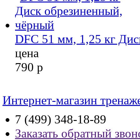
DFC 51 мм, 1,25 кг Ди
цена
790
р
Интернет-магазин тренаж
7 (499) 348-18-89
Заказать обратный звон