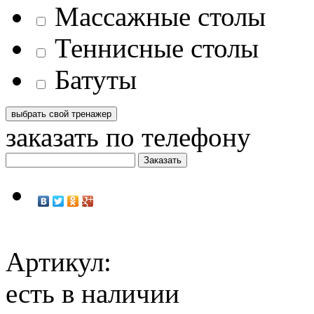
Массажные столы
Теннисные столы
Батуты
заказать по телефону
Артикул:
есть в наличии