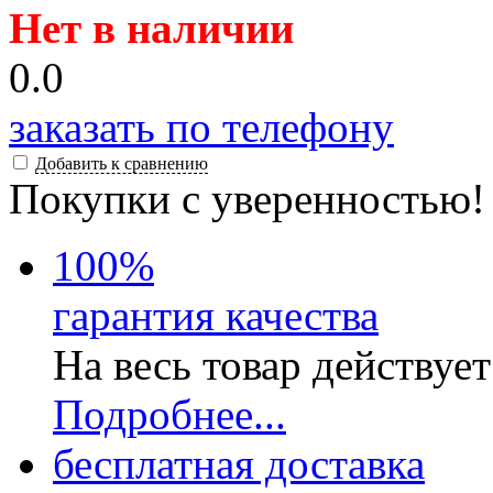
Нет в наличии
0.0
заказать по телефону
Добавить к сравнению
Покупки с уверенностью!
100
%
гарантия качества
На весь товар действуе
Подробнее...
бесплатная доставка