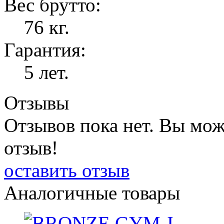
Вес брутто:
76 кг.
Гарантия:
5 лет.
Отзывы
Отзывов пока нет. Вы мож
отзыв!
оставить отзыв
Аналогичные товары