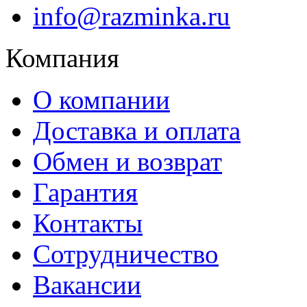
info@razminka.ru
Компания
О компании
Доставка и оплата
Обмен и возврат
Гарантия
Контакты
Сотрудничество
Вакансии