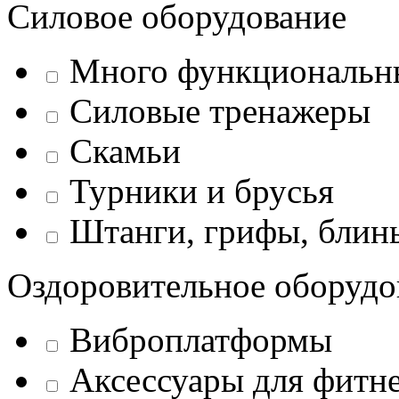
Силовое оборудование
Много функциональн
Силовые тренажеры
Скамьи
Турники и брусья
Штанги, грифы, блины
Оздоровительное оборудо
Виброплатформы
Аксессуары для фитн