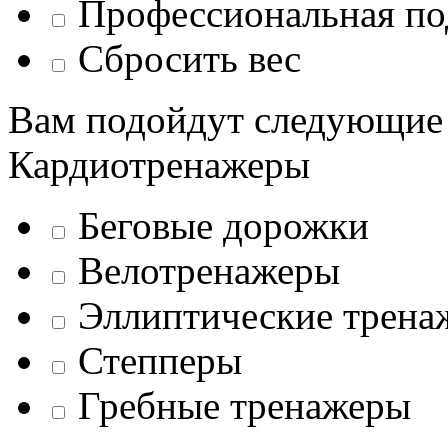
Профессиональная по
Сбросить вес
Вам подойдут следующие
Кардиотренажеры
Беговые дорожки
Велотренажеры
Эллиптические трена
Степперы
Гребные тренажеры