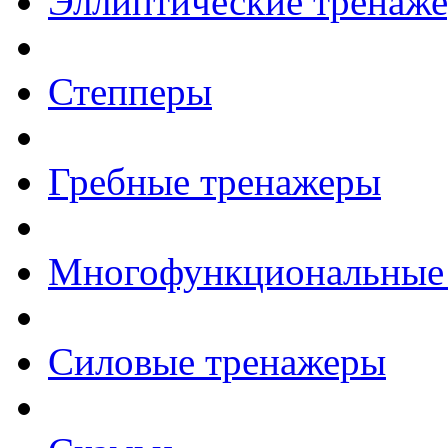
Эллиптические тренаж
Степперы
Гребные тренажеры
Многофункциональные
Силовые тренажеры