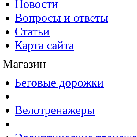
Новости
Вопросы и ответы
Статьи
Карта сайта
Магазин
Беговые дорожки
Велотренажеры