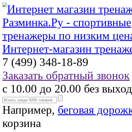
Интернет-магазин тренаж
7 (499) 348-18-89
Заказать обратный звонок
с 10.00 до 20.00 без выхо
Например,
беговая дорож
корзина