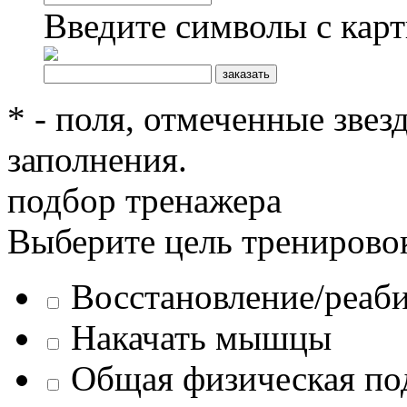
Введите символы с кар
* - поля, отмеченные звез
заполнения.
подбор тренажера
Выберите цель тренирово
Восстановление/реаб
Накачать мышцы
Общая физическая по