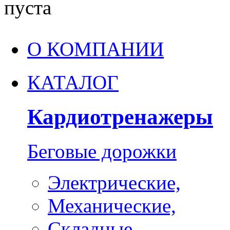
пуста
О КОМПАНИИ
КАТАЛОГ
Кардиотренажеры
Беговые дорожки
Электрические,
Механические,
Складные,