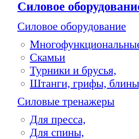
Силовое оборудовани
Силовое оборудование
Многофункциональные
Скамьи
Турники и брусья,
Штанги, грифы, блины
Силовые тренажеры
Для пресса,
Для спины,