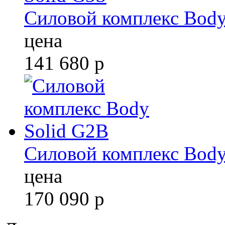
Силовой комплекс Body
цена
141 680
р
Силовой комплекс Body
цена
170 090
р