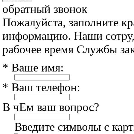
обратный звонок
Пожалуйста, заполните к
информацию. Наши сотруд
рабочее время Службы зак
* Ваше имя:
* Ваш телефон:
В чЕм ваш вопрос?
Введите символы с кар