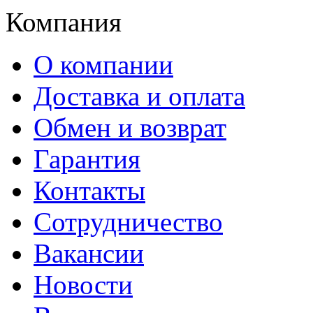
Компания
О компании
Доставка и оплата
Обмен и возврат
Гарантия
Контакты
Сотрудничество
Вакансии
Новости