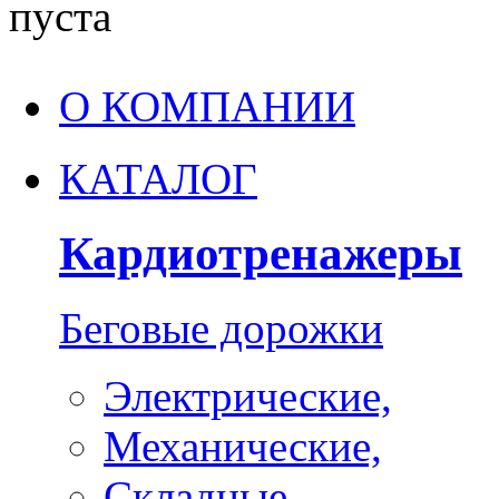
пуста
О КОМПАНИИ
КАТАЛОГ
Кардиотренажеры
Беговые дорожки
Электрические,
Механические,
Складные,