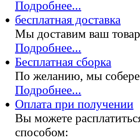
Подробнее...
бесплатная доставка
Мы доставим ваш товар
Подробнее...
Бесплатная
сборка
По желанию, мы собере
Подробнее...
Оплата при получении
Вы можете расплатитьс
способом: