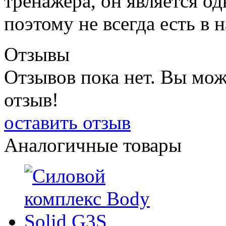
тренажера, он является о
поэтому не всегда есть в 
Отзывы
Отзывов пока нет. Вы мож
отзыв!
оставить отзыв
Аналогичные товары