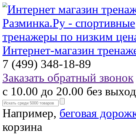
Интернет-магазин тренаж
7 (499) 348-18-89
Заказать обратный звонок
с 10.00 до 20.00 без выхо
Например,
беговая дорож
корзина