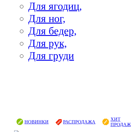
Для ягодиц,
Для ног,
Для бедер,
Для рук,
Для груди
ХИТ
НОВИНКИ
РАСПРОДАЖА
ПРОДАЖ