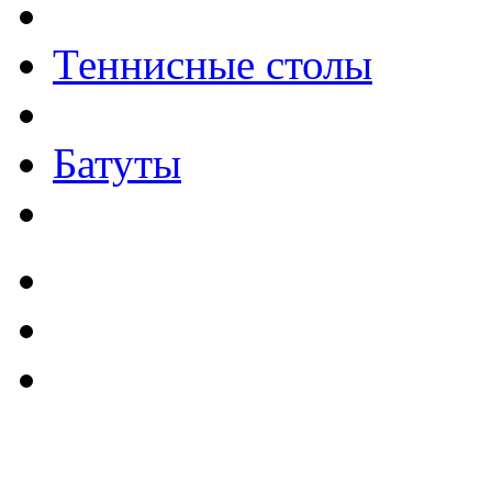
Теннисные столы
Батуты