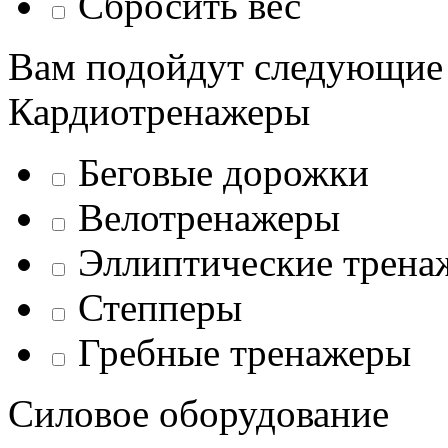
Сбросить вес
Вам подойдут следующие
Кардиотренажеры
Беговые дорожки
Велотренажеры
Эллиптические трена
Степперы
Гребные тренажеры
Силовое оборудование