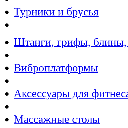
Турники и брусья
Штанги, грифы, блины,
Виброплатформы
Аксессуары для фитнес
Массажные столы