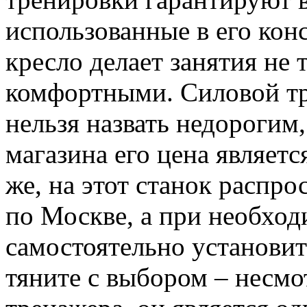
использованные в его кон
кресло делает занятия не 
комфортными. Силовой т
нельзя назвать недорогим,
магазина его цена являетс
же, на этот станок распро
по Москве, а при необхо
самостоятельно установить
тяните с выбором – несмо