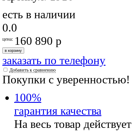
есть в наличии
0.0
160 890 р
цена:
в корзину
заказать по телефону
Добавить к сравнению
Покупки с уверенностью!
100
%
гарантия качества
На весь товар действуе