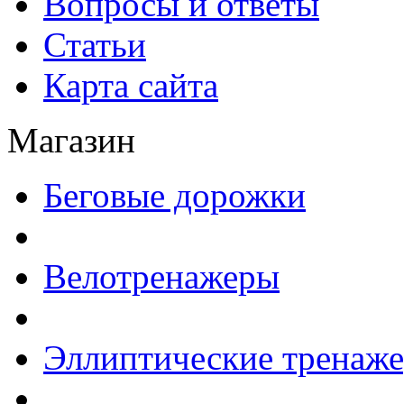
Вопросы и ответы
Статьи
Карта сайта
Магазин
Беговые дорожки
Велотренажеры
Эллиптические тренаж