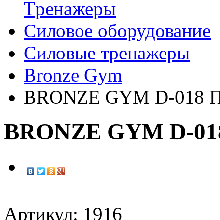
Tренажеры
Силовое оборудование
Силовые тренажеры
Bronze Gym
BRONZE GYM D-018 Пр
BRONZE GYM D-018 
Артикул: 1916