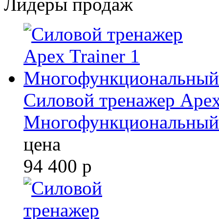
Лидеры продаж
Силовой тренажер Apex 
Многофункциональный
цена
94 400
р