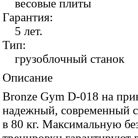
весовые плиты
Гарантия:
5 лет.
Тип:
грузоблочный станок
Описание
Bronze Gym D-018 на прив
надежный, современный с
в 80 кг. Максимальную бе
тренировки гарантируют 