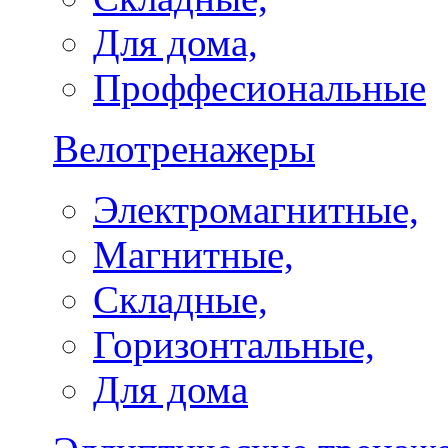
Для дома,
Проффесиональные
Велотренажеры
Электромагнитные,
Магнитные,
Складные,
Горизонтальные,
Для дома