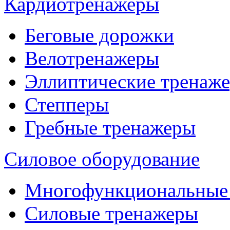
Кардиотренажеры
Беговые дорожки
Велотренажеры
Эллиптические тренаж
Степперы
Гребные тренажеры
Силовое оборудование
Многофункциональные
Силовые тренажеры