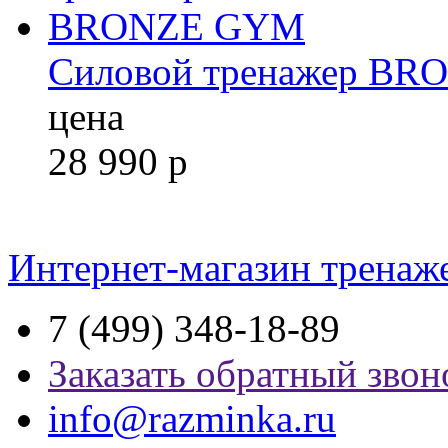
Силовой тренажер B
цена
28 990
р
Интернет-магазин тренаж
7 (499) 348-18-89
Заказать обратный звон
info@razminka.ru