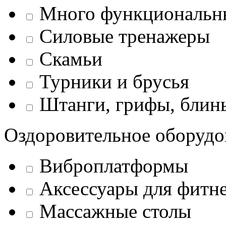
Много функциональн
Силовые тренажеры
Скамьи
Турники и брусья
Штанги, грифы, блины
Оздоровительное оборудо
Виброплатформы
Аксессуары для фитн
Массажные столы