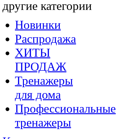
другие категории
Новинки
Распродажа
ХИТЫ
ПРОДАЖ
Тренажеры
для дома
Профессиональные
тренажеры