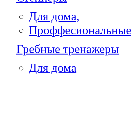
Для дома,
Проффесиональные
Гребные тренажеры
Для дома