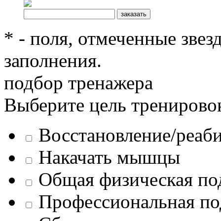
* - поля, отмеченные звез
заполнения.
подбор тренажера
Выберите цель тренирово
Восстановление/реаб
Накачать мышцы
Общая физическая по
Профессиональная по