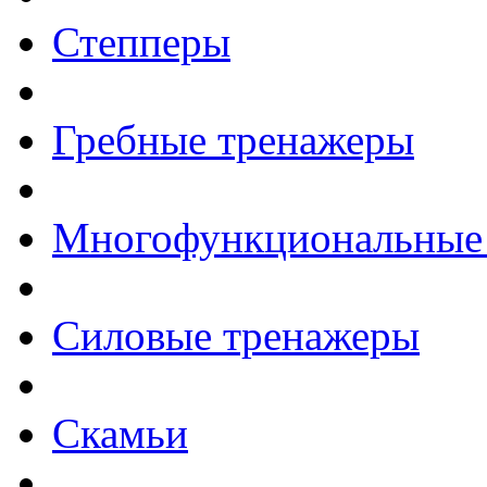
Степперы
Гребные тренажеры
Многофункциональные
Силовые тренажеры
Скамьи