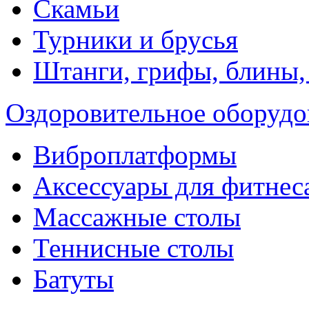
Скамьи
Турники и брусья
Штанги, грифы, блины,
Оздоровительное оборудо
Виброплатформы
Аксессуары для фитнес
Массажные столы
Теннисные столы
Батуты