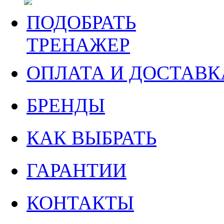
ПОДОБРАТЬ
ТРЕНАЖЕР
ОПЛАТА И ДОСТАВК
БРЕНДЫ
КАК ВЫБРАТЬ
ГАРАНТИИ
КОНТАКТЫ