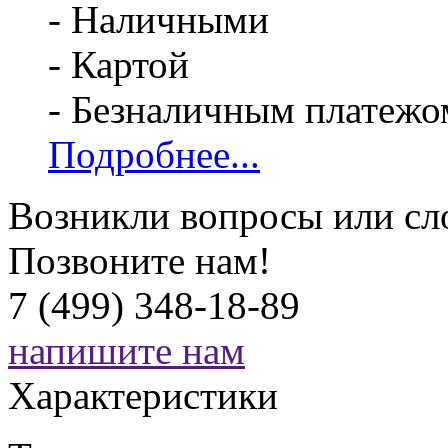
- Наличными
- Картой
- Безналичным платежо
Подробнее...
Возникли вопросы или сл
Позвоните нам!
7 (499) 348-18-89
напишите нам
Характеристики