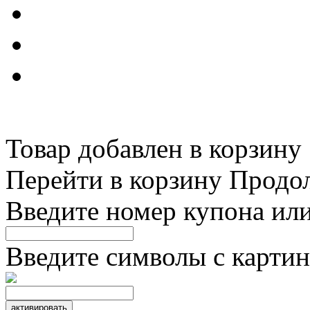
Товар добавлен в корзину
Перейти в корзину
Продо
Введите номер купона ил
Введите символы с картин