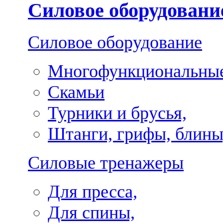
Силовое оборудовани
Силовое оборудование
Многофункциональные
Скамьи
Турники и брусья,
Штанги, грифы, блины
Силовые тренажеры
Для пресса,
Для спины,