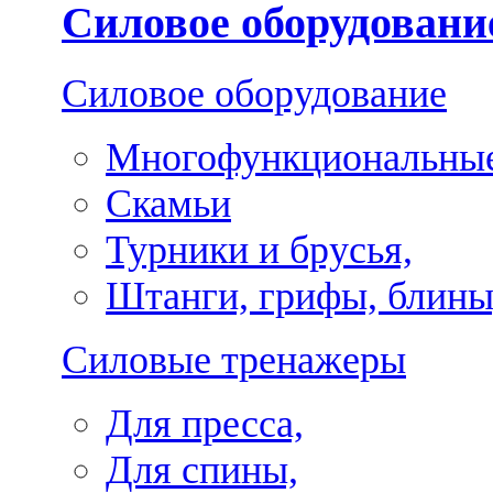
Силовое оборудовани
Силовое оборудование
Многофункциональные
Скамьи
Турники и брусья,
Штанги, грифы, блины
Силовые тренажеры
Для пресса,
Для спины,