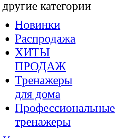
другие категории
Новинки
Распродажа
ХИТЫ
ПРОДАЖ
Тренажеры
для дома
Профессиональные
тренажеры