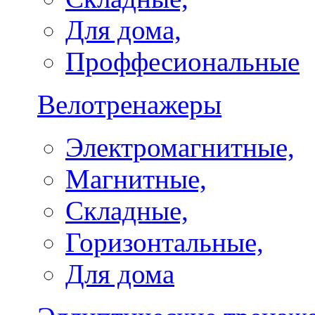
Для дома,
Проффесиональные
Велотренажеры
Электромагнитные,
Магнитные,
Складные,
Горизонтальные,
Для дома