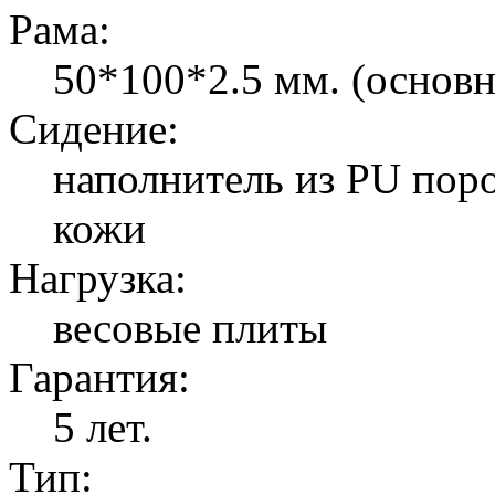
Рама:
50*100*2.5 мм. (основн
Сидение:
наполнитель из PU поро
кожи
Нагрузка:
весовые плиты
Гарантия:
5 лет.
Тип: