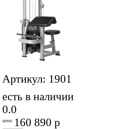
Артикул: 1901
есть в наличии
0.0
160 890 р
цена: