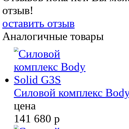
отзыв!
оставить отзыв
Аналогичные товары
Силовой комплекс Body
цена
141 680
р