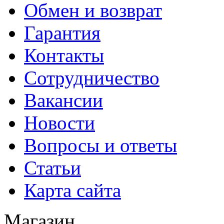
Обмен и возврат
Гарантия
Контакты
Сотрудничество
Вакансии
Новости
Вопросы и ответы
Статьи
Карта сайта
Магазин