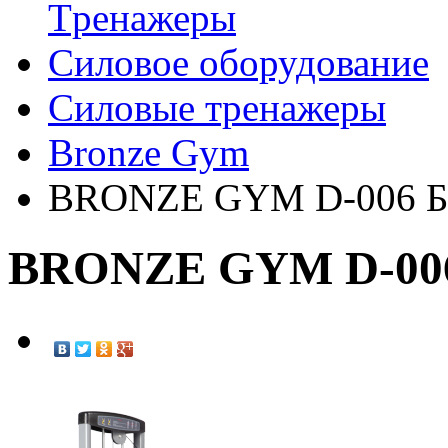
Tренажеры
Силовое оборудование
Силовые тренажеры
Bronze Gym
BRONZE GYM D-006 Б
BRONZE GYM D-006