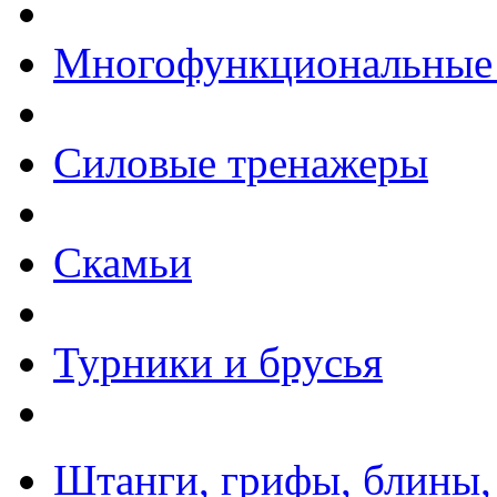
Многофункциональные
Силовые тренажеры
Скамьи
Турники и брусья
Штанги, грифы, блины,