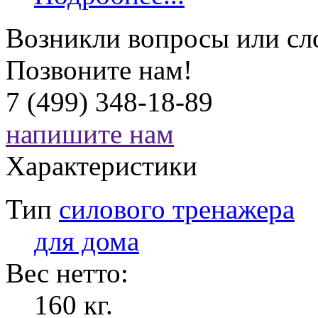
Возникли вопросы или сл
Позвоните нам!
7 (499) 348-18-89
напишите нам
Характеристики
Тип
силового тренажера
для дома
Вес нетто:
160 кг.