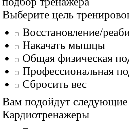
подбор тренажера
Выберите цель тренирово
Восстановление/реаб
Накачать мышцы
Общая физическая по
Профессиональная по
Сбросить вес
Вам подойдут следующие
Кардиотренажеры