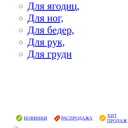
Для ягодиц,
Для ног,
Для бедер,
Для рук,
Для груди
ХИТ
НОВИНКИ
РАСПРОДАЖА
ПРОДАЖ