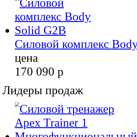
Силовой комплекс Body
цена
170 090
р
Лидеры продаж