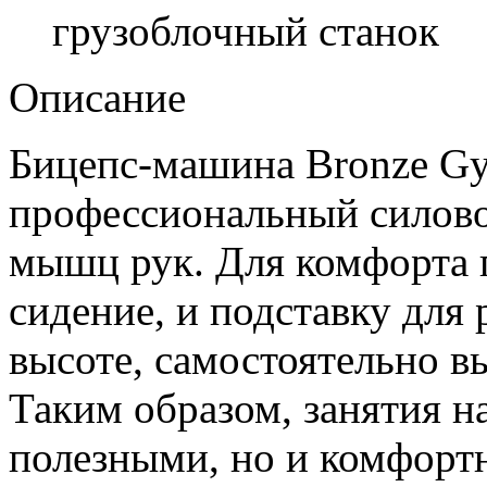
грузоблочный станок
Описание
Бицепс-машина Bronze Gy
профессиональный силово
мышц рук. Для комфорта п
сидение, и подставку для
высоте, самостоятельно в
Таким образом, занятия на
полезными, но и комфорт