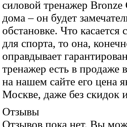
силовой тренажер Bronze 
дома – он будет замечате
обстановке. Что касается
для спорта, то она, конечн
оправдывает гарантирован
тренажер есть в продаже 
на нашем сайте его цена 
Москве, даже без скидок 
Отзывы
Отзывов пока нет. Вы мож