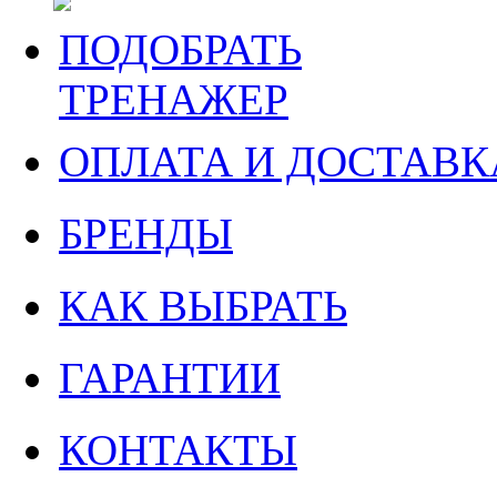
ПОДОБРАТЬ
ТРЕНАЖЕР
ОПЛАТА И ДОСТАВК
БРЕНДЫ
КАК ВЫБРАТЬ
ГАРАНТИИ
КОНТАКТЫ