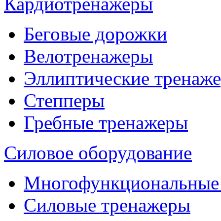
Кардиотренажеры
Беговые дорожки
Велотренажеры
Эллиптические тренаж
Степперы
Гребные тренажеры
Силовое оборудование
Многофункциональные
Силовые тренажеры