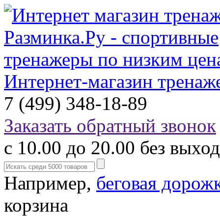
Интернет-магазин тренаж
7 (499) 348-18-89
Заказать обратный звонок
с 10.00 до 20.00 без выхо
Например,
беговая дорож
корзина