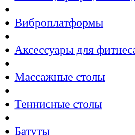
Виброплатформы
Аксессуары для фитнес
Массажные столы
Теннисные столы
Батуты