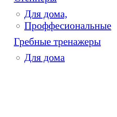
Для дома,
Проффесиональные
Гребные тренажеры
Для дома