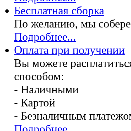
Бесплатная
сборка
По желанию, мы собере
Подробнее...
Оплата при получении
Вы можете расплатитьс
способом:
- Наличными
- Картой
- Безналичным платежо
Подробнее...