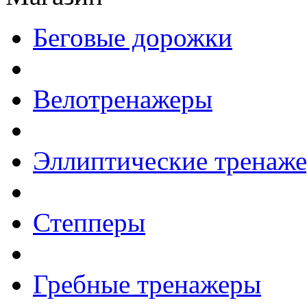
Беговые дорожки
Велотренажеры
Эллиптические тренаж
Степперы
Гребные тренажеры