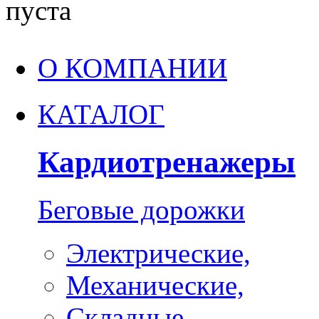
пуста
О КОМПАНИИ
КАТАЛОГ
Кардиотренажеры
Беговые дорожки
Электрические,
Механические,
Складные,