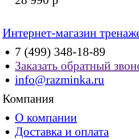
Интернет-магазин тренаж
7 (499) 348-18-89
Заказать обратный звон
info@razminka.ru
Компания
О компании
Доставка и оплата