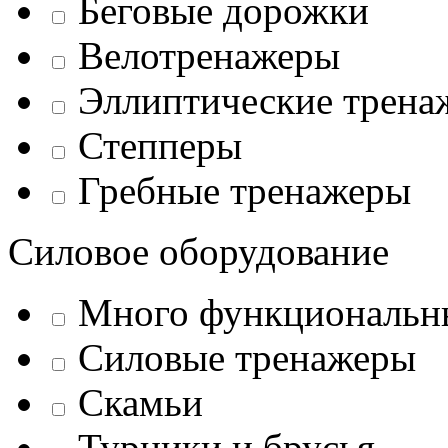
Беговые дорожки
Велотренажеры
Эллиптические трена
Степперы
Гребные тренажеры
Силовое оборудование
Много функциональн
Силовые тренажеры
Скамьи
Турники и брусья