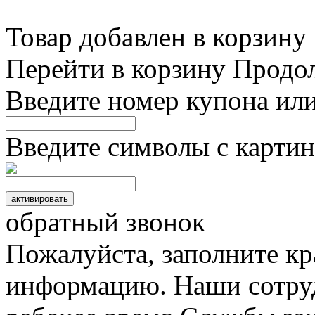
Товар добавлен в корзину
Перейти в корзину
Продо
Введите номер купона ил
Введите символы с картин
обратный звонок
Пожалуйста, заполните к
информацию. Наши сотруд