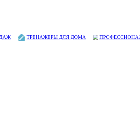
ОДАЖ
ТРЕНАЖЕРЫ ДЛЯ ДОМА
ПРОФЕССИОНА