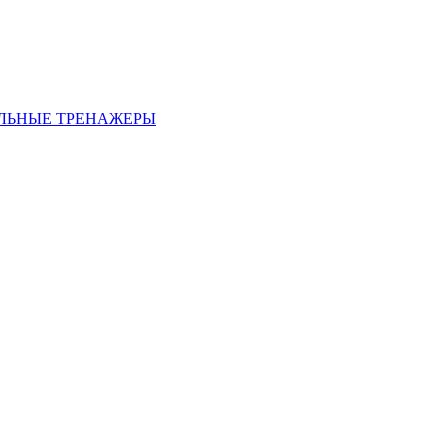
ЛЬНЫЕ ТРЕНАЖЕРЫ