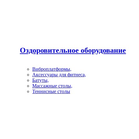
Оздоровительное оборудование
Виброплатформы,
Аксессуары для фитнеса,
Батуты,
Массажные столы,
Теннисные столы