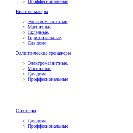
Проффесиональные
Велотренажеры
Электромагнитные,
Магнитные,
Складные,
Горизонтальные,
Для дома
Эллиптические тренажеры
Электромагнитные,
Магнитные,
Для дома,
Проффесиональные
Степперы
Для дома,
Проффесиональные