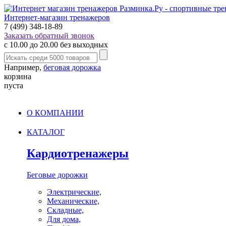
Интернет-магазин тренажеров
7 (499) 348-18-89
Заказать обратный звонок
с 10.00 до 20.00 без выходных
Например,
беговая дорожка
корзина
пуста
О КОМПАНИИ
КАТАЛОГ
Кардиотренажеры
Беговые дорожки
Электрические,
Механические,
Складные,
Для дома,