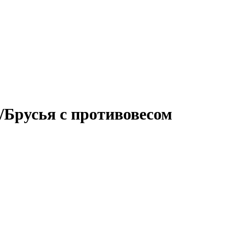
Брусья с противовесом