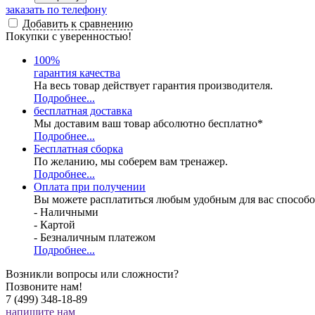
заказать по телефону
Добавить к сравнению
Покупки с уверенностью!
100
%
гарантия качества
На весь товар действует гарантия производителя.
Подробнее...
бесплатная доставка
Мы доставим ваш товар абсолютно бесплатно*
Подробнее...
Бесплатная
сборка
По желанию, мы соберем вам тренажер.
Подробнее...
Оплата при получении
Вы можете расплатиться любым удобным для вас способо
- Наличными
- Картой
- Безналичным платежом
Подробнее...
Возникли вопросы или сложности?
Позвоните нам!
7 (499) 348-18-89
напишите нам