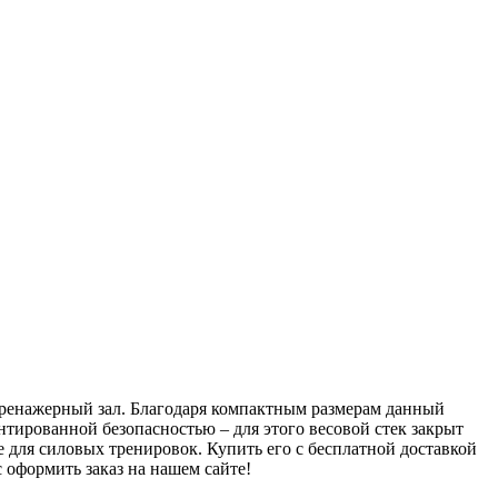
тренажерный зал. Благодаря компактным размерам данный
нтированной безопасностью – для этого весовой стек закрыт
 для силовых тренировок. Купить его с бесплатной доставкой
 оформить заказ на нашем сайте!