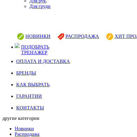
Для рук,
Для груди
НОВИНКИ
РАСПРОДАЖА
ХИТ ПР
ПОДОБРАТЬ
ТРЕНАЖЕР
ОПЛАТА И ДОСТАВКА
БРЕНДЫ
КАК ВЫБРАТЬ
ГАРАНТИИ
КОНТАКТЫ
другие категории
Новинки
Распродажа