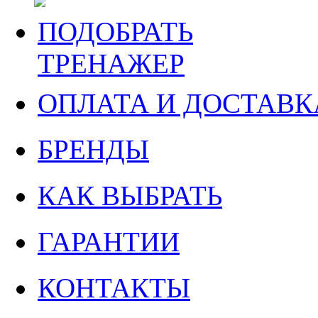
ПОДОБРАТЬ
ТРЕНАЖЕР
ОПЛАТА И ДОСТАВК
БРЕНДЫ
КАК ВЫБРАТЬ
ГАРАНТИИ
КОНТАКТЫ