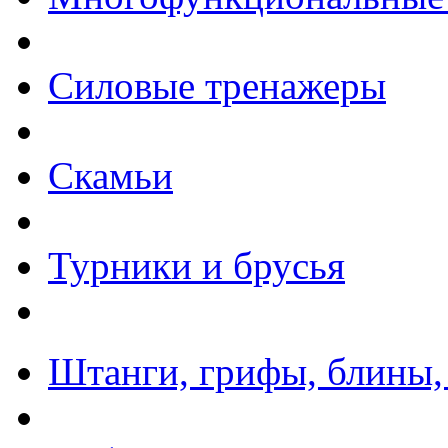
Силовые тренажеры
Скамьи
Турники и брусья
Штанги, грифы, блины,