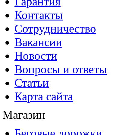
Гарантия
Контакты
Сотрудничество
Вакансии
Новости
Вопросы и ответы
Статьи
Карта сайта
Магазин
Беговые дорожки