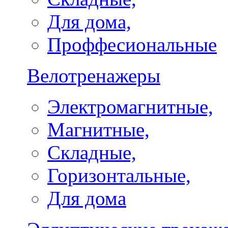
Для дома,
Проффесиональные
Велотренажеры
Электромагнитные,
Магнитные,
Складные,
Горизонтальные,
Для дома