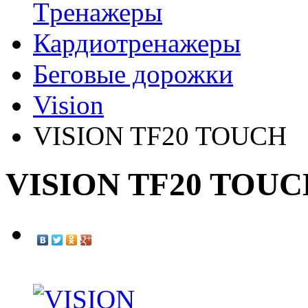
Tренажеры
Кардиотренажеры
Беговые дорожки
Vision
VISION TF20 TOUCH
VISION TF20 TOU