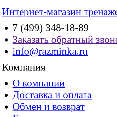
Интернет-магазин тренаж
7 (499) 348-18-89
Заказать обратный звон
info@razminka.ru
Компания
О компании
Доставка и оплата
Обмен и возврат