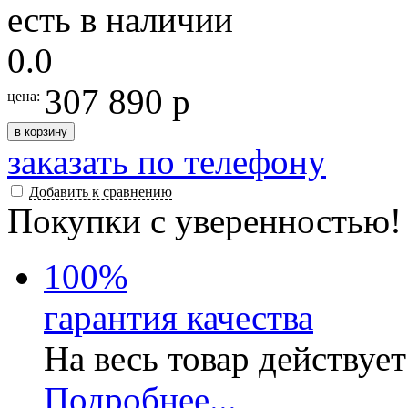
есть в наличии
0.0
307 890 р
цена:
в корзину
заказать по телефону
Добавить к сравнению
Покупки с уверенностью!
100
%
гарантия качества
На весь товар действуе
Подробнее...