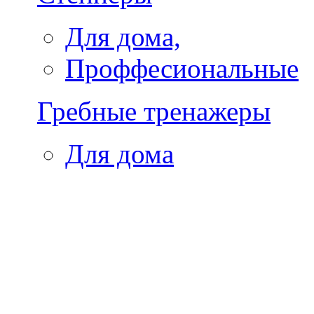
Для дома,
Проффесиональные
Гребные тренажеры
Для дома