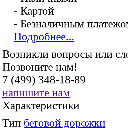
- Картой
- Безналичным платежо
Подробнее...
Возникли вопросы или сл
Позвоните нам!
7 (499) 348-18-89
напишите нам
Характеристики
Тип
беговой дорожки