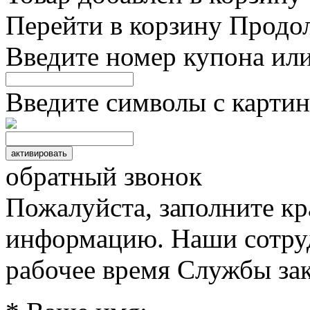
Перейти в корзину
Продо
Введите номер купона ил
Введите символы с картин
обратный звонок
Пожалуйста, заполните к
информацию. Наши сотруд
рабочее время Службы зак