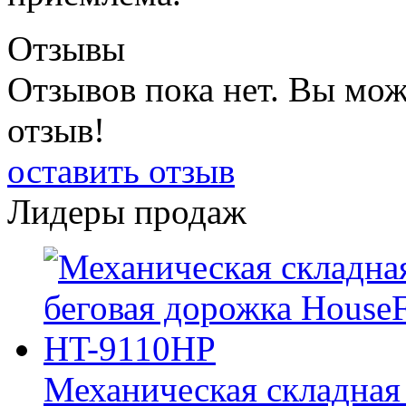
Отзывы
Отзывов пока нет. Вы мож
отзыв!
оставить отзыв
Лидеры продаж
Механическая складная 