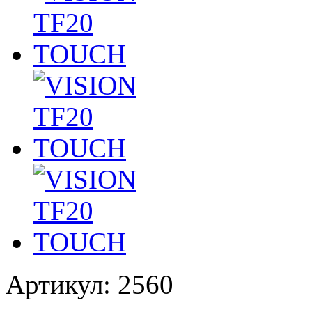
Артикул: 2560