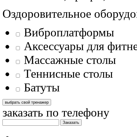
Оздоровительное оборудо
Виброплатформы
Аксессуары для фитн
Массажные столы
Теннисные столы
Батуты
заказать по телефону