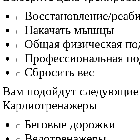
Восстановление/реаб
Накачать мышцы
Общая физическая по
Профессиональная по
Сбросить вес
Вам подойдут следующие
Кардиотренажеры
Беговые дорожки
Велотренажеры