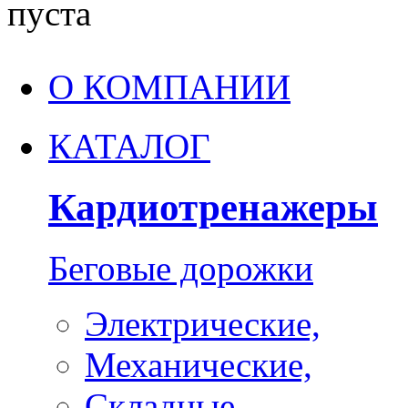
пуста
О КОМПАНИИ
КАТАЛОГ
Кардиотренажеры
Беговые дорожки
Электрические,
Механические,
Складные,