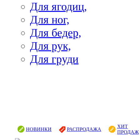
Для ягодиц,
Для ног,
Для бедер,
Для рук,
Для груди
ХИТ
НОВИНКИ
РАСПРОДАЖА
ПРОДАЖ