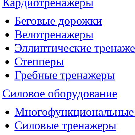
Кардиотренажеры
Беговые дорожки
Велотренажеры
Эллиптические тренаж
Степперы
Гребные тренажеры
Силовое оборудование
Многофункциональные
Силовые тренажеры