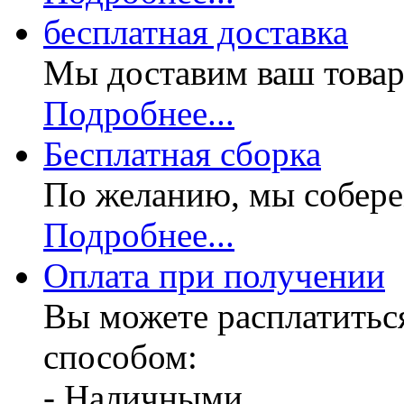
бесплатная доставка
Мы доставим ваш товар
Подробнее...
Бесплатная
сборка
По желанию, мы собере
Подробнее...
Оплата при получении
Вы можете расплатитьс
способом:
- Наличными