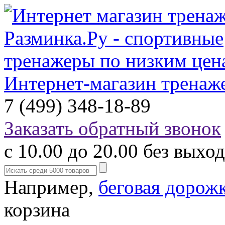
Интернет-магазин тренаж
7 (499) 348-18-89
Заказать обратный звонок
с 10.00 до 20.00 без выхо
Например,
беговая дорож
корзина