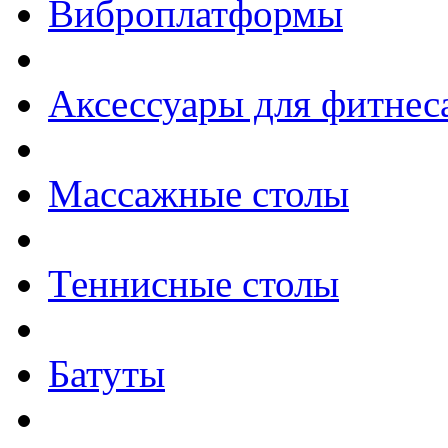
Виброплатформы
Аксессуары для фитнес
Массажные столы
Теннисные столы
Батуты