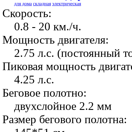
для дома
складная
электрическая
Скорость:
0.8 - 20 км./ч.
Мощность двигателя:
2.75 л.с. (постоянный т
Пиковая мощность двигат
4.25 л.с.
Беговое полотно:
двухслойное 2.2 мм
Размер бегового полотна: