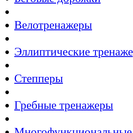
Велотренажеры
Эллиптические тренаж
Степперы
Гребные тренажеры
Многофункциональные