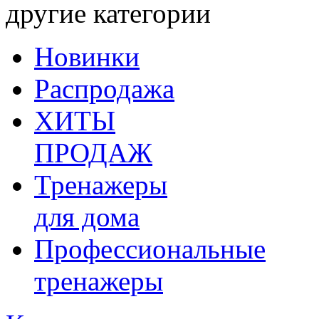
другие категории
Новинки
Распродажа
ХИТЫ
ПРОДАЖ
Тренажеры
для дома
Профессиональные
тренажеры