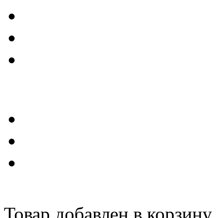
Товар добавлен в корзину