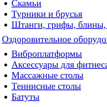
Скамьи
Турники и брусья
Штанги, грифы, блины,
Оздоровительное оборудо
Виброплатформы
Аксессуары для фитнес
Массажные столы
Теннисные столы
Батуты