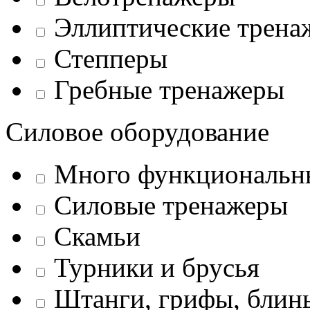
Эллиптические трена
Степперы
Гребные тренажеры
Силовое оборудование
Много функциональн
Силовые тренажеры
Скамьи
Турники и брусья
Штанги, грифы, блины