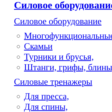
Силовое оборудовани
Силовое оборудование
Многофункциональные
Скамьи
Турники и брусья,
Штанги, грифы, блины
Силовые тренажеры
Для пресса,
Для спины,