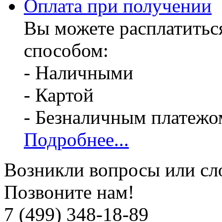
Оплата при получении
Вы можете расплатитьс
способом:
- Наличными
- Картой
- Безналичным платежо
Подробнее...
Возникли вопросы или сл
Позвоните нам!
7 (499) 348-18-89