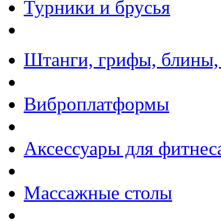
Турники и брусья
Штанги, грифы, блины,
Виброплатформы
Аксессуары для фитнес
Массажные столы