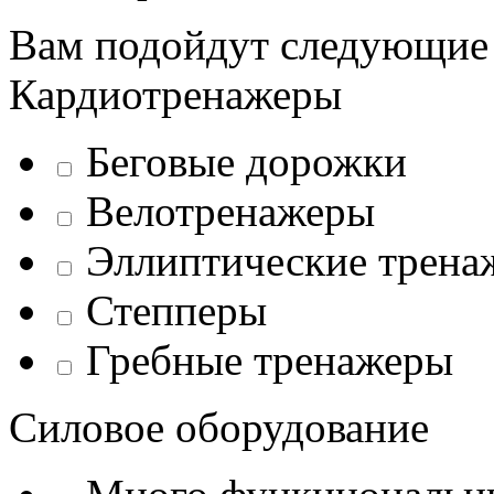
Вам подойдут следующие
Кардиотренажеры
Беговые дорожки
Велотренажеры
Эллиптические трена
Степперы
Гребные тренажеры
Силовое оборудование