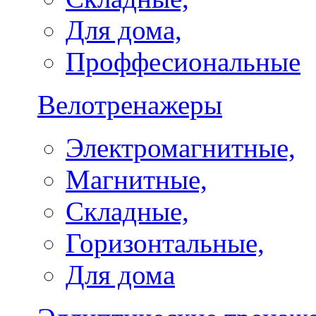
Для дома,
Проффесиональные
Велотренажеры
Электромагнитные,
Магнитные,
Складные,
Горизонтальные,
Для дома