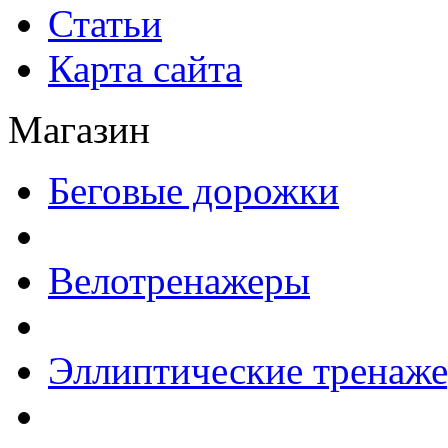
Статьи
Карта сайта
Магазин
Беговые дорожки
Велотренажеры
Эллиптические тренаж