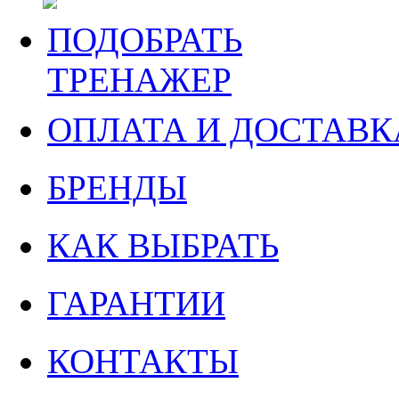
ПОДОБРАТЬ
ТРЕНАЖЕР
ОПЛАТА И ДОСТАВК
БРЕНДЫ
КАК ВЫБРАТЬ
ГАРАНТИИ
КОНТАКТЫ