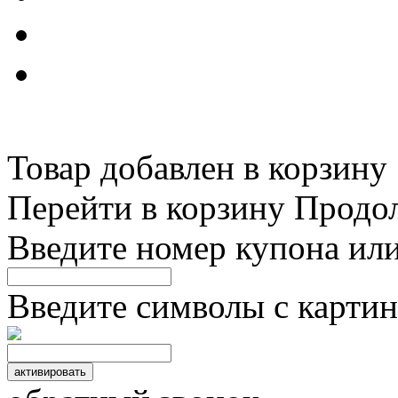
Товар добавлен в корзину
Перейти в корзину
Продо
Введите номер купона ил
Введите символы с картин