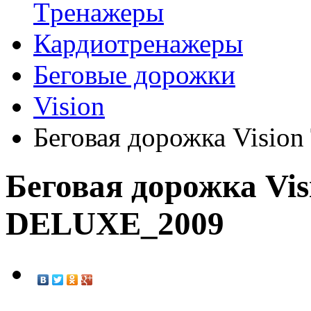
Tренажеры
Кардиотренажеры
Беговые дорожки
Vision
Беговая дорожка Visi
Беговая дорожка Vis
DELUXE_2009