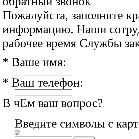
обратный звонок
Пожалуйста, заполните к
информацию. Наши сотруд
рабочее время Службы зак
* Ваше имя:
* Ваш телефон:
В чЕм ваш вопрос?
Введите символы с кар