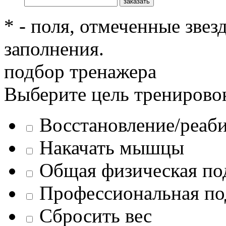
* - поля, отмеченные звез
заполнения.
подбор тренажера
Выберите цель тренирово
Восстановление/реаб
Накачать мышцы
Общая физическая по
Профессиональная по
Сбросить вес