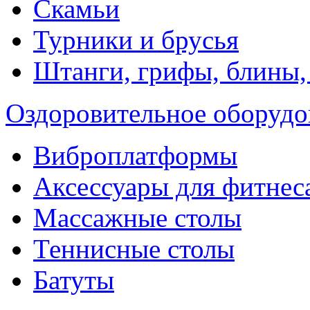
Скамьи
Турники и брусья
Штанги, грифы, блины,
Оздоровительное оборудо
Виброплатформы
Аксессуары для фитнес
Массажные столы
Теннисные столы
Батуты