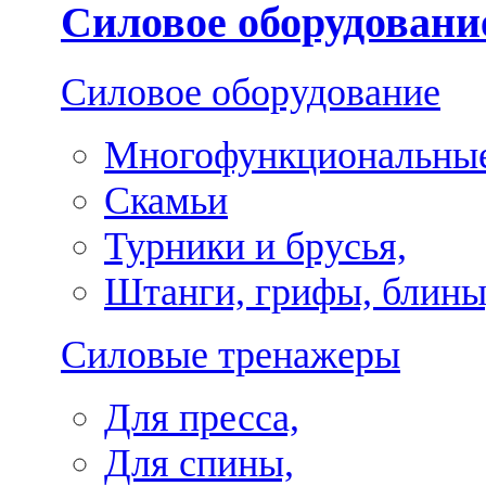
Силовое оборудовани
Силовое оборудование
Многофункциональные
Скамьи
Турники и брусья,
Штанги, грифы, блины
Силовые тренажеры
Для пресса,
Для спины,