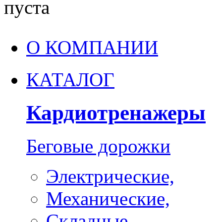
пуста
О КОМПАНИИ
КАТАЛОГ
Кардиотренажеры
Беговые дорожки
Электрические,
Механические,
Складные,