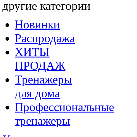
другие категории
Новинки
Распродажа
ХИТЫ
ПРОДАЖ
Тренажеры
для дома
Профессиональные
тренажеры