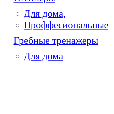
Для дома,
Проффесиональные
Гребные тренажеры
Для дома