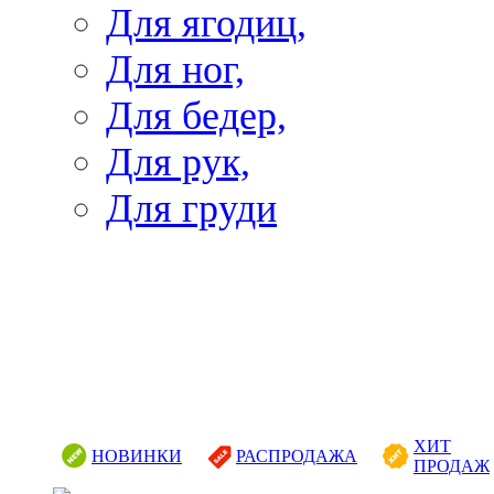
Для ягодиц,
Для ног,
Для бедер,
Для рук,
Для груди
ХИТ
НОВИНКИ
РАСПРОДАЖА
ПРОДАЖ