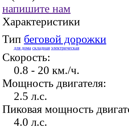
напишите нам
Характеристики
Тип
беговой дорожки
для дома
складная
электрическая
Скорость:
0.8 - 20 км./ч.
Мощность двигателя:
2.5 л.с.
Пиковая мощность двигат
4.0 л.с.