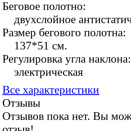
Беговое полотно:
двухслойное антистати
Размер бегового полотна:
137*51 см.
Регулировка угла наклона:
электрическая
Все характеристики
Отзывы
Отзывов пока нет. Вы мож
отзыв!