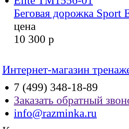
Беговая дорожка Sport 
цена
10 300
р
Интернет-магазин тренаж
7 (499) 348-18-89
Заказать обратный звон
info@razminka.ru