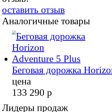
оставить отзыв
Аналогичные товары
Беговая дорожка Horizo
цена
133 290
р
Лидеры продаж