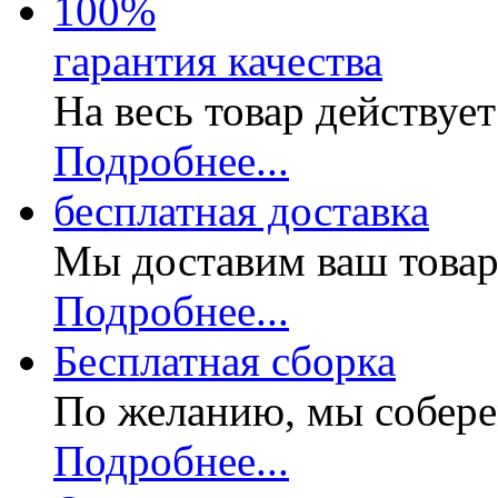
100
%
гарантия качества
На весь товар действуе
Подробнее...
бесплатная доставка
Мы доставим ваш товар
Подробнее...
Бесплатная
сборка
По желанию, мы собере
Подробнее...