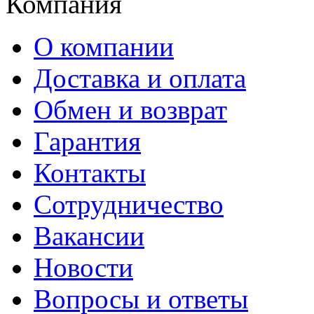
Компания
О компании
Доставка и оплата
Обмен и возврат
Гарантия
Контакты
Сотрудничество
Вакансии
Новости
Вопросы и ответы