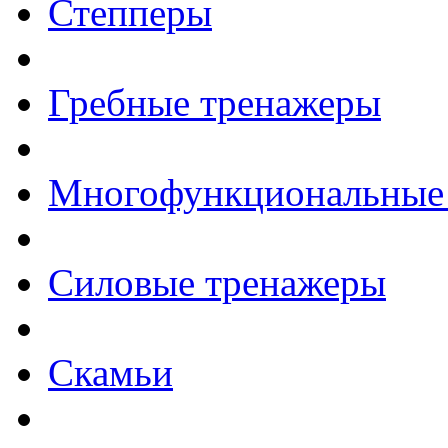
Степперы
Гребные тренажеры
Многофункциональные
Силовые тренажеры
Скамьи