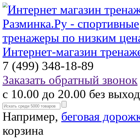
Интернет-магазин тренаж
7 (499) 348-18-89
Заказать обратный звонок
с 10.00 до 20.00 без выхо
Например,
беговая дорож
корзина