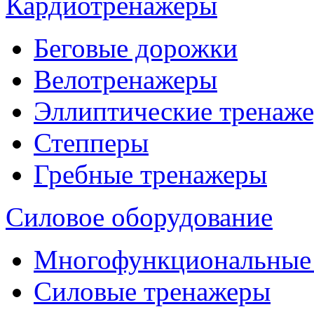
Кардиотренажеры
Беговые дорожки
Велотренажеры
Эллиптические тренаж
Степперы
Гребные тренажеры
Силовое оборудование
Многофункциональные
Силовые тренажеры