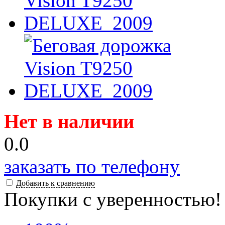
Нет в наличии
0.0
заказать по телефону
Добавить к сравнению
Покупки с уверенностью!