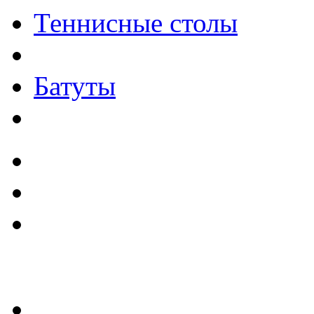
Теннисные столы
Батуты