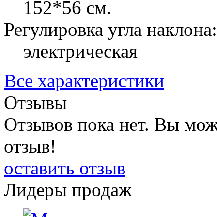
152*56 см.
Регулировка угла наклона:
электрическая
Все характеристики
Отзывы
Отзывов пока нет. Вы мож
отзыв!
оставить отзыв
Лидеры продаж