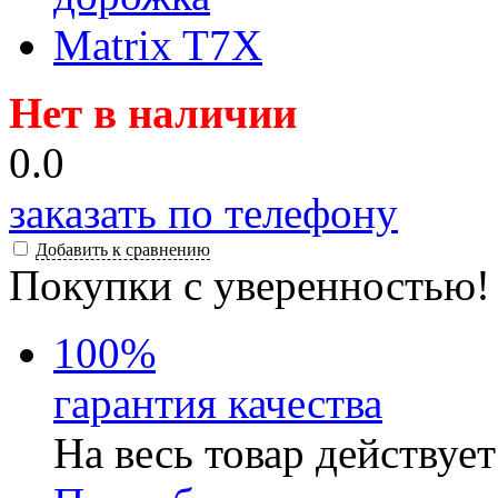
Нет в наличии
0.0
заказать по телефону
Добавить к сравнению
Покупки с уверенностью!
100
%
гарантия качества
На весь товар действуе