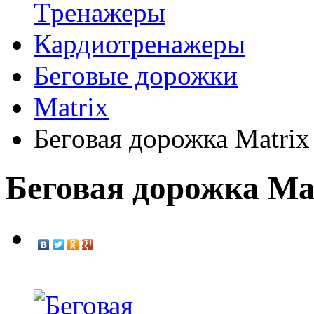
Tренажеры
Кардиотренажеры
Беговые дорожки
Matrix
Беговая дорожка Matri
Беговая дорожка Ma