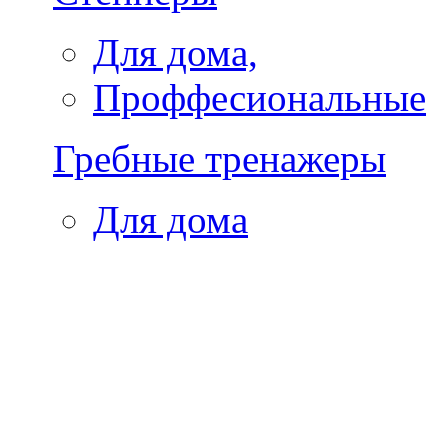
Для дома,
Проффесиональные
Гребные тренажеры
Для дома