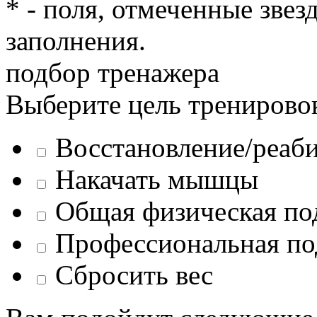
* - поля, отмеченные звез
заполнения.
подбор тренажера
Выберите цель тренирово
Восстановление/реаб
Накачать мышцы
Общая физическая по
Профессиональная по
Сбросить вес