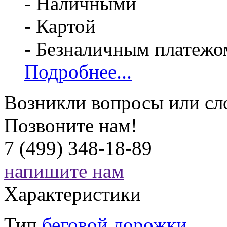
- Наличными
- Картой
- Безналичным платежо
Подробнее...
Возникли вопросы или сл
Позвоните нам!
7 (499) 348-18-89
напишите нам
Характеристики
Тип
беговой дорожки