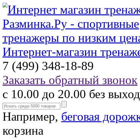
Интернет-магазин тренаж
7 (499) 348-18-89
Заказать обратный звонок
с 10.00 до 20.00 без выхо
Например,
беговая дорож
корзина