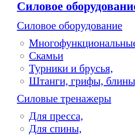
Силовое оборудовани
Силовое оборудование
Многофункциональные
Скамьи
Турники и брусья,
Штанги, грифы, блины
Силовые тренажеры
Для пресса,
Для спины,