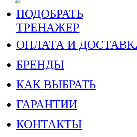
ПОДОБРАТЬ
ТРЕНАЖЕР
ОПЛАТА И ДОСТАВК
БРЕНДЫ
КАК ВЫБРАТЬ
ГАРАНТИИ
КОНТАКТЫ