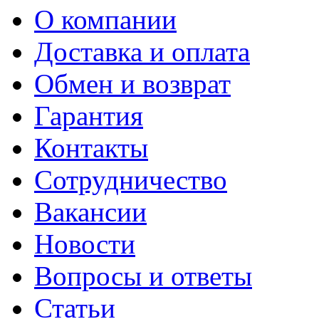
О компании
Доставка и оплата
Обмен и возврат
Гарантия
Контакты
Сотрудничество
Вакансии
Новости
Вопросы и ответы
Статьи