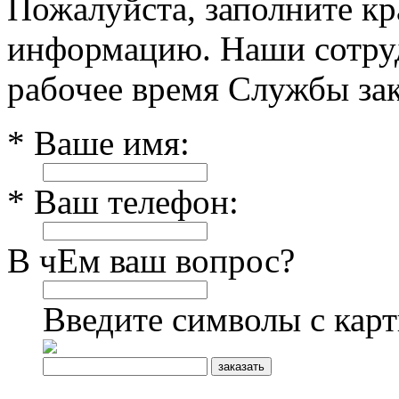
Пожалуйста, заполните к
информацию. Наши сотруд
рабочее время Службы зак
* Ваше имя:
* Ваш телефон:
В чЕм ваш вопрос?
Введите символы с кар