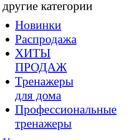
другие категории
Новинки
Распродажа
ХИТЫ
ПРОДАЖ
Тренажеры
для дома
Профессиональные
тренажеры