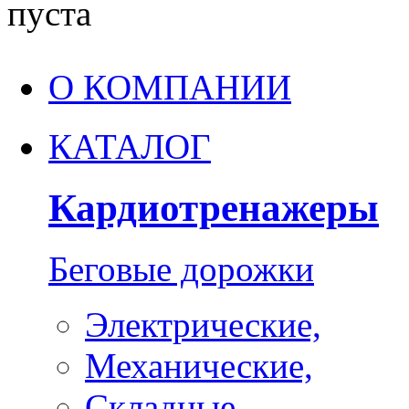
пуста
О КОМПАНИИ
КАТАЛОГ
Кардиотренажеры
Беговые дорожки
Электрические,
Механические,
Складные,