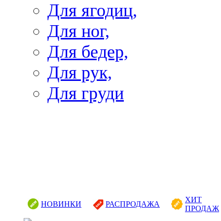
Для ягодиц,
Для ног,
Для бедер,
Для рук,
Для груди
ХИТ
НОВИНКИ
РАСПРОДАЖА
ПРОДАЖ