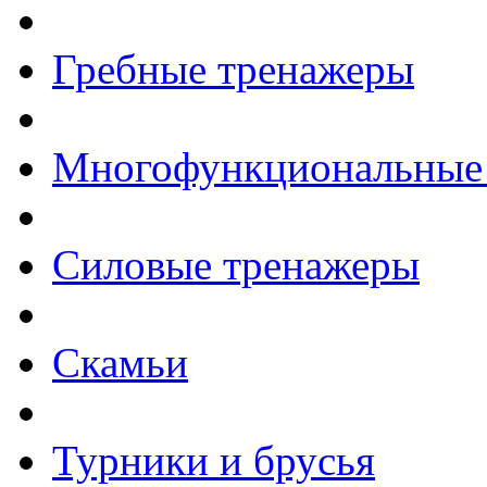
Гребные тренажеры
Многофункциональные
Силовые тренажеры
Скамьи
Турники и брусья