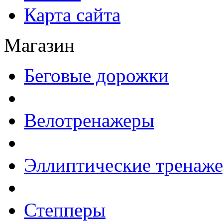
Карта сайта
Магазин
Беговые дорожки
Велотренажеры
Эллиптические тренаж
Степперы