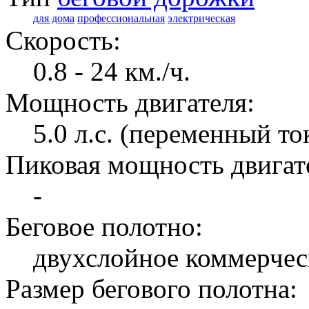
для дома
профессиональная
электрическая
Скорость:
0.8 - 24 км./ч.
Мощность двигателя:
5.0 л.с. (переменный то
Пиковая мощность двигат
-
Беговое полотно:
двухслойное коммерчес
Размер бегового полотна: