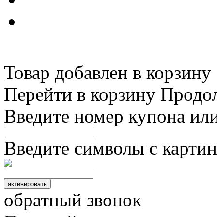
Товар добавлен в корзину
Перейти в корзину
Продо
Введите номер купона ил
Введите символы с картин
обратный звонок