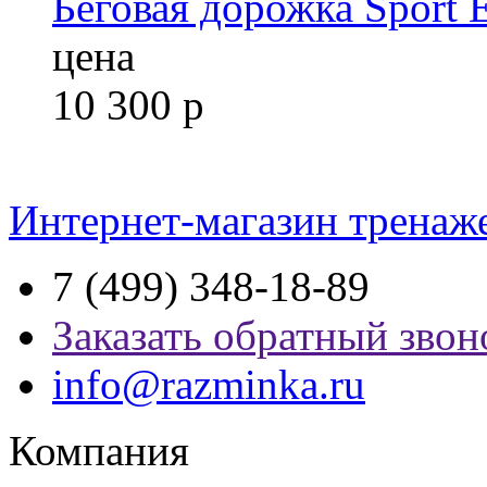
Беговая дорожка Sport 
цена
10 300
р
Интернет-магазин тренаж
7 (499) 348-18-89
Заказать обратный звон
info@razminka.ru
Компания