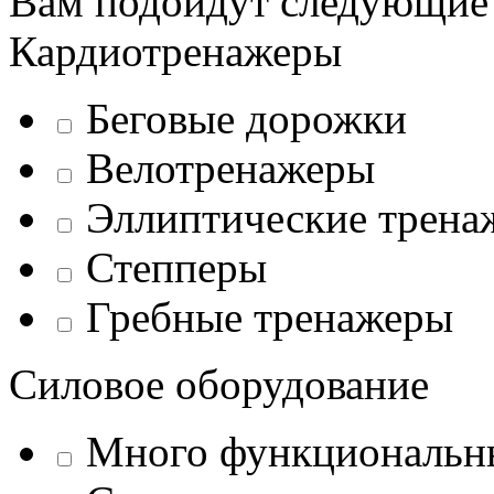
Вам подойдут следующие
Кардиотренажеры
Беговые дорожки
Велотренажеры
Эллиптические трена
Степперы
Гребные тренажеры
Силовое оборудование
Много функциональн