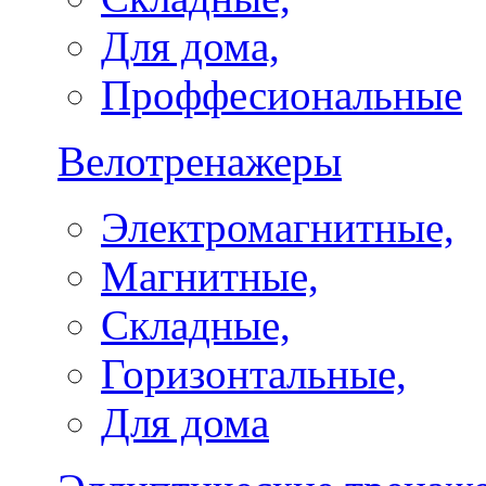
Для дома,
Проффесиональные
Велотренажеры
Электромагнитные,
Магнитные,
Складные,
Горизонтальные,
Для дома