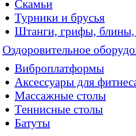
Скамьи
Турники и брусья
Штанги, грифы, блины,
Оздоровительное оборудо
Виброплатформы
Аксессуары для фитнес
Массажные столы
Теннисные столы
Батуты