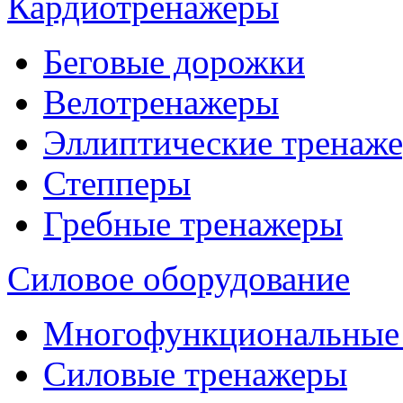
Кардиотренажеры
Беговые дорожки
Велотренажеры
Эллиптические тренаж
Степперы
Гребные тренажеры
Силовое оборудование
Многофункциональные
Силовые тренажеры