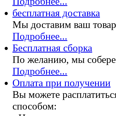
Подробнее...
бесплатная доставка
Мы доставим ваш товар
Подробнее...
Бесплатная
сборка
По желанию, мы собере
Подробнее...
Оплата при получении
Вы можете расплатитьс
способом: