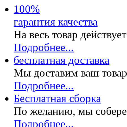
100
%
гарантия качества
На весь товар действуе
Подробнее...
бесплатная доставка
Мы доставим ваш товар
Подробнее...
Бесплатная
сборка
По желанию, мы собере
Подробнее...