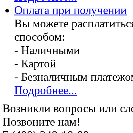
Оплата при получении
Вы можете расплатитьс
способом:
- Наличными
- Картой
- Безналичным платежо
Подробнее...
Возникли вопросы или сл
Позвоните нам!