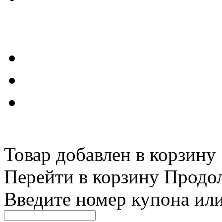
Товар добавлен в корзину
Перейти в корзину
Продо
Введите номер купона ил