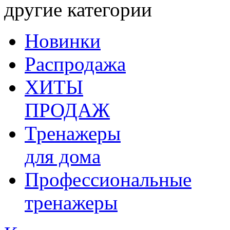
другие категории
Новинки
Распродажа
ХИТЫ
ПРОДАЖ
Тренажеры
для дома
Профессиональные
тренажеры