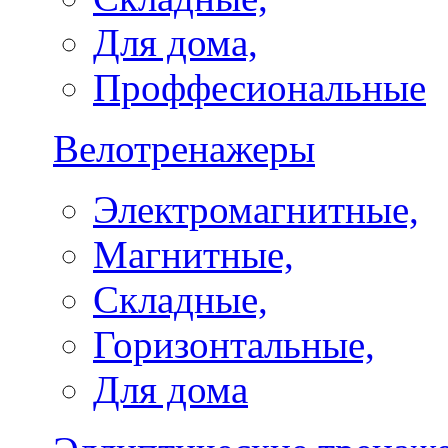
Для дома,
Проффесиональные
Велотренажеры
Электромагнитные,
Магнитные,
Складные,
Горизонтальные,
Для дома