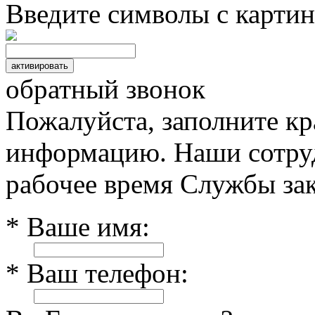
Введите символы с картин
обратный звонок
Пожалуйста, заполните к
информацию. Наши сотруд
рабочее время Службы зак
* Ваше имя:
* Ваш телефон: