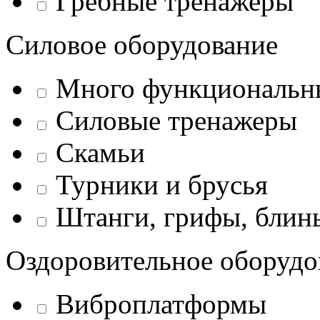
Гребные тренажеры
Силовое оборудование
Много функциональн
Силовые тренажеры
Скамьи
Турники и брусья
Штанги, грифы, блины
Оздоровительное оборудо
Виброплатформы