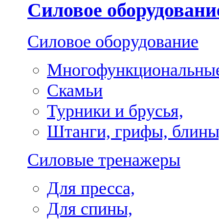
Силовое оборудовани
Силовое оборудование
Многофункциональные
Скамьи
Турники и брусья,
Штанги, грифы, блины
Силовые тренажеры
Для пресса,
Для спины,