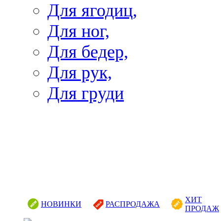
Для ягодиц,
Для ног,
Для бедер,
Для рук,
Для груди
ХИТ
НОВИНКИ
РАСПРОДАЖА
ПРОДАЖ