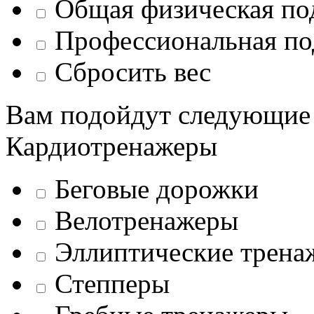
Общая физическая по
Профессиональная по
Сбросить вес
Вам подойдут следующие
Кардиотренажеры
Беговые дорожки
Велотренажеры
Эллиптические трена
Степперы