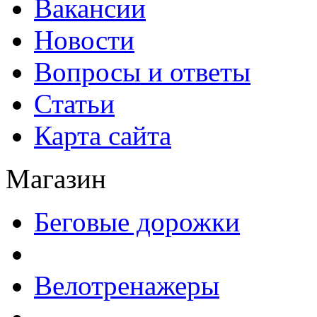
Вакансии
Новости
Вопросы и ответы
Статьи
Карта сайта
Магазин
Беговые дорожки
Велотренажеры