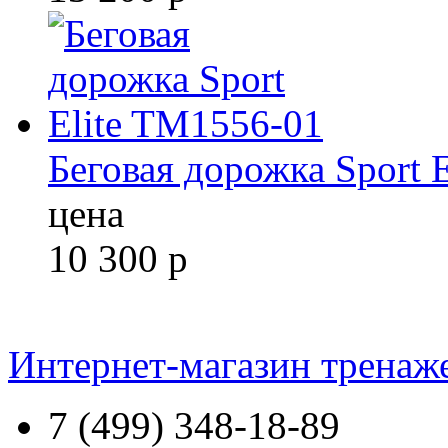
Беговая дорожка Sport 
цена
10 300
р
Интернет-магазин тренаж
7 (499) 348-18-89