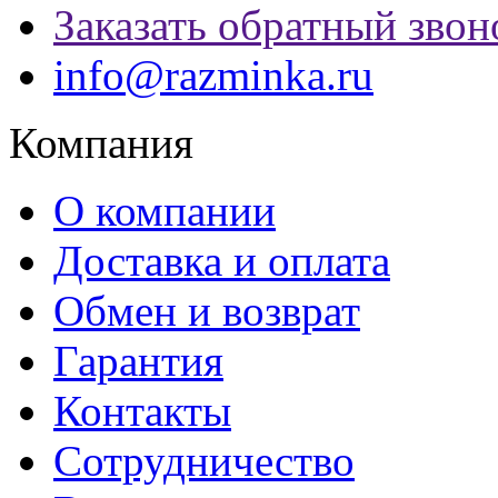
Заказать обратный звон
info@razminka.ru
Компания
О компании
Доставка и оплата
Обмен и возврат
Гарантия
Контакты
Сотрудничество