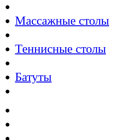
Массажные столы
Теннисные столы
Батуты