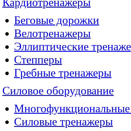
Кардиотренажеры
Беговые дорожки
Велотренажеры
Эллиптические тренаж
Степперы
Гребные тренажеры
Силовое оборудование
Многофункциональные
Силовые тренажеры