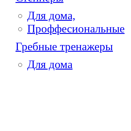
Для дома,
Проффесиональные
Гребные тренажеры
Для дома