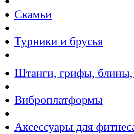
Скамьи
Турники и брусья
Штанги, грифы, блины,
Виброплатформы
Аксессуары для фитнес