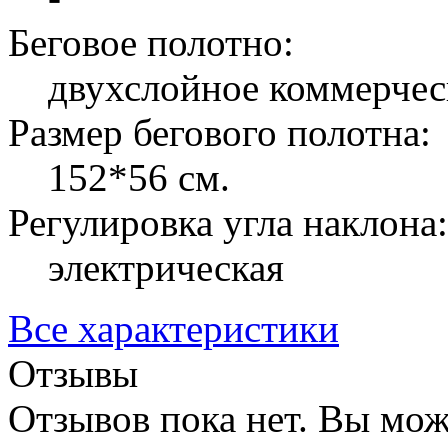
Беговое полотно:
двухслойное коммерчес
Размер бегового полотна:
152*56 см.
Регулировка угла наклона:
электрическая
Все характеристики
Отзывы
Отзывов пока нет. Вы мож