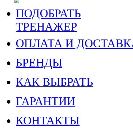
ПОДОБРАТЬ
ТРЕНАЖЕР
ОПЛАТА И ДОСТАВК
БРЕНДЫ
КАК ВЫБРАТЬ
ГАРАНТИИ
КОНТАКТЫ