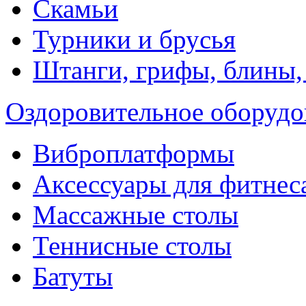
Скамьи
Турники и брусья
Штанги, грифы, блины,
Оздоровительное оборудо
Виброплатформы
Аксессуары для фитнес
Массажные столы
Теннисные столы
Батуты