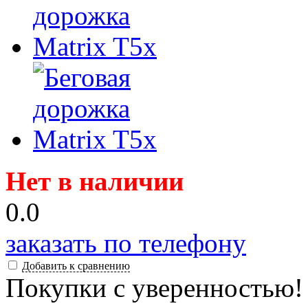
Нет в наличии
0.0
заказать по телефону
Добавить к сравнению
Покупки с уверенностью!