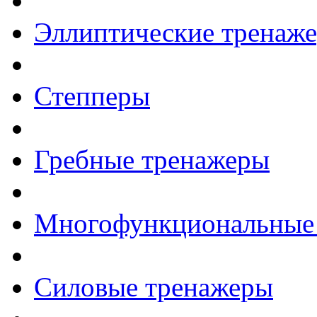
Эллиптические тренаж
Степперы
Гребные тренажеры
Многофункциональные
Силовые тренажеры