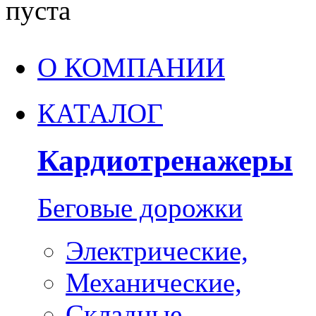
пуста
О КОМПАНИИ
КАТАЛОГ
Кардиотренажеры
Беговые дорожки
Электрические,
Механические,
Складные,