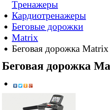
Tренажеры
Кардиотренажеры
Беговые дорожки
Matrix
Беговая дорожка Matrix
Беговая дорожка Ma