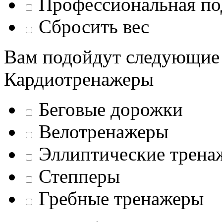
Профессиональная по
Сбросить вес
Вам подойдут следующие
Кардиотренажеры
Беговые дорожки
Велотренажеры
Эллиптические трена
Степперы
Гребные тренажеры