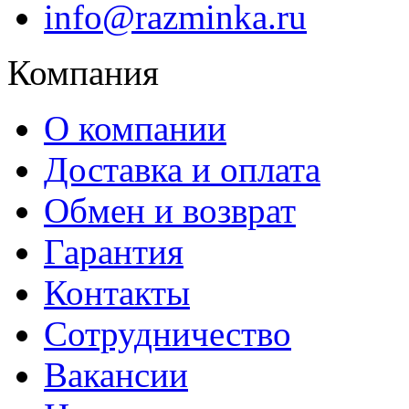
info@razminka.ru
Компания
О компании
Доставка и оплата
Обмен и возврат
Гарантия
Контакты
Сотрудничество
Вакансии