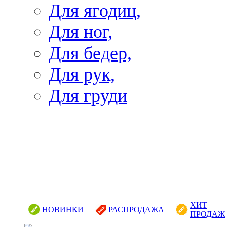
Для ягодиц,
Для ног,
Для бедер,
Для рук,
Для груди
ХИТ
НОВИНКИ
РАСПРОДАЖА
ПРОДАЖ