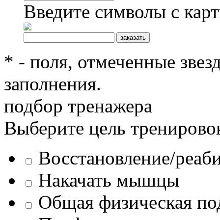
Введите символы с кар
* - поля, отмеченные звез
заполнения.
подбор тренажера
Выберите цель тренирово
Восстановление/реаб
Накачать мышцы
Общая физическая по