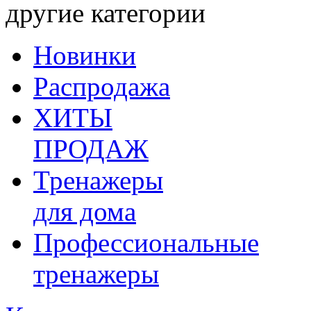
другие категории
Новинки
Распродажа
ХИТЫ
ПРОДАЖ
Тренажеры
для дома
Профессиональные
тренажеры