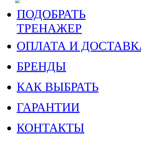
ПОДОБРАТЬ
ТРЕНАЖЕР
ОПЛАТА И ДОСТАВК
БРЕНДЫ
КАК ВЫБРАТЬ
ГАРАНТИИ
КОНТАКТЫ