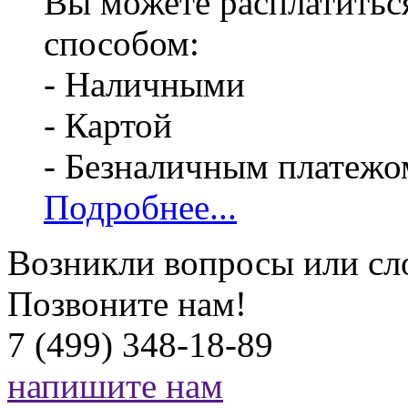
Вы можете расплатитьс
способом:
- Наличными
- Картой
- Безналичным платежо
Подробнее...
Возникли вопросы или сл
Позвоните нам!
7 (499) 348-18-89
напишите нам