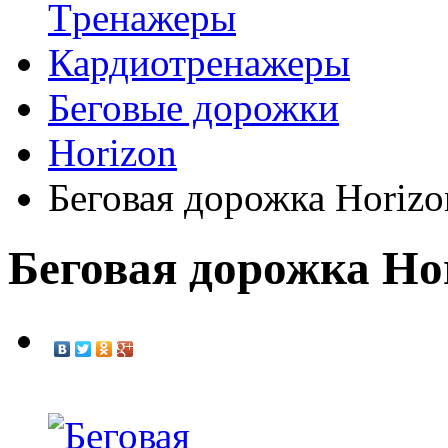
Tренажеры
Кардиотренажеры
Беговые дорожки
Horizon
Беговая дорожка Horizo
Беговая дорожка Hor