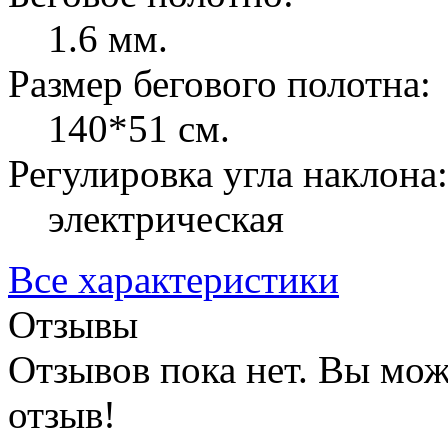
1.6 мм.
Размер бегового полотна:
140*51 см.
Регулировка угла наклона:
электрическая
Все характеристики
Отзывы
Отзывов пока нет. Вы мож
отзыв!