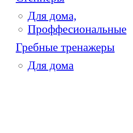
Для дома,
Проффесиональные
Гребные тренажеры
Для дома