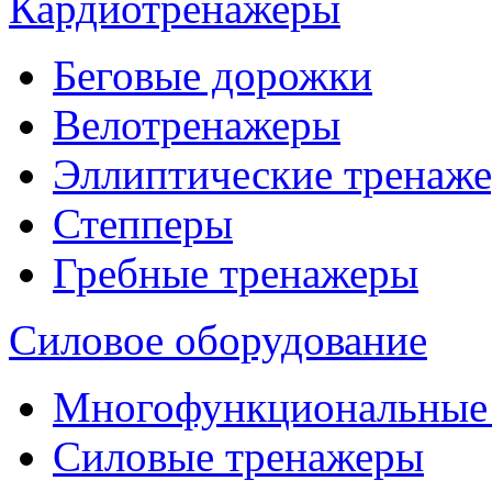
Кардиотренажеры
Беговые дорожки
Велотренажеры
Эллиптические тренаж
Степперы
Гребные тренажеры
Силовое оборудование
Многофункциональные
Силовые тренажеры