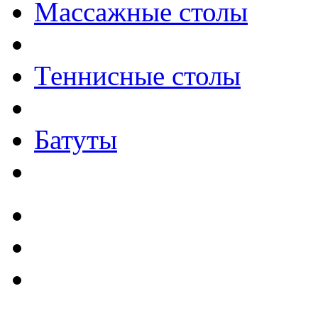
Массажные столы
Теннисные столы
Батуты