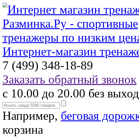
Интернет-магазин тренаж
7 (499) 348-18-89
Заказать обратный звонок
с 10.00 до 20.00 без выхо
Например,
беговая дорож
корзина