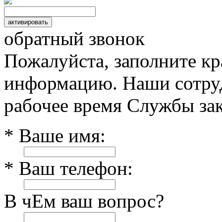
обратный звонок
Пожалуйста, заполните к
информацию. Наши сотруд
рабочее время Службы зак
* Ваше имя:
* Ваш телефон:
В чЕм ваш вопрос?