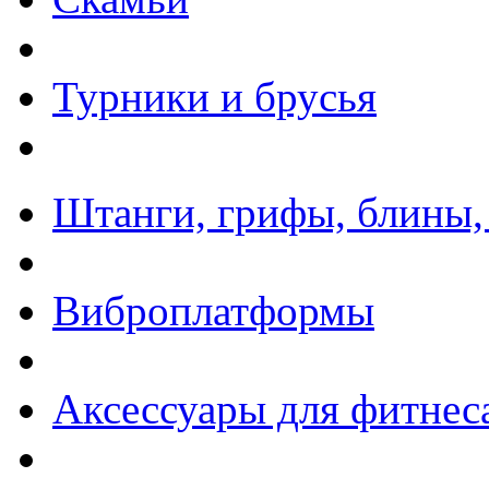
Турники и брусья
Штанги, грифы, блины,
Виброплатформы
Аксессуары для фитнес