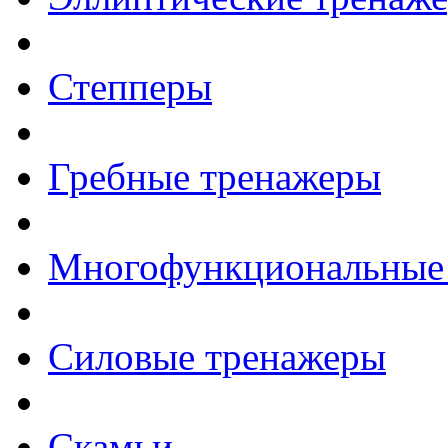
Степперы
Гребные тренажеры
Многофункциональные
Силовые тренажеры
Скамьи