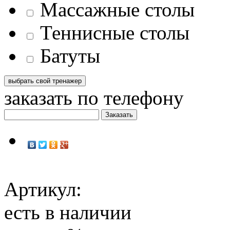
Массажные столы
Теннисные столы
Батуты
заказать по телефону
Артикул:
есть в наличии