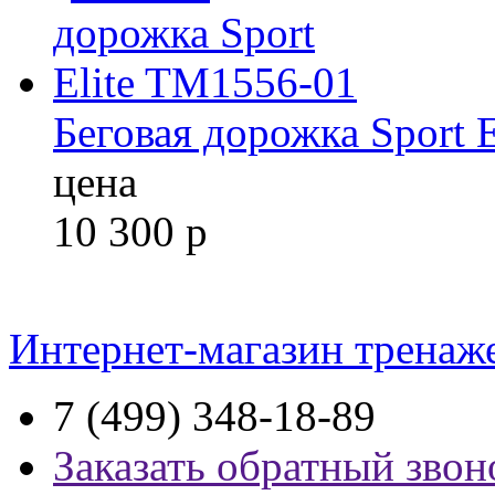
Беговая дорожка Sport 
цена
10 300
р
Интернет-магазин тренаж
7 (499) 348-18-89
Заказать обратный звон