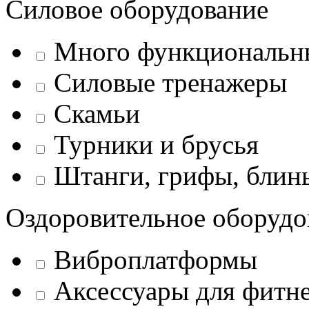
Силовое оборудование
Много функциональн
Силовые тренажеры
Скамьи
Турники и брусья
Штанги, грифы, блины
Оздоровительное оборудо
Виброплатформы
Аксессуары для фитн