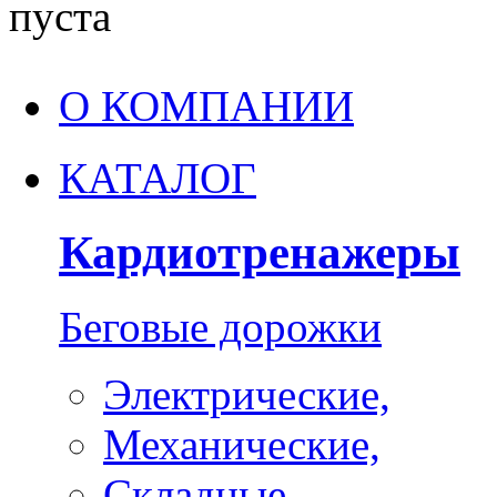
пуста
О КОМПАНИИ
КАТАЛОГ
Кардиотренажеры
Беговые дорожки
Электрические,
Механические,
Складные,