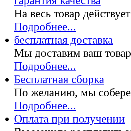
гарантия качества
На весь товар действуе
Подробнее...
бесплатная доставка
Мы доставим ваш товар
Подробнее...
Бесплатная
сборка
По желанию, мы собере
Подробнее...
Оплата при получении