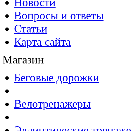
Новости
Вопросы и ответы
Статьи
Карта сайта
Магазин
Беговые дорожки
Велотренажеры
Эллиптические тренаж