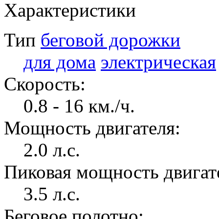
Характеристики
Тип
беговой дорожки
для дома
электрическая
Скорость:
0.8 - 16 км./ч.
Мощность двигателя:
2.0 л.с.
Пиковая мощность двигат
3.5 л.с.
Беговое полотно: