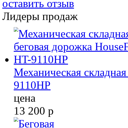
оставить отзыв
Лидеры продаж
Механическая складная 
9110HP
цена
13 200
р