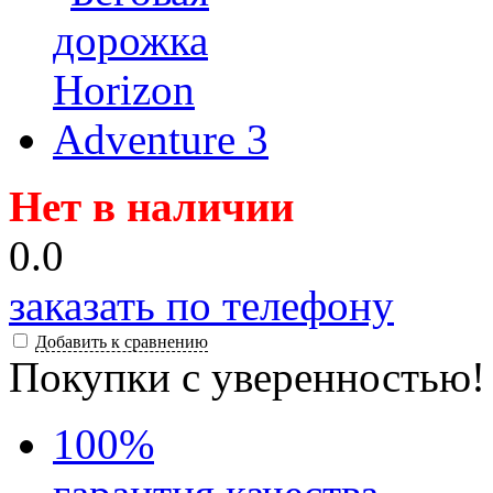
Нет в наличии
0.0
заказать по телефону
Добавить к сравнению
Покупки с уверенностью!
100
%