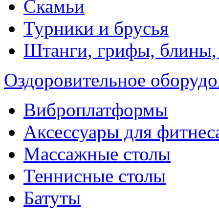
Скамьи
Турники и брусья
Штанги, грифы, блины,
Оздоровительное оборудо
Виброплатформы
Аксессуары для фитнес
Массажные столы
Теннисные столы
Батуты