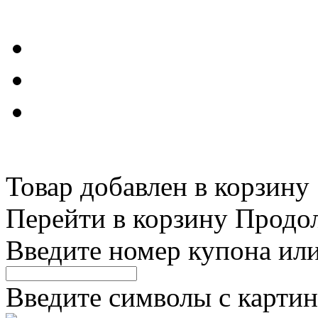
Товар добавлен в корзину
Перейти в корзину
Продо
Введите номер купона ил
Введите символы с картин