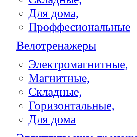
Для дома,
Проффесиональные
Велотренажеры
Электромагнитные,
Магнитные,
Складные,
Горизонтальные,
Для дома