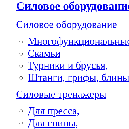
Силовое оборудовани
Силовое оборудование
Многофункциональные
Скамьи
Турники и брусья,
Штанги, грифы, блины
Силовые тренажеры
Для пресса,
Для спины,