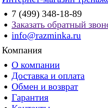
7 (499) 348-18-89
Заказать обратный звон
info@razminka.ru
Компания
О компании
Доставка и оплата
Обмен и возврат
Гарантия