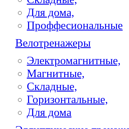
Для дома,
Проффесиональные
Велотренажеры
Электромагнитные,
Магнитные,
Складные,
Горизонтальные,
Для дома