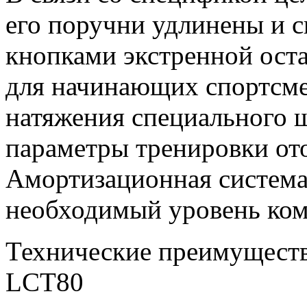
его поручни удлинены и 
кнопками экстренной оста
для начинающих спортсме
натяжения специального 
параметры тренировки от
Амортизационная система 
необходимый уровень ком
Технические преимуществ
LCT80