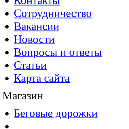
Контакты
Сотрудничество
Вакансии
Новости
Вопросы и ответы
Статьи
Карта сайта
Магазин
Беговые дорожки