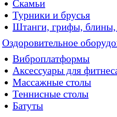
Скамьи
Турники и брусья
Штанги, грифы, блины,
Оздоровительное оборудо
Виброплатформы
Аксессуары для фитнес
Массажные столы
Теннисные столы
Батуты