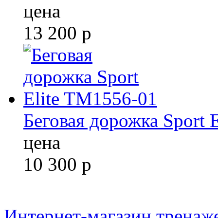
цена
13 200
р
Беговая дорожка Sport 
цена
10 300
р
Интернет-магазин тренаж