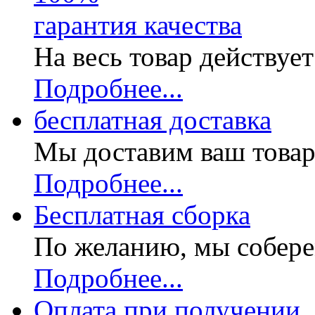
гарантия качества
На весь товар действуе
Подробнее...
бесплатная доставка
Мы доставим ваш товар
Подробнее...
Бесплатная
сборка
По желанию, мы собере
Подробнее...
Оплата при получении