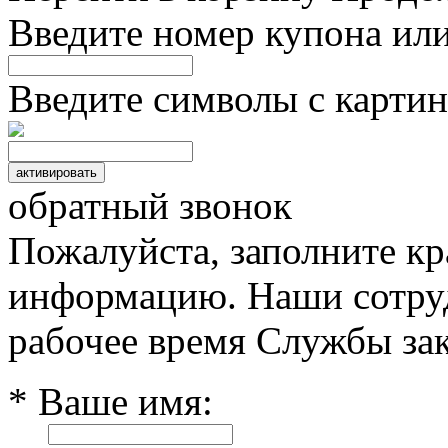
Введите номер купона ил
Введите символы с картин
обратный звонок
Пожалуйста, заполните к
информацию. Наши сотруд
рабочее время Службы зак
* Ваше имя: