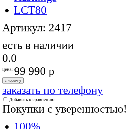
Артикул: 2417
есть в наличии
0.0
99 990 р
цена:
в корзину
заказать по телефону
Добавить к сравнению
Покупки с уверенностью!
100
%