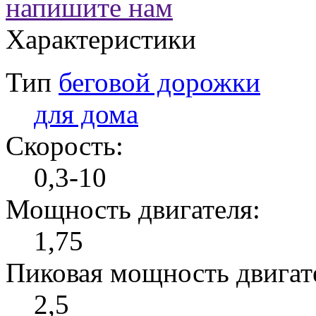
напишите нам
Характеристики
Тип
беговой дорожки
для дома
Скорость:
0,3-10
Мощность двигателя:
1,75
Пиковая мощность двигат
2,5