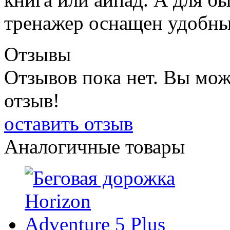
тренажер оснащен удобн
Отзывы
Отзывов пока нет. Вы мож
отзыв!
оставить отзыв
Аналогичные товары