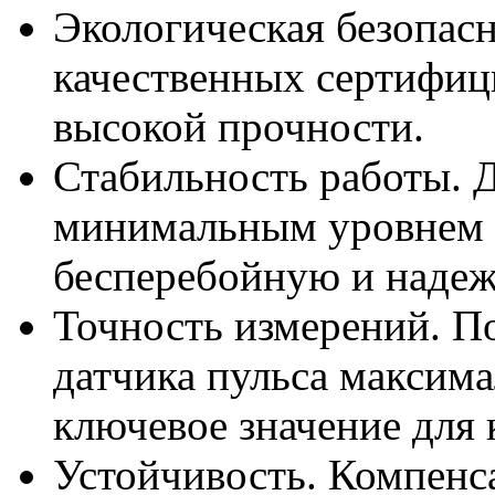
Экологическая безопасн
качественных сертифиц
высокой прочности.
Стабильность работы. Дв
минимальным уровнем 
бесперебойную и надеж
Точность измерений. П
датчика пульса максима
ключевое значение для 
Устойчивость. Компенс