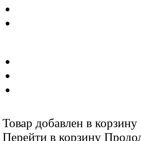
Товар добавлен в корзину
Перейти в корзину
Продо