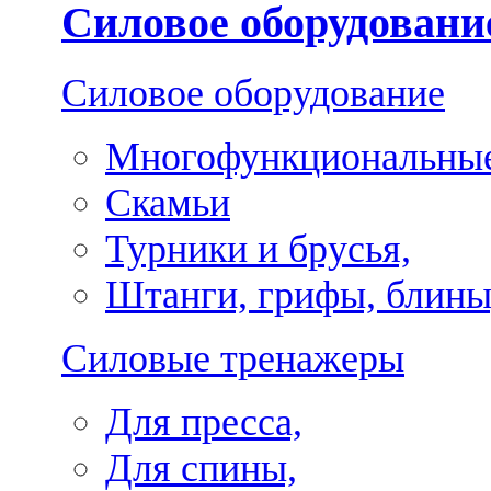
Силовое оборудовани
Силовое оборудование
Многофункциональные
Скамьи
Турники и брусья,
Штанги, грифы, блины
Силовые тренажеры
Для пресса,
Для спины,