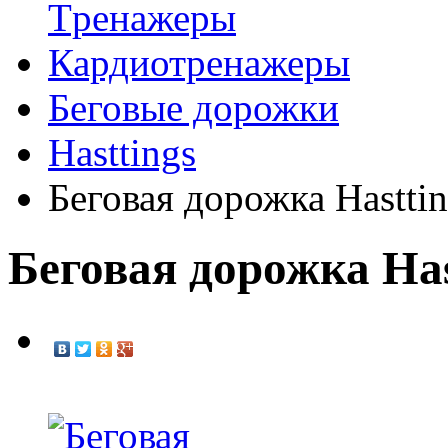
Tренажеры
Кардиотренажеры
Беговые дорожки
Hasttings
Беговая дорожка Hastti
Беговая дорожка Ha