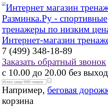
Интернет-магазин тренаж
7 (499) 348-18-89
Заказать обратный звонок
с 10.00 до 20.00 без выхо
Например,
беговая дорож
корзина