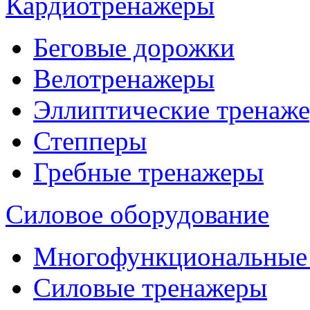
Кардиотренажеры
Беговые дорожки
Велотренажеры
Эллиптические тренаж
Степперы
Гребные тренажеры
Силовое оборудование
Многофункциональные
Силовые тренажеры