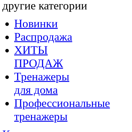
другие категории
Новинки
Распродажа
ХИТЫ
ПРОДАЖ
Тренажеры
для дома
Профессиональные
тренажеры