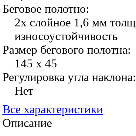
Беговое полотно:
2х слойное 1,6 мм толщ
износоустойчивость
Размер бегового полотна:
145 х 45
Регулировка угла наклона:
Нет
Все характеристики
Описание