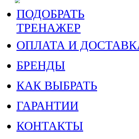
ПОДОБРАТЬ
ТРЕНАЖЕР
ОПЛАТА И ДОСТАВК
БРЕНДЫ
КАК ВЫБРАТЬ
ГАРАНТИИ
КОНТАКТЫ