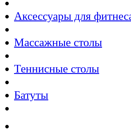
Аксессуары для фитнес
Массажные столы
Теннисные столы
Батуты