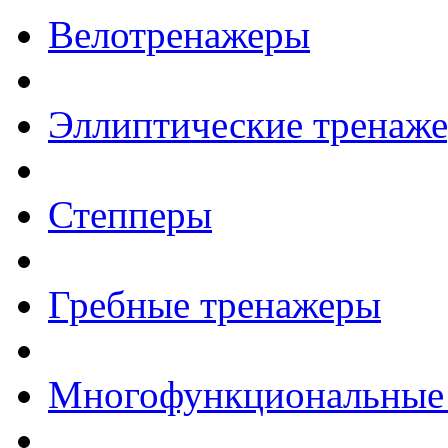
Велотренажеры
Эллиптические тренаж
Степперы
Гребные тренажеры
Многофункциональные