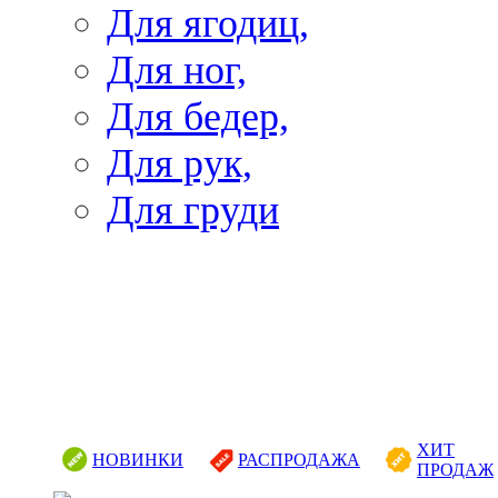
Для ягодиц,
Для ног,
Для бедер,
Для рук,
Для груди
ХИТ
НОВИНКИ
РАСПРОДАЖА
ПРОДАЖ