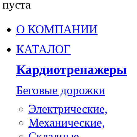
пуста
О КОМПАНИИ
КАТАЛОГ
Кардиотренажеры
Беговые дорожки
Электрические,
Механические,
Складные,