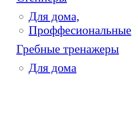
Для дома,
Проффесиональные
Гребные тренажеры
Для дома