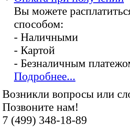
Вы можете расплатитьс
способом:
- Наличными
- Картой
- Безналичным платежо
Подробнее...
Возникли вопросы или сл
Позвоните нам!
7 (499) 348-18-89