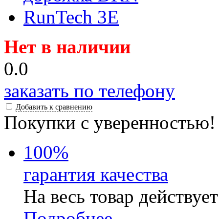
Нет в наличии
0.0
заказать по телефону
Добавить к сравнению
Покупки с уверенностью!
100
%
гарантия качества
На весь товар действуе
Подробнее...