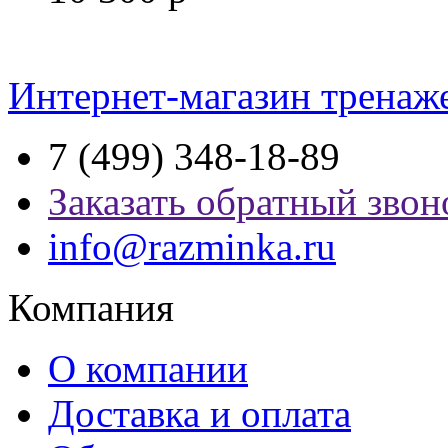
Интернет-магазин тренаж
7 (499) 348-18-89
Заказать обратный звон
info@razminka.ru
Компания
О компании
Доставка и оплата