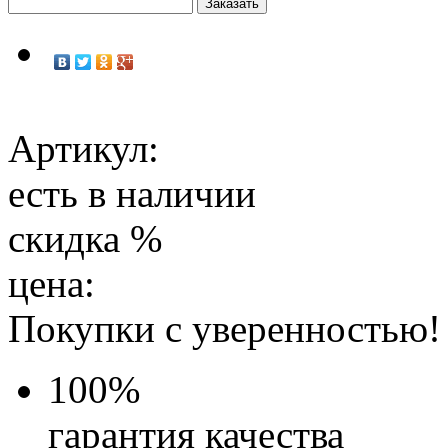
Артикул:
есть в наличии
скидка
%
цена:
Покупки с уверенностью!
100
%
гарантия качества