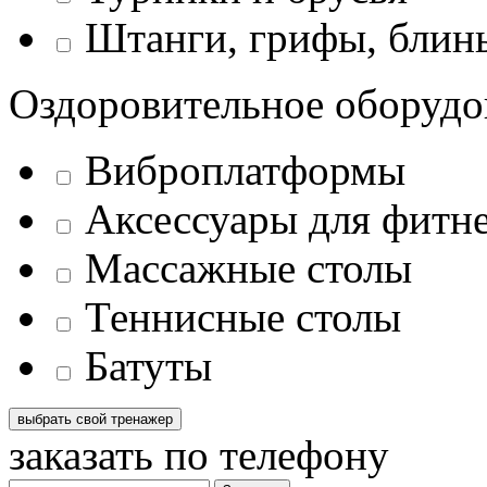
Штанги, грифы, блины
Оздоровительное оборудо
Виброплатформы
Аксессуары для фитн
Массажные столы
Теннисные столы
Батуты
заказать по телефону