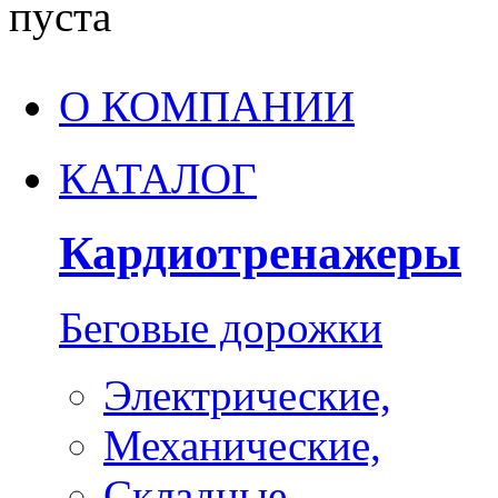
пуста
О КОМПАНИИ
КАТАЛОГ
Кардиотренажеры
Беговые дорожки
Электрические,
Механические,
Складные,