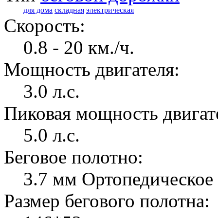
для дома
складная
электрическая
Скорость:
0.8 - 20 км./ч.
Мощность двигателя:
3.0 л.с.
Пиковая мощность двигат
5.0 л.с.
Беговое полотно:
3.7 мм Ортопедическое
Размер бегового полотна: