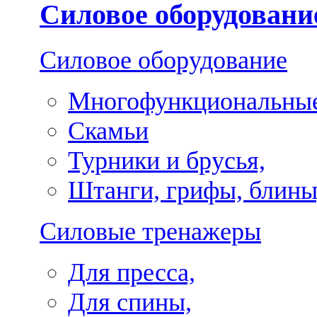
Силовое оборудовани
Силовое оборудование
Многофункциональные
Скамьи
Турники и брусья,
Штанги, грифы, блины
Силовые тренажеры
Для пресса,
Для спины,