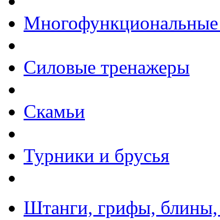
Многофункциональные
Силовые тренажеры
Скамьи
Турники и брусья
Штанги, грифы, блины,