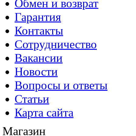
Обмен и возврат
Гарантия
Контакты
Сотрудничество
Вакансии
Новости
Вопросы и ответы
Статьи
Карта сайта
Магазин