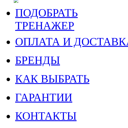
ПОДОБРАТЬ
ТРЕНАЖЕР
ОПЛАТА И ДОСТАВК
БРЕНДЫ
КАК ВЫБРАТЬ
ГАРАНТИИ
КОНТАКТЫ