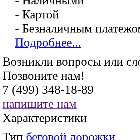
- Наличными
- Картой
- Безналичным платежо
Подробнее...
Возникли вопросы или сл
Позвоните нам!
7 (499) 348-18-89
напишите нам
Характеристики
Тип
беговой дорожки