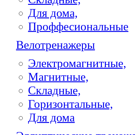
Для дома,
Проффесиональные
Велотренажеры
Электромагнитные,
Магнитные,
Складные,
Горизонтальные,
Для дома