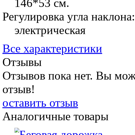
146*53 см.
Регулировка угла наклона:
электрическая
Все характеристики
Отзывы
Отзывов пока нет. Вы мож
отзыв!
оставить отзыв
Аналогичные товары