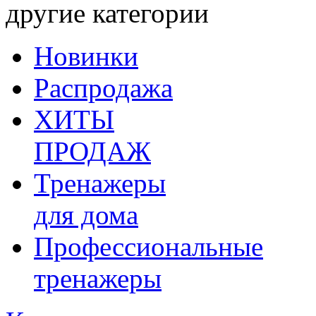
другие категории
Новинки
Распродажа
ХИТЫ
ПРОДАЖ
Тренажеры
для дома
Профессиональные
тренажеры