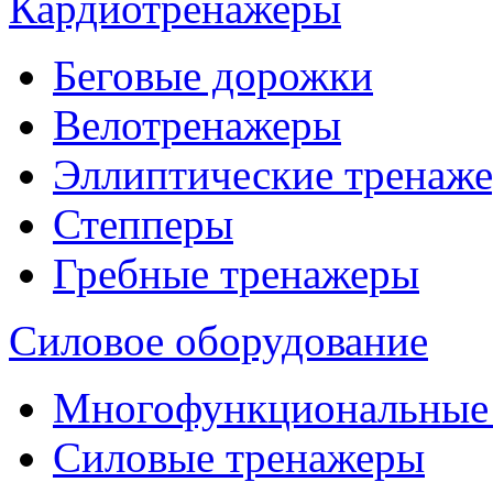
Кардиотренажеры
Беговые дорожки
Велотренажеры
Эллиптические тренаж
Степперы
Гребные тренажеры
Силовое оборудование
Многофункциональные
Силовые тренажеры