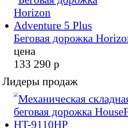
Беговая дорожка Horizo
цена
133 290
р
Лидеры продаж