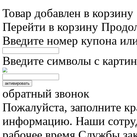
Товар добавлен в корзину
Перейти в корзину
Продо
Введите номер купона ил
Введите символы с картин
обратный звонок
Пожалуйста, заполните к
информацию. Наши сотруд
рабочее время Службы зак