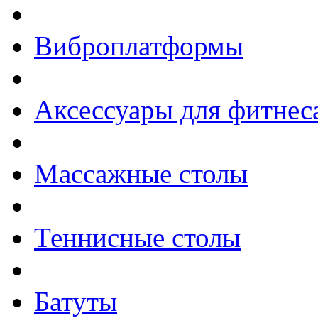
Виброплатформы
Аксессуары для фитнес
Массажные столы
Теннисные столы
Батуты