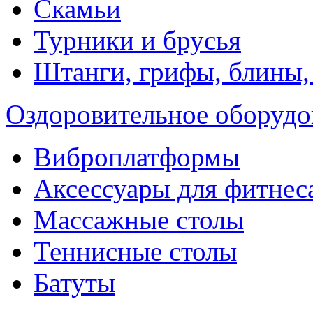
Скамьи
Турники и брусья
Штанги, грифы, блины,
Оздоровительное оборудо
Виброплатформы
Аксессуары для фитнес
Массажные столы
Теннисные столы
Батуты