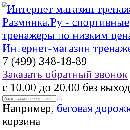
Интернет-магазин тренаж
7 (499) 348-18-89
Заказать обратный звонок
с 10.00 до 20.00 без выхо
Например,
беговая дорож
корзина