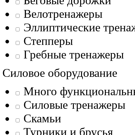
Беговые дорожки
Велотренажеры
Эллиптические трена
Степперы
Гребные тренажеры
Силовое оборудование
Много функциональн
Силовые тренажеры
Скамьи
Турники и брусья