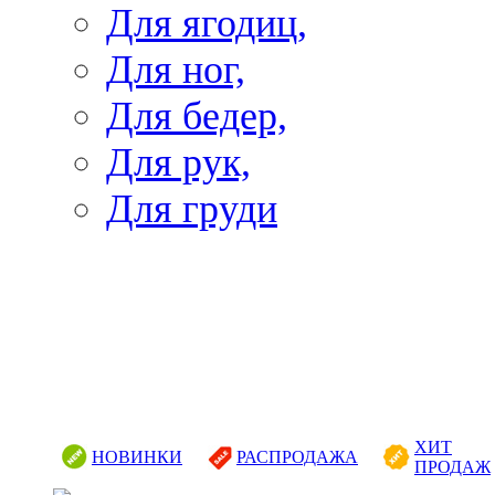
Для ягодиц,
Для ног,
Для бедер,
Для рук,
Для груди
ХИТ
НОВИНКИ
РАСПРОДАЖА
ПРОДАЖ