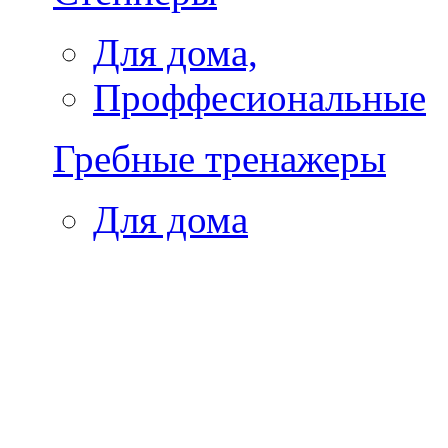
Для дома,
Проффесиональные
Гребные тренажеры
Для дома