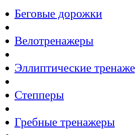
Беговые дорожки
Велотренажеры
Эллиптические тренаж
Степперы
Гребные тренажеры