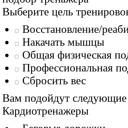
Выберите цель тренирово
Восстановление/реаб
Накачать мышцы
Общая физическая по
Профессиональная по
Сбросить вес
Вам подойдут следующие
Кардиотренажеры