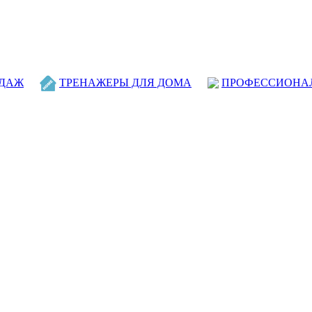
ОДАЖ
ТРЕНАЖЕРЫ ДЛЯ ДОМА
ПРОФЕССИОНА