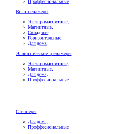
Проффесиональные
Велотренажеры
Электромагнитные,
Магнитные,
Складные,
Горизонтальные,
Для дома
Эллиптические тренажеры
Электромагнитные,
Магнитные,
Для дома,
Проффесиональные
Степперы
Для дома,
Проффесиональные