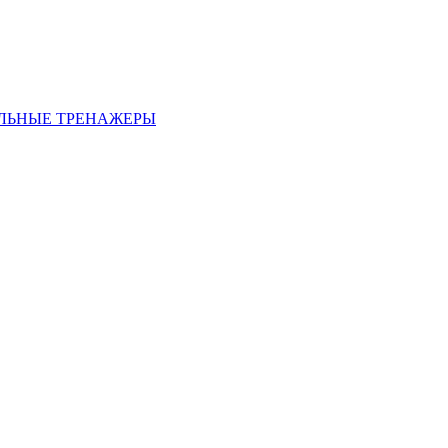
ЛЬНЫЕ ТРЕНАЖЕРЫ