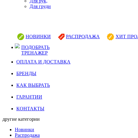
Для рук,
Для груди
НОВИНКИ
РАСПРОДАЖА
ХИТ ПР
ПОДОБРАТЬ
ТРЕНАЖЕР
ОПЛАТА И ДОСТАВКА
БРЕНДЫ
КАК ВЫБРАТЬ
ГАРАНТИИ
КОНТАКТЫ
другие категории
Новинки
Распродажа