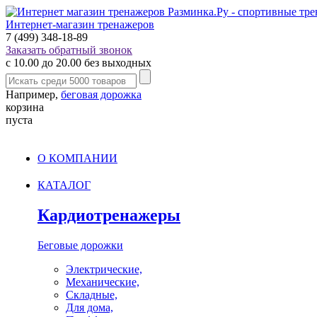
Интернет-магазин тренажеров
7 (499) 348-18-89
Заказать обратный звонок
с 10.00 до 20.00 без выходных
Например,
беговая дорожка
корзина
пуста
О КОМПАНИИ
КАТАЛОГ
Кардиотренажеры
Беговые дорожки
Электрические,
Механические,
Складные,
Для дома,