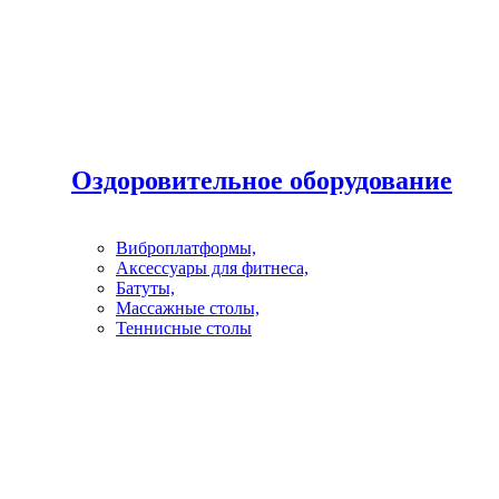
Оздоровительное оборудование
Виброплатформы,
Аксессуары для фитнеса,
Батуты,
Массажные столы,
Теннисные столы