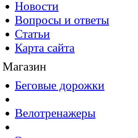
Новости
Вопросы и ответы
Статьи
Карта сайта
Магазин
Беговые дорожки
Велотренажеры