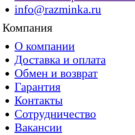
info@razminka.ru
Компания
О компании
Доставка и оплата
Обмен и возврат
Гарантия
Контакты
Сотрудничество
Вакансии