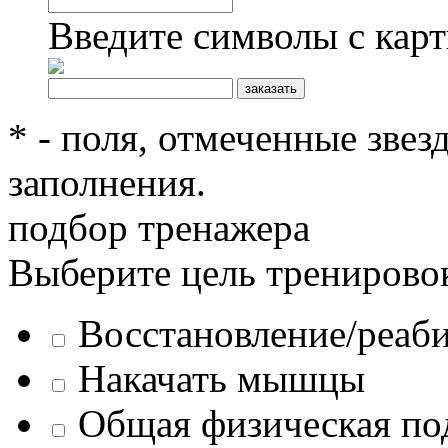
Введите символы с кар
* - поля, отмеченные звез
заполнения.
подбор тренажера
Выберите цель тренирово
Восстановление/реаб
Накачать мышцы
Общая физическая по