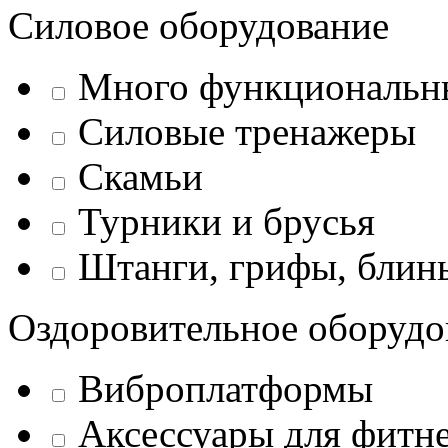
Силовое оборудование
Много функциональн
Силовые тренажеры
Скамьи
Турники и брусья
Штанги, грифы, блины
Оздоровительное оборудо
Виброплатформы
Аксессуары для фитн