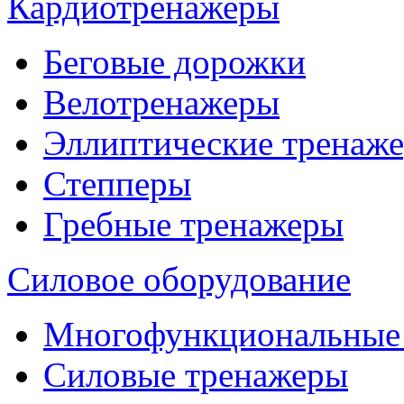
Кардиотренажеры
Беговые дорожки
Велотренажеры
Эллиптические тренаж
Степперы
Гребные тренажеры
Силовое оборудование
Многофункциональные
Силовые тренажеры