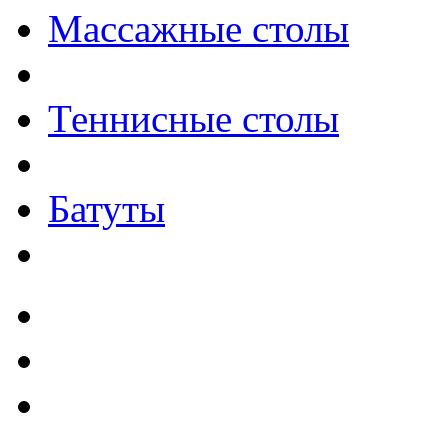
Массажные столы
Теннисные столы
Батуты