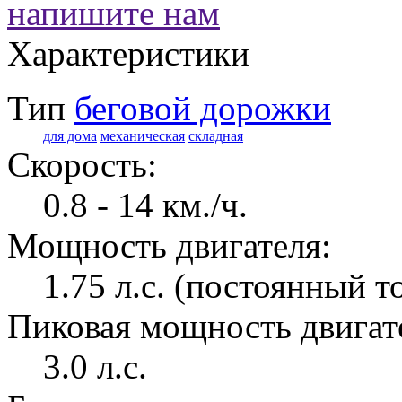
напишите нам
Характеристики
Тип
беговой дорожки
для дома
механическая
складная
Скорость:
0.8 - 14 км./ч.
Мощность двигателя:
1.75 л.с. (постоянный т
Пиковая мощность двигат
3.0 л.с.