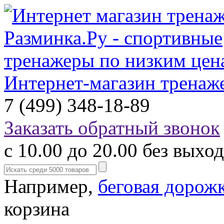
Интернет-магазин тренаж
7 (499) 348-18-89
Заказать обратный звонок
с 10.00 до 20.00 без выхо
Например,
беговая дорож
корзина