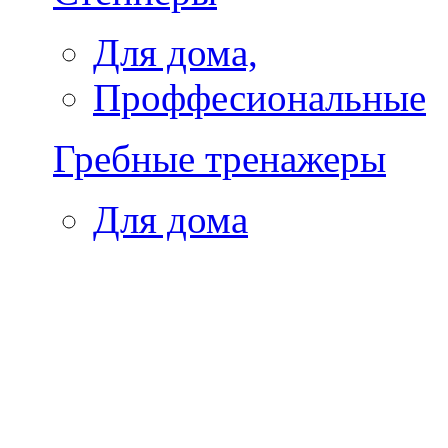
Для дома,
Проффесиональные
Гребные тренажеры
Для дома