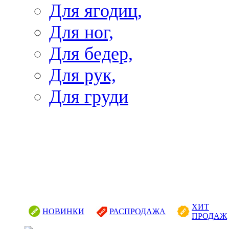
Для ягодиц,
Для ног,
Для бедер,
Для рук,
Для груди
ХИТ
НОВИНКИ
РАСПРОДАЖА
ПРОДАЖ