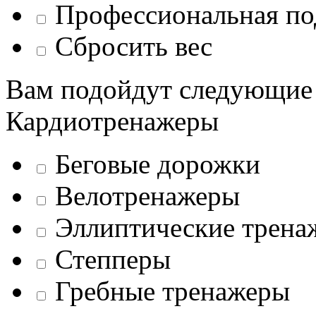
Профессиональная по
Сбросить вес
Вам подойдут следующие
Кардиотренажеры
Беговые дорожки
Велотренажеры
Эллиптические трена
Степперы
Гребные тренажеры