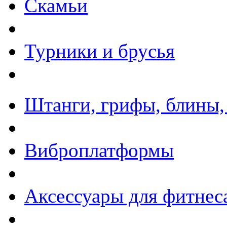
Скамьи
Турники и брусья
Штанги, грифы, блины,
Виброплатформы
Аксессуары для фитнес