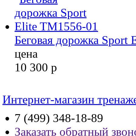
Беговая дорожка Sport 
цена
10 300
р
Интернет-магазин тренаж
7 (499) 348-18-89
Заказать обратный звон