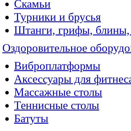
Скамьи
Турники и брусья
Штанги, грифы, блины,
Оздоровительное оборудо
Виброплатформы
Аксессуары для фитнес
Массажные столы
Теннисные столы
Батуты