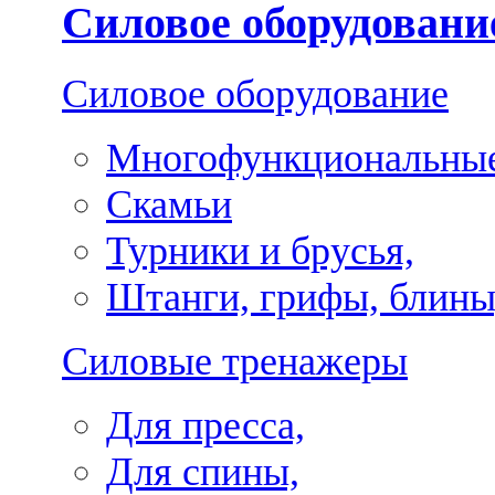
Силовое оборудовани
Силовое оборудование
Многофункциональные
Скамьи
Турники и брусья,
Штанги, грифы, блины
Силовые тренажеры
Для пресса,
Для спины,