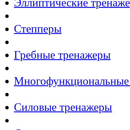
Эллиптические тренаж
Степперы
Гребные тренажеры
Многофункциональные
Силовые тренажеры