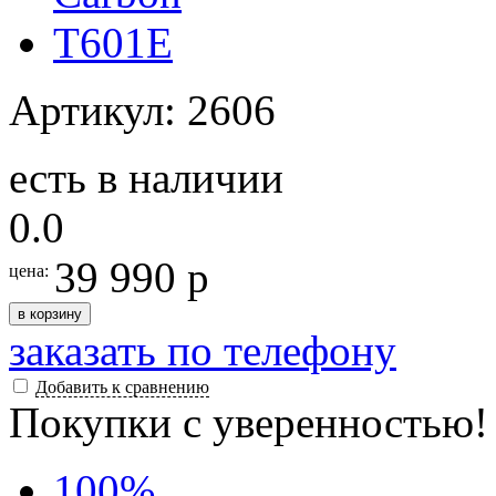
Артикул: 2606
есть в наличии
0.0
39 990 р
цена:
в корзину
заказать по телефону
Добавить к сравнению
Покупки с уверенностью!
100
%