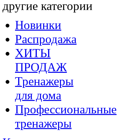
другие категории
Новинки
Распродажа
ХИТЫ
ПРОДАЖ
Тренажеры
для дома
Профессиональные
тренажеры