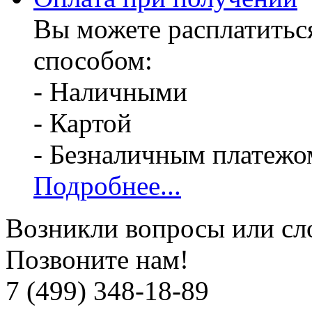
Вы можете расплатитьс
способом:
- Наличными
- Картой
- Безналичным платежо
Подробнее...
Возникли вопросы или сл
Позвоните нам!
7 (499) 348-18-89