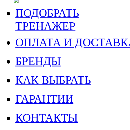
ПОДОБРАТЬ
ТРЕНАЖЕР
ОПЛАТА И ДОСТАВК
БРЕНДЫ
КАК ВЫБРАТЬ
ГАРАНТИИ
КОНТАКТЫ