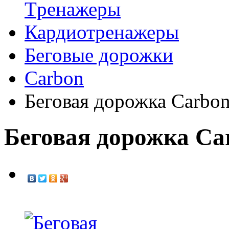
Tренажеры
Кардиотренажеры
Беговые дорожки
Carbon
Беговая дорожка Carbo
Беговая дорожка Ca