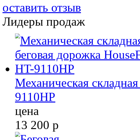
оставить отзыв
Лидеры продаж
Механическая складная 
9110HP
цена
13 200
р