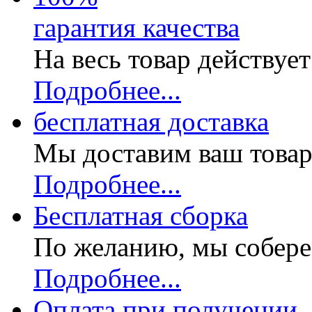
гарантия качества
На весь товар действуе
Подробнее...
бесплатная доставка
Мы доставим ваш товар
Подробнее...
Бесплатная
сборка
По желанию, мы собере
Подробнее...
Оплата при получении