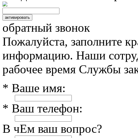
обратный звонок
Пожалуйста, заполните к
информацию. Наши сотруд
рабочее время Службы зак
* Ваше имя:
* Ваш телефон:
В чЕм ваш вопрос?