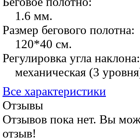
Беговое полотно:
1.6 мм.
Размер бегового полотна:
120*40 см.
Регулировка угла наклона:
механическая (3 уровня
Все характеристики
Отзывы
Отзывов пока нет. Вы мож
отзыв!