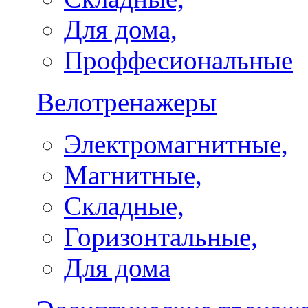
Для дома,
Проффесиональные
Велотренажеры
Электромагнитные,
Магнитные,
Складные,
Горизонтальные,
Для дома