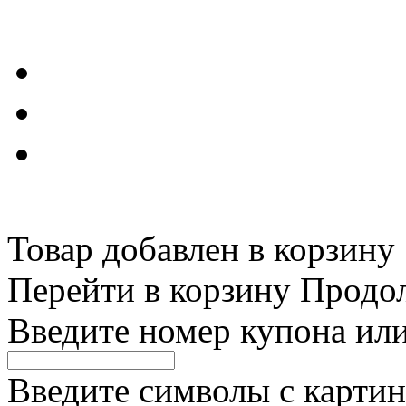
Товар добавлен в корзину
Перейти в корзину
Продо
Введите номер купона ил
Введите символы с картин