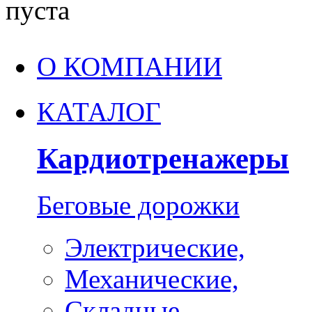
пуста
О КОМПАНИИ
КАТАЛОГ
Кардиотренажеры
Беговые дорожки
Электрические,
Механические,
Складные,