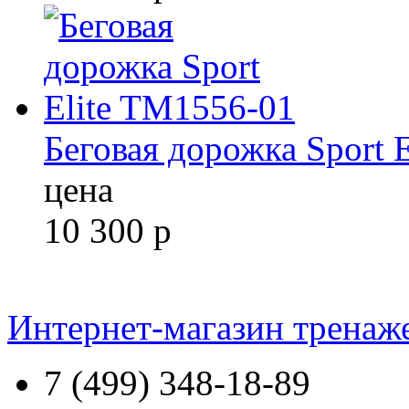
Беговая дорожка Sport 
цена
10 300
р
Интернет-магазин тренаж
7 (499) 348-18-89