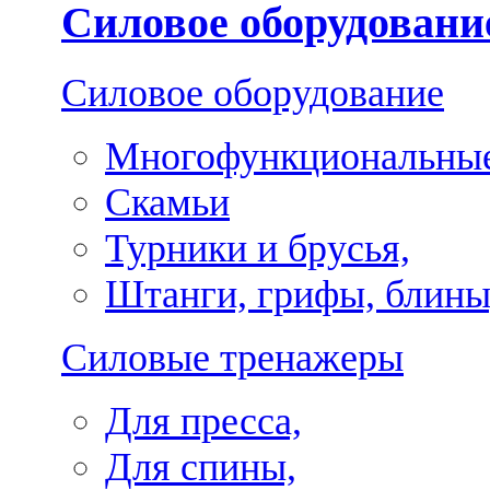
Силовое оборудовани
Силовое оборудование
Многофункциональные
Скамьи
Турники и брусья,
Штанги, грифы, блины
Силовые тренажеры
Для пресса,
Для спины,