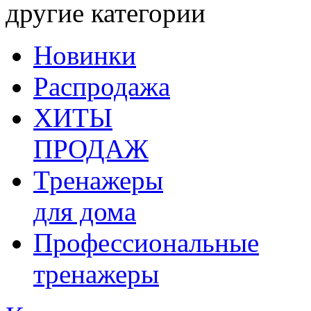
другие категории
Новинки
Распродажа
ХИТЫ
ПРОДАЖ
Тренажеры
для дома
Профессиональные
тренажеры