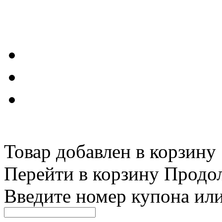
Товар добавлен в корзину
Перейти в корзину
Продо
Введите номер купона ил