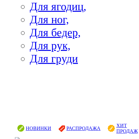
Для ягодиц,
Для ног,
Для бедер,
Для рук,
Для груди
ХИТ
НОВИНКИ
РАСПРОДАЖА
ПРОДАЖ