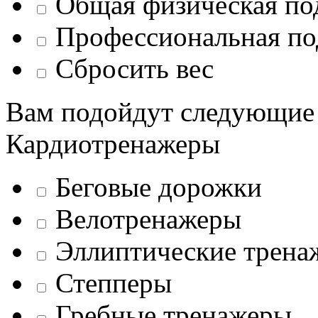
Общая физическая по
Профессиональная по
Сбросить вес
Вам подойдут следующие
Кардиотренажеры
Беговые дорожки
Велотренажеры
Эллиптические трена
Степперы
Гребные тренажеры