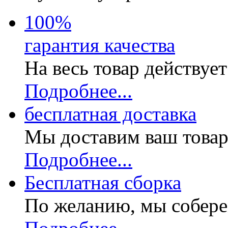
100
%
гарантия качества
На весь товар действуе
Подробнее...
бесплатная доставка
Мы доставим ваш товар
Подробнее...
Бесплатная
сборка
По желанию, мы собере