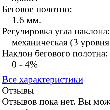
Беговое полотно:
1.6 мм.
Регулировка угла наклона:
механическая (3 уровня
Наклон бегового полотна:
0 - 4%
Все характеристики
Отзывы
Отзывов пока нет. Вы мож