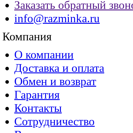
Заказать обратный звон
info@razminka.ru
Компания
О компании
Доставка и оплата
Обмен и возврат
Гарантия
Контакты
Сотрудничество