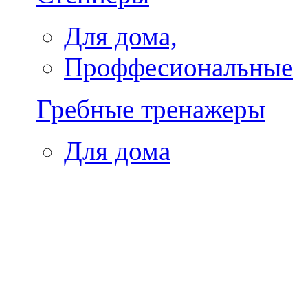
Для дома,
Проффесиональные
Гребные тренажеры
Для дома