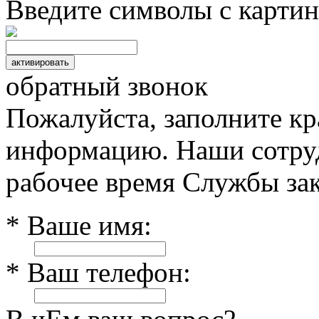
Введите символы с картин
обратный звонок
Пожалуйста, заполните к
информацию. Наши сотруд
рабочее время Службы зак
* Ваше имя:
* Ваш телефон: