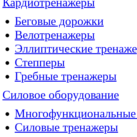
Кардиотренажеры
Беговые дорожки
Велотренажеры
Эллиптические тренаж
Степперы
Гребные тренажеры
Силовое оборудование
Многофункциональные
Силовые тренажеры