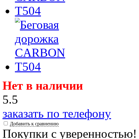
Нет в наличии
5.5
заказать по телефону
Добавить к сравнению
Покупки с уверенностью!