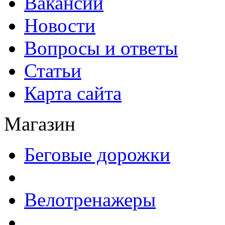
Вакансии
Новости
Вопросы и ответы
Статьи
Карта сайта
Магазин
Беговые дорожки
Велотренажеры