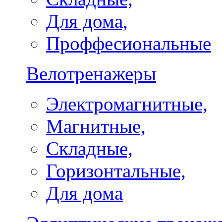
Для дома,
Проффесиональные
Велотренажеры
Электромагнитные,
Магнитные,
Складные,
Горизонтальные,
Для дома