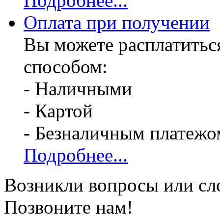
Подробнее...
Оплата при получении
Вы можете расплатитьс
способом:
- Наличными
- Картой
- Безналичным платежо
Подробнее...
Возникли вопросы или сл
Позвоните нам!