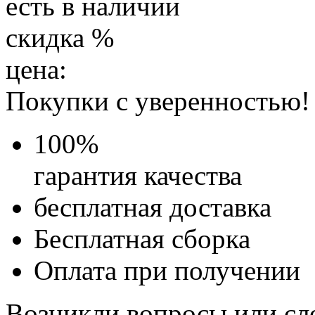
есть в наличии
скидка
%
цена:
Покупки с уверенностью!
100
%
гарантия качества
бесплатная доставка
Бесплатная
сборка
Оплата при получении
Возникли вопросы или сл