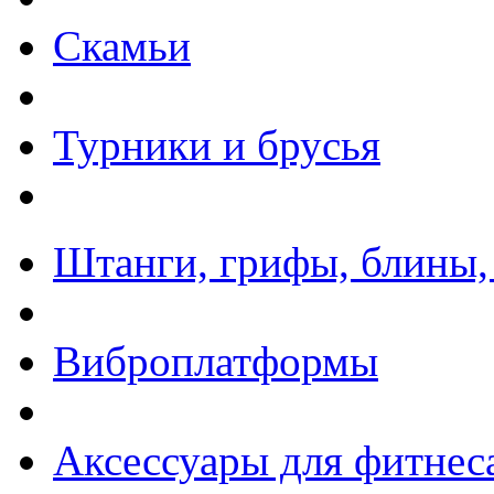
Скамьи
Турники и брусья
Штанги, грифы, блины,
Виброплатформы
Аксессуары для фитнес