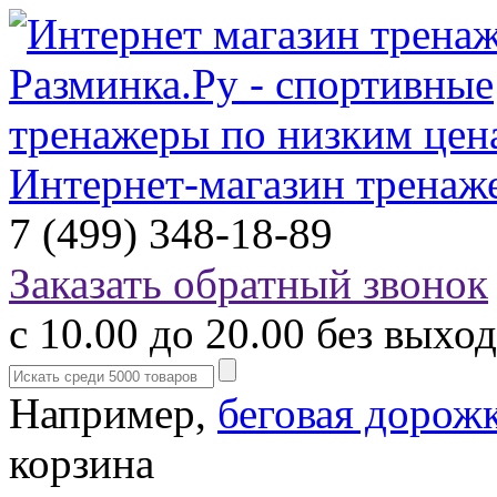
Интернет-магазин тренаж
7 (499) 348-18-89
Заказать обратный звонок
с 10.00 до 20.00 без выхо
Например,
беговая дорож
корзина