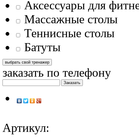
Аксессуары для фитн
Массажные столы
Теннисные столы
Батуты
заказать по телефону
Артикул: