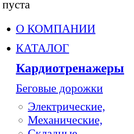
пуста
О КОМПАНИИ
КАТАЛОГ
Кардиотренажеры
Беговые дорожки
Электрические,
Механические,
Складные,