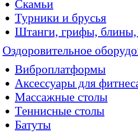
Скамьи
Турники и брусья
Штанги, грифы, блины,
Оздоровительное оборудо
Виброплатформы
Аксессуары для фитнес
Массажные столы
Теннисные столы
Батуты