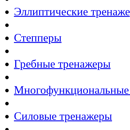
Эллиптические тренаж
Степперы
Гребные тренажеры
Многофункциональные
Силовые тренажеры