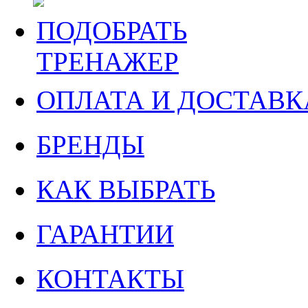
ПОДОБРАТЬ
ТРЕНАЖЕР
ОПЛАТА И ДОСТАВК
БРЕНДЫ
КАК ВЫБРАТЬ
ГАРАНТИИ
КОНТАКТЫ