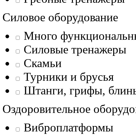
Силовое оборудование
Много функциональн
Силовые тренажеры
Скамьи
Турники и брусья
Штанги, грифы, блины
Оздоровительное оборудо
Виброплатформы