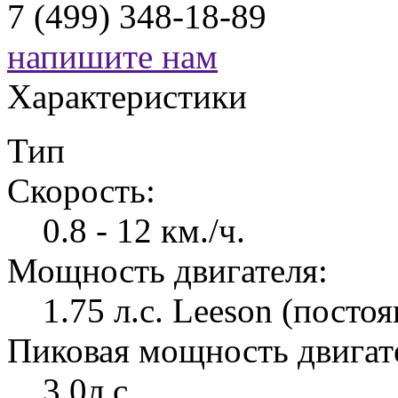
7 (499) 348-18-89
напишите нам
Характеристики
Тип
Скорость:
0.8 - 12 км./ч.
Мощность двигателя:
1.75 л.с. Leeson (посто
Пиковая мощность двигат
3,0л.с.