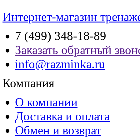
Интернет-магазин тренаж
7 (499) 348-18-89
Заказать обратный звон
info@razminka.ru
Компания
О компании
Доставка и оплата
Обмен и возврат