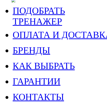
ПОДОБРАТЬ
ТРЕНАЖЕР
ОПЛАТА И ДОСТАВК
БРЕНДЫ
КАК ВЫБРАТЬ
ГАРАНТИИ
КОНТАКТЫ