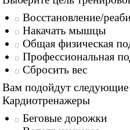
Восстановление/реаб
Накачать мышцы
Общая физическая по
Профессиональная по
Сбросить вес
Вам подойдут следующие
Кардиотренажеры
Беговые дорожки