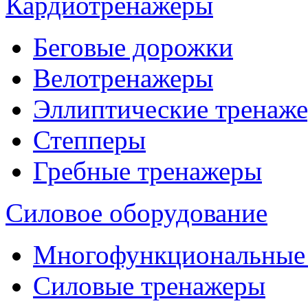
Кардиотренажеры
Беговые дорожки
Велотренажеры
Эллиптические тренаж
Степперы
Гребные тренажеры
Силовое оборудование
Многофункциональные
Силовые тренажеры