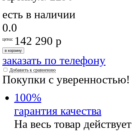
есть в наличии
0.0
142 290 р
цена:
в корзину
заказать по телефону
Добавить к сравнению
Покупки с уверенностью!
100
%
гарантия качества
На весь товар действуе