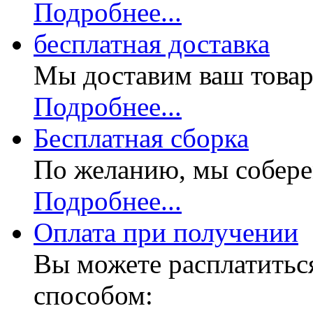
Подробнее...
бесплатная доставка
Мы доставим ваш товар
Подробнее...
Бесплатная
сборка
По желанию, мы собере
Подробнее...
Оплата при получении
Вы можете расплатитьс
способом: