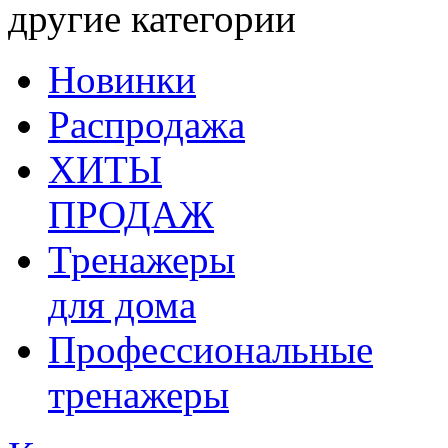
другие категории
Новинки
Распродажа
ХИТЫ
ПРОДАЖ
Тренажеры
для дома
Профессиональные
тренажеры