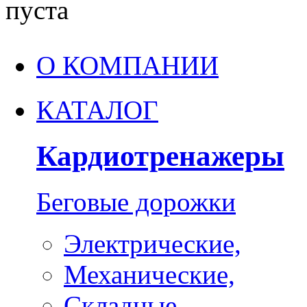
пуста
О КОМПАНИИ
КАТАЛОГ
Кардиотренажеры
Беговые дорожки
Электрические,
Механические,
Складные,