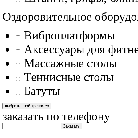
Оздоровительное оборудо
Виброплатформы
Аксессуары для фитн
Массажные столы
Теннисные столы
Батуты
заказать по телефону