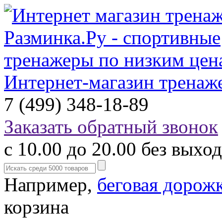
Интернет-магазин тренаж
7 (499) 348-18-89
Заказать обратный звонок
с 10.00 до 20.00 без выхо
Например,
беговая дорож
корзина