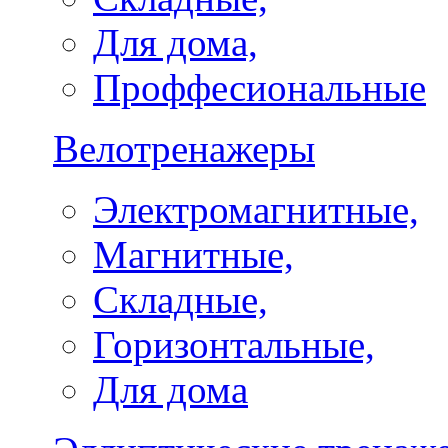
Для дома,
Проффесиональные
Велотренажеры
Электромагнитные,
Магнитные,
Складные,
Горизонтальные,
Для дома