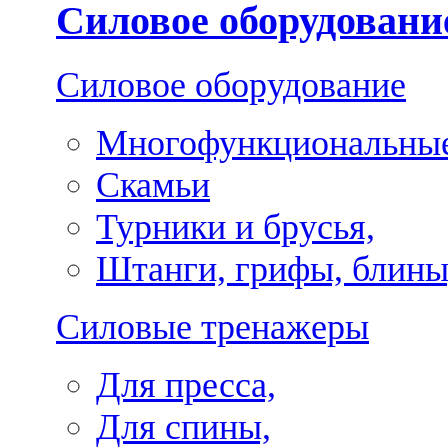
Силовое оборудовани
Силовое оборудование
Многофункциональные
Скамьи
Турники и брусья,
Штанги, грифы, блины
Силовые тренажеры
Для пресса,
Для спины,