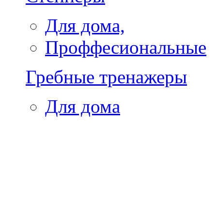
Для дома,
Проффесиональные
Гребные тренажеры
Для дома