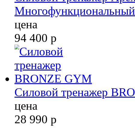
Многофункциональный
цена
94 400
р
Силовой тренажер B
цена
28 990
р