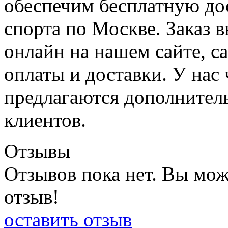
обеспечим бесплатную дос
спорта по Москве. Заказ 
онлайн на нашем сайте, с
оплаты и доставки. У нас
предлагаются дополнител
клиентов.
Отзывы
Отзывов пока нет. Вы мож
отзыв!
оставить отзыв