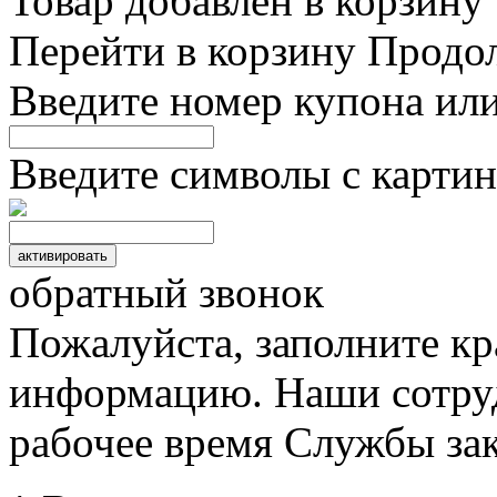
Товар добавлен в корзину
Перейти в корзину
Продо
Введите номер купона ил
Введите символы с картин
обратный звонок
Пожалуйста, заполните к
информацию. Наши сотруд
рабочее время Службы зак