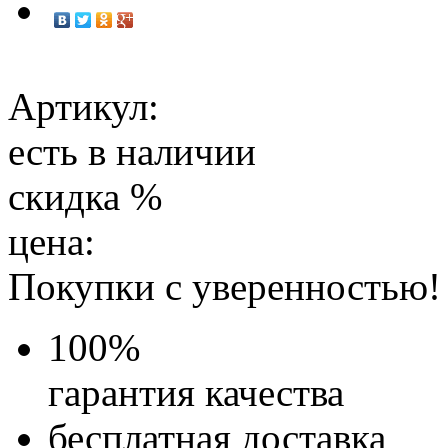
Артикул:
есть в наличии
скидка
%
цена:
Покупки с уверенностью!
100
%
гарантия качества
бесплатная доставка