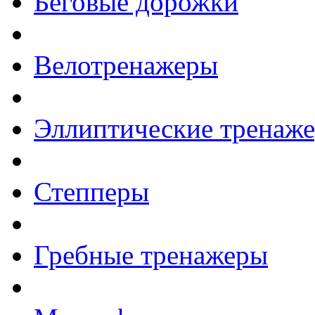
Беговые дорожки
Велотренажеры
Эллиптические тренаж
Степперы
Гребные тренажеры