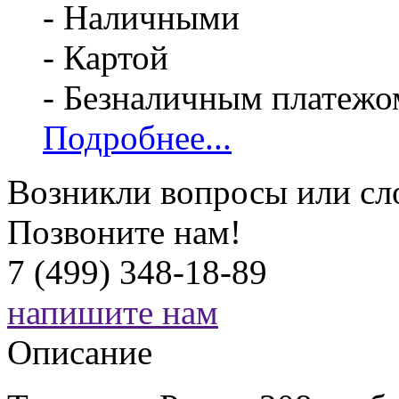
- Наличными
- Картой
- Безналичным платежо
Подробнее...
Возникли вопросы или сл
Позвоните нам!
7 (499) 348-18-89
напишите нам
Описание