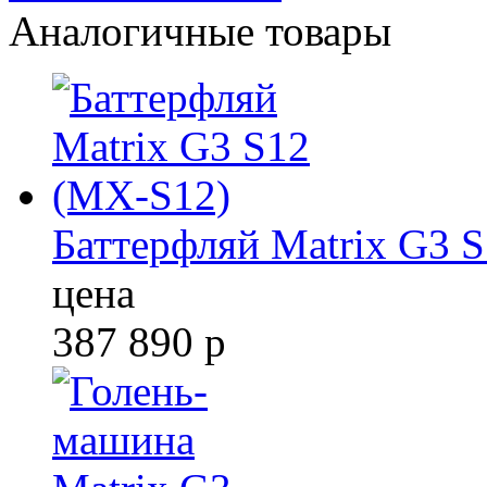
Аналогичные товары
Баттерфляй Matrix G3 
цена
387 890
р