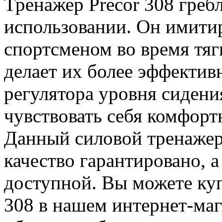
Тренажер Precor 308 гребл
использовании. Он имити
спортсменом во время тяги
делает их более эффекти
регулятора уровня сидения
чувствовать себя комфорт
Данный силовой тренажер
качество гарантировано, а
доступной. Вы можете куп
308 в нашем интернет-маг