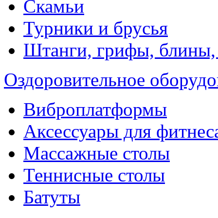
Скамьи
Турники и брусья
Штанги, грифы, блины,
Оздоровительное оборудо
Виброплатформы
Аксессуары для фитнес
Массажные столы
Теннисные столы
Батуты