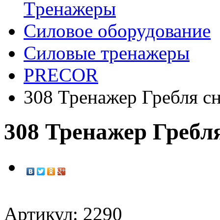
Tренажеры
Силовое оборудование
Силовые тренажеры
PRECOR
308 Тренажер Гребля 
308 Тренажер Греб
Артикул: 2290