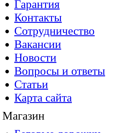
Гарантия
Контакты
Сотрудничество
Вакансии
Новости
Вопросы и ответы
Статьи
Карта сайта
Магазин