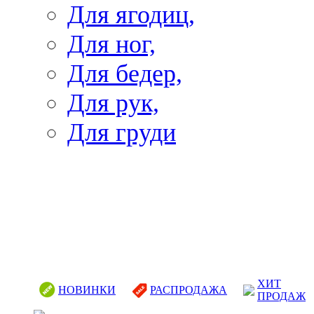
Для ягодиц,
Для ног,
Для бедер,
Для рук,
Для груди
ХИТ
НОВИНКИ
РАСПРОДАЖА
ПРОДАЖ