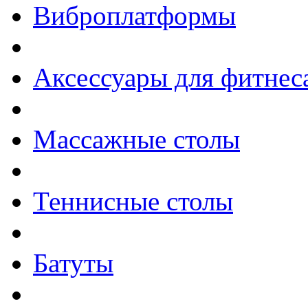
Виброплатформы
Аксессуары для фитнес
Массажные столы
Теннисные столы
Батуты